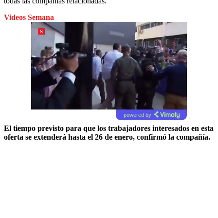
todas las compañías relacionadas.
Videos Semana
powered by
El tiempo previsto para que los trabajadores interesados en esta
oferta se extenderá hasta el 26 de enero, confirmó la compañía.