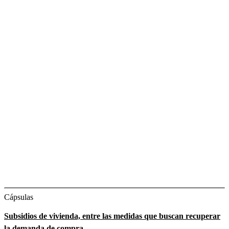
Cápsulas
Subsidios de vivienda, entre las medidas que buscan recuperar
la demanda de compra