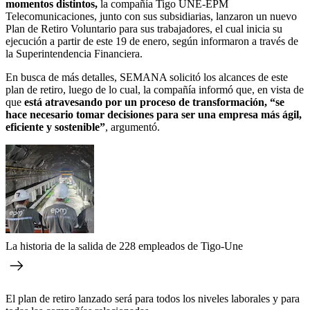
momentos distintos,
la compañía Tigo UNE-EPM
Telecomunicaciones, junto con sus subsidiarias, lanzaron un nuevo
Plan de Retiro Voluntario para sus trabajadores, el cual inicia su
ejecución a partir de este 19 de enero, según informaron a través de
la Superintendencia Financiera.
En busca de más detalles, SEMANA solicitó los alcances de este
plan de retiro, luego de lo cual, la compañía informó que, en vista de
que
está atravesando por un proceso de transformación, “se
hace necesario tomar decisiones para ser una empresa más ágil,
eficiente y sostenible”
, argumentó.
La historia de la salida de 228 empleados de Tigo-Une
El plan de retiro lanzado será para todos los niveles laborales y para