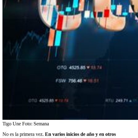
Tigo Une
Foto:
Semana
No es la primera vez.
En varios inicios de año y en otros