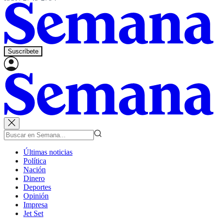
Suscríbete
Últimas noticias
Política
Nación
Dinero
Deportes
Opinión
Impresa
Jet Set