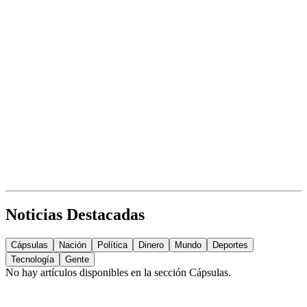
Noticias Destacadas
Cápsulas
Nación
Política
Dinero
Mundo
Deportes
Tecnología
Gente
No hay artículos disponibles en la sección
Cápsulas
.