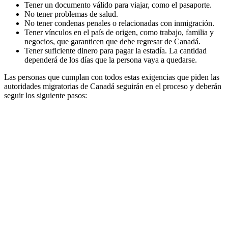
Tener un documento válido para viajar, como el pasaporte.
No tener problemas de salud.
No tener condenas penales o relacionadas con inmigración.
Tener vínculos en el país de origen, como trabajo, familia y
negocios, que garanticen que debe regresar de Canadá.
Tener suficiente dinero para pagar la estadía. La cantidad
dependerá de los días que la persona vaya a quedarse.
Las personas que cumplan con todos estas exigencias que piden las
autoridades migratorias de Canadá seguirán en el proceso y deberán
seguir los siguiente pasos: