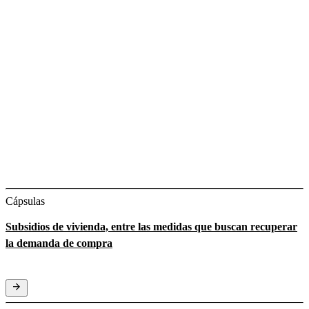
Cápsulas
Subsidios de vivienda, entre las medidas que buscan recuperar
la demanda de compra