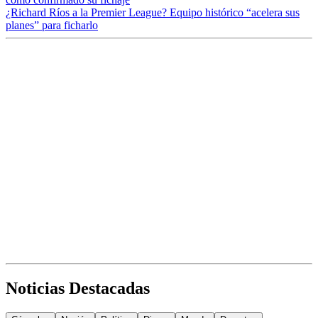
¿Richard Ríos a la Premier League? Equipo histórico “acelera sus
planes” para ficharlo
Noticias Destacadas