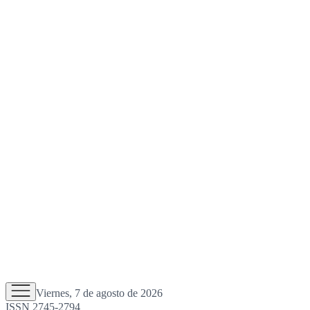
Viernes, 7 de agosto de 2026
ISSN 2745-2794