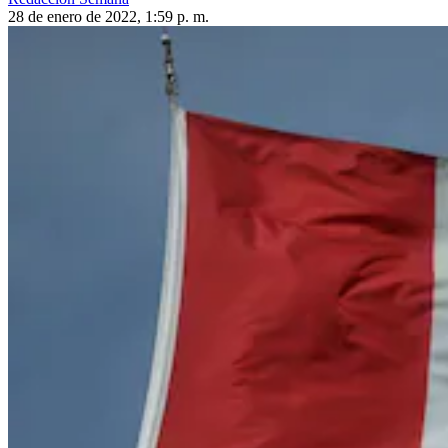
28 de enero de 2022, 1:59 p. m.