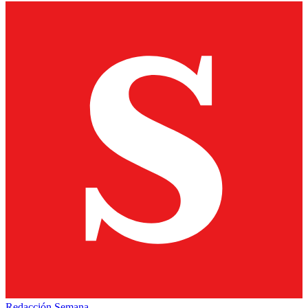
Redacción Semana