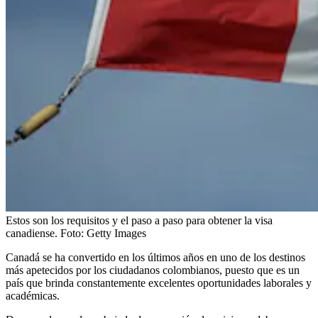
Estos son los requisitos y el paso a paso para obtener la visa
canadiense.
Foto:
Getty Images
Canadá se ha convertido en los últimos años en uno de los destinos
más apetecidos por los ciudadanos colombianos, puesto que es un
país que brinda constantemente excelentes oportunidades laborales y
académicas.