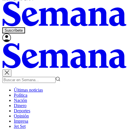
Suscríbete
Últimas noticias
Política
Nación
Dinero
Deportes
Opinión
Impresa
Jet Set