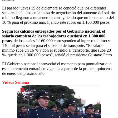
El pasado jueves 15 de diciembre se conoció que los diferentes
sectores incluidos en la mesa de negociación del aumento del salario
mínimo llegaron a un acuerdo, consiguiendo que un incremento del
16 % para el próximo año, fijando este rubro en 1.160.000 pesos.
Según los cálculos entregados por el Gobierno nacional, el
salario completo de los trabajadores quedará en 1.300.000
pesos,
de los cuales 1.160.000 corresponden al ingreso mínimo y
140 mil pesos serán para el subsidio de transporte. “El salario
mínimo sube un 16 % y con el subsidio al transporte, que sube 20
%, queda en 1.300.000 pesos”, señaló el presidente Gustavo Petro
El Gobierno nacional aprovechó el momento para puntualizar que
este incrementó entrará en vigencia a partir de la primera quincena
de enero del próximo año.
Videos Semana