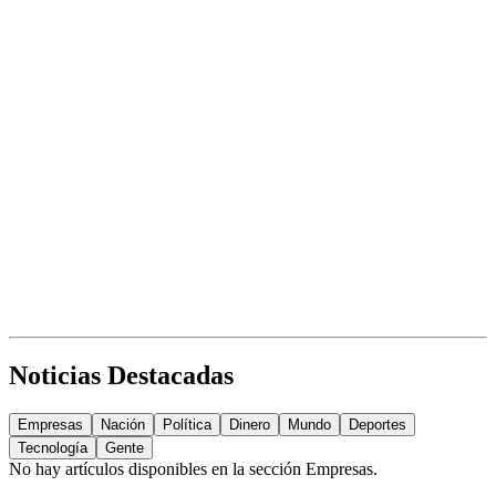
Noticias Destacadas
Empresas
Nación
Política
Dinero
Mundo
Deportes
Tecnología
Gente
No hay artículos disponibles en la sección
Empresas
.