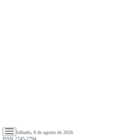
Sábado, 8 de agosto de 2026
ISSN 2745-2794