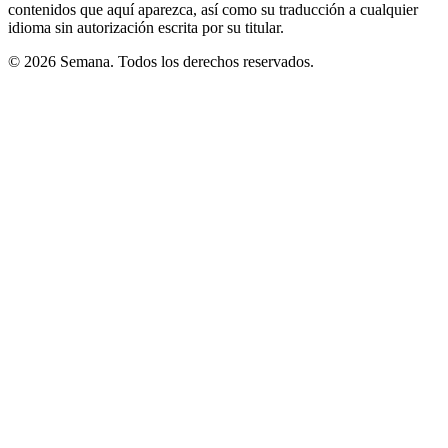
contenidos que aquí aparezca, así como su traducción a cualquier
idioma sin autorización escrita por su titular.
© 2026 Semana. Todos los derechos reservados.