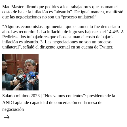
Mac Master afirmó que pedirles a los trabajadores que asuman el
costo de bajar la inflación es “absurdo”. De igual manera, manifestó
que las negociaciones no son un “proceso unilateral”.
“Algunos economistas argumentan que el aumento fue demasiado
alto. Les recuerdo: 1. La inflación de ingresos bajos es del 14.4%. 2.
Pedirles a los trabajadores que ellos asuman el costo de bajar la
inflación es absurdo. 3. Las negociaciones no son un proceso
unilateral”, señaló el dirigente gremial en su cuenta de Twitter.
Salario mínimo 2023 | “Nos vamos contentos”: presidente de la
ANDI aplaude capacidad de concertación en la mesa de
negociación