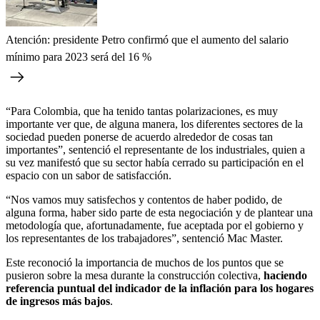
Atención: presidente Petro confirmó que el aumento del salario
mínimo para 2023 será del 16 %
“Para Colombia, que ha tenido tantas polarizaciones, es muy
importante ver que, de alguna manera, los diferentes sectores de la
sociedad pueden ponerse de acuerdo alrededor de cosas tan
importantes”, sentenció el representante de los industriales, quien a
su vez manifestó que su sector había cerrado su participación en el
espacio con un sabor de satisfacción.
“Nos vamos muy satisfechos y contentos de haber podido, de
alguna forma, haber sido parte de esta negociación y de plantear una
metodología que, afortunadamente, fue aceptada por el gobierno y
los representantes de los trabajadores”, sentenció Mac Master.
Este reconoció la importancia de muchos de los puntos que se
pusieron sobre la mesa durante la construcción colectiva,
haciendo
referencia puntual del indicador de la inflación para los hogares
de ingresos más bajos
.