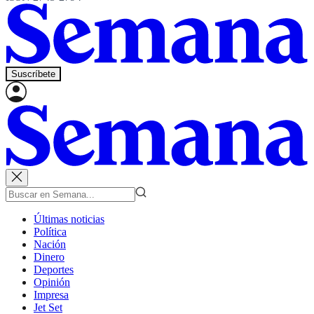
Suscríbete
Últimas noticias
Política
Nación
Dinero
Deportes
Opinión
Impresa
Jet Set