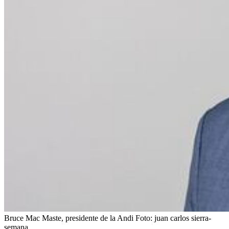
Bruce Mac Maste, presidente de la Andi
Foto:
juan carlos sierra-
semana