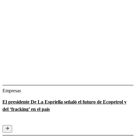
Empresas
El presidente De La Espriella señaló el futuro de Ecopetrol y
del ‘fracking’ en el país