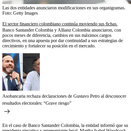
Las dos entidades anunciaron modificaciones en sus organigramas.
Foto:
Getty Images
El sector financiero colombiano continúa moviendo sus fichas.
Banco Santander Colombia y Allianz Colombia anunciaron, con
pocos meses de diferencia, cambios en sus máximos cargos
directivos, en una apuesta por dar continuidad a sus estrategias de
crecimiento y fortalecer su posición en el mercado.
Asobancaria rechaza declaraciones de Gustavo Petro al desconocer
resultados electorales: “Grave riesgo”
En el caso de Banco Santander Colombia, la entidad informó que su
presidenta ejecutiva y representante legal, Martha Isabel Woodcock,