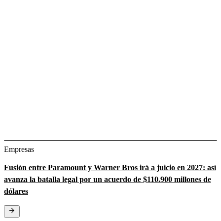
Empresas
Fusión entre Paramount y Warner Bros irá a juicio en 2027: así
avanza la batalla legal por un acuerdo de $110.900 millones de
dólares