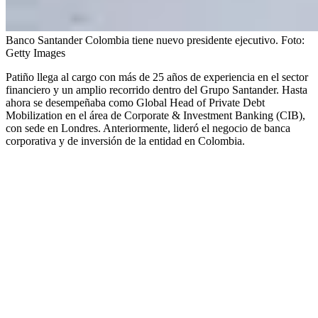
Banco Santander Colombia tiene nuevo presidente ejecutivo.
Foto:
Getty Images
Patiño llega al cargo con más de 25 años de experiencia en el sector
financiero y un amplio recorrido dentro del Grupo Santander. Hasta
ahora se desempeñaba como Global Head of Private Debt
Mobilization en el área de Corporate & Investment Banking (CIB),
con sede en Londres. Anteriormente, lideró el negocio de banca
corporativa y de inversión de la entidad en Colombia.