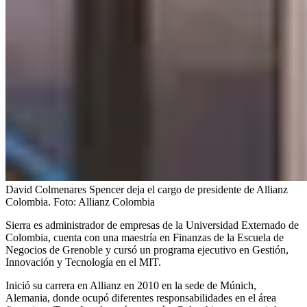
David Colmenares Spencer deja el cargo de presidente de Allianz
Colombia.
Foto:
Allianz Colombia
Sierra es administrador de empresas de la Universidad Externado de
Colombia, cuenta con una maestría en Finanzas de la Escuela de
Negocios de Grenoble y cursó un programa ejecutivo en Gestión,
Innovación y Tecnología en el MIT.
Inició su carrera en Allianz en 2010 en la sede de Múnich,
Alemania, donde ocupó diferentes responsabilidades en el área