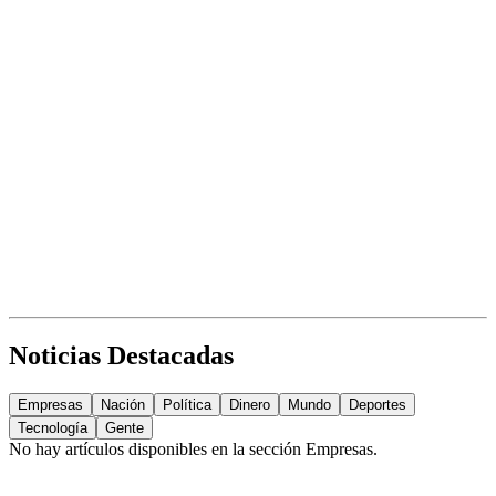
Noticias Destacadas
Empresas
Nación
Política
Dinero
Mundo
Deportes
Tecnología
Gente
No hay artículos disponibles en la sección
Empresas
.