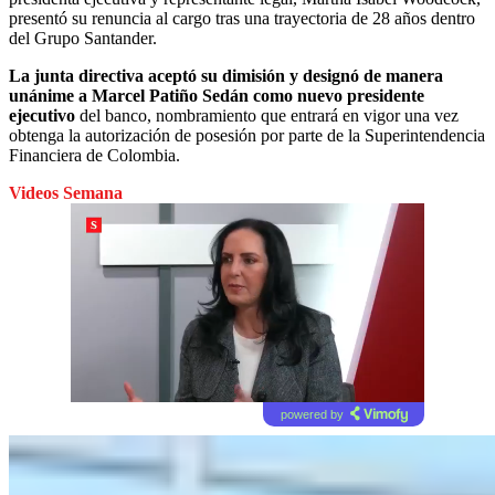
presentó su renuncia al cargo tras una trayectoria de 28 años dentro
del Grupo Santander.
La junta directiva aceptó su dimisión y designó de manera
unánime a Marcel Patiño Sedán como nuevo presidente
ejecutivo
del banco, nombramiento que entrará en vigor una vez
obtenga la autorización de posesión por parte de la Superintendencia
Financiera de Colombia.
Videos Semana
powered by