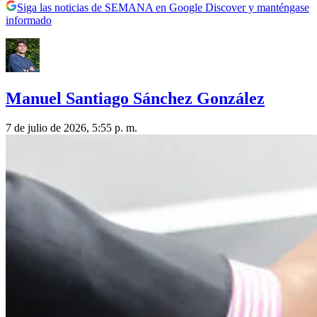
Siga las noticias de SEMANA en Google Discover y manténgase
informado
Manuel Santiago Sánchez González
7 de julio de 2026, 5:55 p. m.