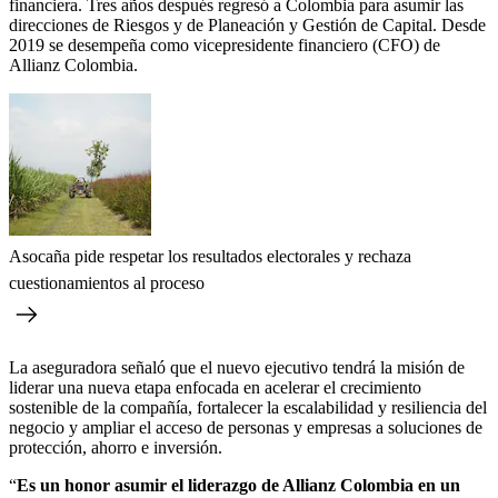
financiera. Tres años después regresó a Colombia para asumir las
direcciones de Riesgos y de Planeación y Gestión de Capital. Desde
2019 se desempeña como vicepresidente financiero (CFO) de
Allianz Colombia.
Asocaña pide respetar los resultados electorales y rechaza
cuestionamientos al proceso
La aseguradora señaló que el nuevo ejecutivo tendrá la misión de
liderar una nueva etapa enfocada en acelerar el crecimiento
sostenible de la compañía, fortalecer la escalabilidad y resiliencia del
negocio y ampliar el acceso de personas y empresas a soluciones de
protección, ahorro e inversión.
“
Es un honor asumir el liderazgo de Allianz Colombia en un