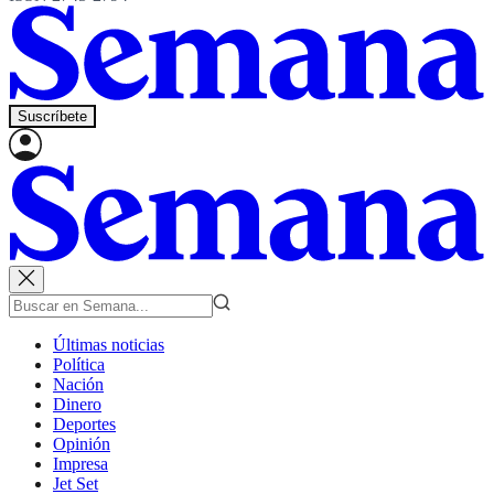
Suscríbete
Últimas noticias
Política
Nación
Dinero
Deportes
Opinión
Impresa
Jet Set