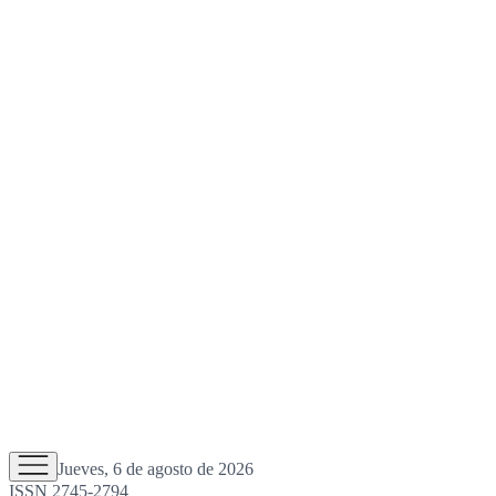
Jueves, 6 de agosto de 2026
ISSN 2745-2794