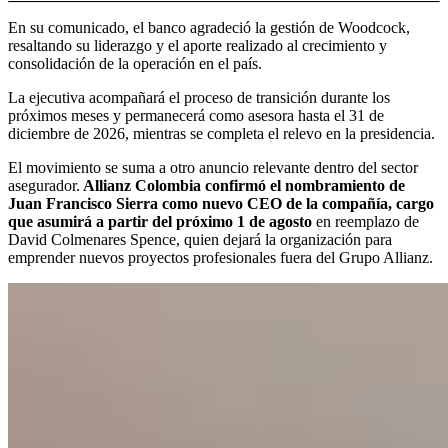
En su comunicado, el banco agradeció la gestión de Woodcock,
resaltando su liderazgo y el aporte realizado al crecimiento y
consolidación de la operación en el país.
La ejecutiva acompañará el proceso de transición durante los
próximos meses y permanecerá como asesora hasta el 31 de
diciembre de 2026, mientras se completa el relevo en la presidencia.
El movimiento se suma a otro anuncio relevante dentro del sector
asegurador.
Allianz Colombia confirmó el nombramiento de
Juan Francisco Sierra como nuevo CEO de la compañía, cargo
que asumirá a partir del próximo 1 de agosto
en reemplazo de
David Colmenares Spence, quien dejará la organización para
emprender nuevos proyectos profesionales fuera del Grupo Allianz.