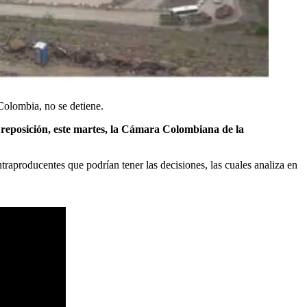
Colombia, no se detiene.
 reposición, este martes, la Cámara Colombiana de la
traproducentes que podrían tener las decisiones, las cuales analiza en