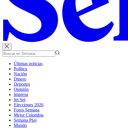
Últimas noticias
Política
Nación
Dinero
Deportes
Opinión
Impresa
Jet Set
Elecciones 2026
Foros Semana
Mejor Colombia
Semana Play
Mundo