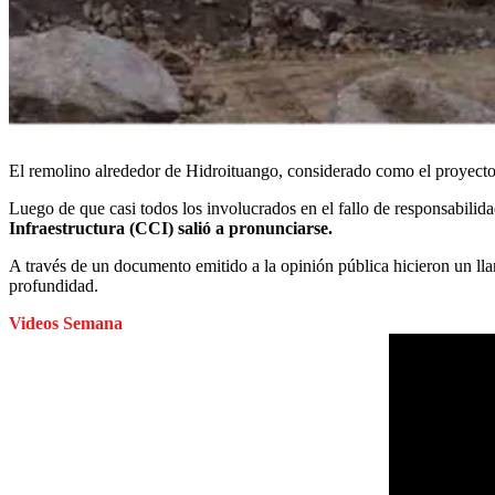
El remolino alrededor de Hidroituango, considerado como el proyecto 
Luego de que casi todos los involucrados en el fallo de responsabilida
Infraestructura (CCI) salió a pronunciarse.
A través de un documento emitido a la opinión pública hicieron un llam
profundidad.
Videos Semana