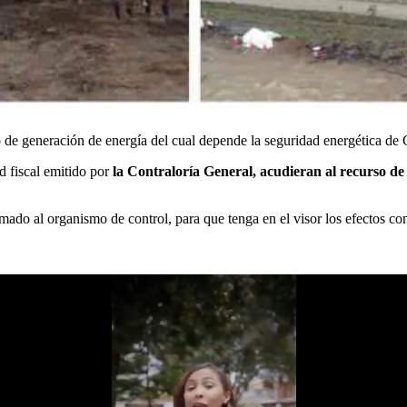
de generación de energía del cual depende la seguridad energética de 
d fiscal emitido por
la Contraloría General, acudieran al recurso de
ado al organismo de control, para que tenga en el visor los efectos con