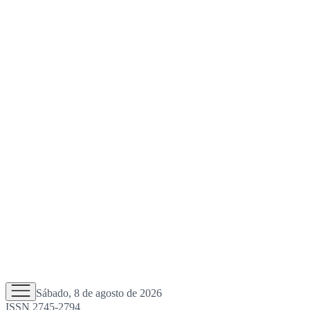
Sábado, 8 de agosto de 2026
ISSN 2745-2794