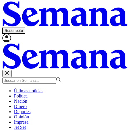
Suscríbete
Últimas noticias
Política
Nación
Dinero
Deportes
Opinión
Impresa
Jet Set