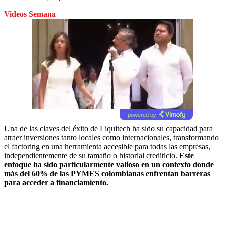
Videos Semana
powered by
Una de las claves del éxito de Liquitech ha sido su capacidad para
atraer inversiones tanto locales como internacionales, transformando
el factoring en una herramienta accesible para todas las empresas,
independientemente de su tamaño o historial crediticio.
Este
enfoque ha sido particularmente valioso en un contexto donde
más del 60% de las PYMES colombianas enfrentan barreras
para acceder a financiamiento.