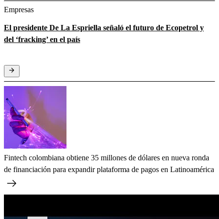
Empresas
El presidente De La Espriella señaló el futuro de Ecopetrol y
del ‘fracking’ en el país
Fintech colombiana obtiene 35 millones de dólares en nueva ronda
de financiación para expandir plataforma de pagos en Latinoamérica