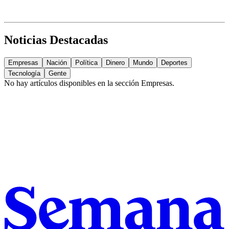
Noticias Destacadas
Empresas
Nación
Política
Dinero
Mundo
Deportes
Tecnología
Gente
No hay artículos disponibles en la sección
Empresas
.