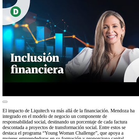
El impacto de Liquitech va más allá de la financiación. Mendoza ha
integrado en el modelo de negocio un componente de
responsabilidad social, destinando un porcentaje de cada factura
descontada a proyectos de transformación social. Entre estos se
destaca el programa “Young Woman Challenge”, que apoya a
mujeres emprendedoras en su formación y proporciona capital