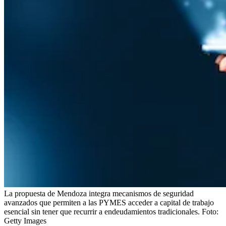
La propuesta de Mendoza integra mecanismos de seguridad
avanzados que permiten a las PYMES acceder a capital de trabajo
esencial sin tener que recurrir a endeudamientos tradicionales.
Foto:
Getty Images