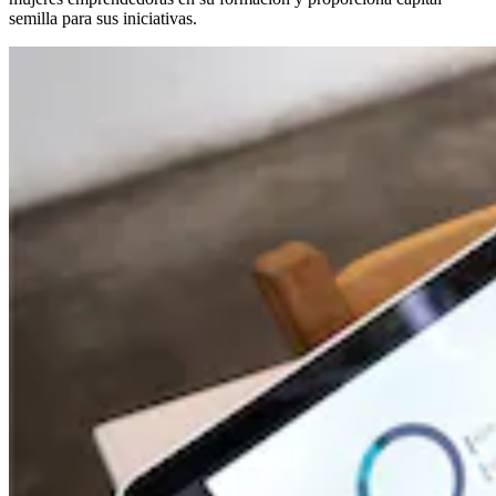
semilla para sus iniciativas.