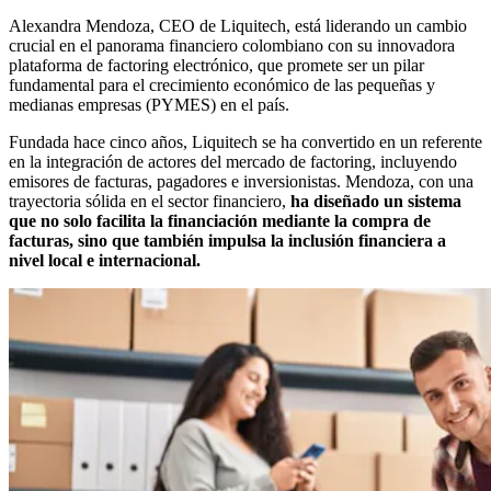
Alexandra Mendoza, CEO de Liquitech, está liderando un cambio
crucial en el panorama financiero colombiano con su innovadora
plataforma de factoring electrónico, que promete ser un pilar
fundamental para el crecimiento económico de las pequeñas y
medianas empresas (PYMES) en el país.
Fundada hace cinco años, Liquitech se ha convertido en un referente
en la integración de actores del mercado de factoring, incluyendo
emisores de facturas, pagadores e inversionistas. Mendoza, con una
trayectoria sólida en el sector financiero,
ha diseñado un sistema
que no solo facilita la financiación mediante la compra de
facturas, sino que también impulsa la inclusión financiera a
nivel local e internacional.