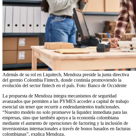
Además de su rol en Liquitech, Mendoza preside la junta directiva
del gremio Colombia Fintech, donde continúa promoviendo la
evolución del sector fintech en el país.
Foto:
Banco de Occidente
La propuesta de Mendoza integra mecanismos de seguridad
avanzados que permiten a las PYMES acceder a capital de trabajo
esencial sin tener que recurrir a endeudamientos tradicionales.
“Nuestro modelo no solo promueve la liquidez inmediata para las
empresas, sino que también apoya a la economía colombiana
mediante el aumento de operaciones de factoring y la inclusión de
inversionistas internacionales a través de bonos basados en facturas
colombianas”, explica Mendoza.