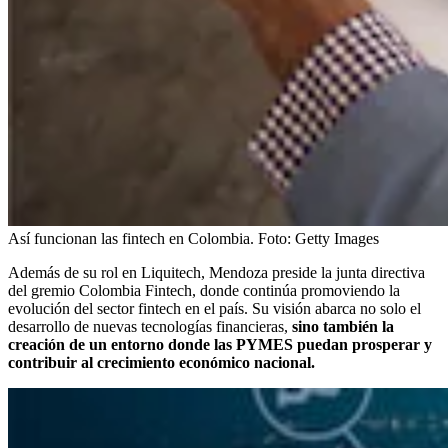
Así funcionan las fintech en Colombia.
Foto:
Getty Images
Además de su rol en Liquitech, Mendoza preside la junta directiva
del gremio Colombia Fintech, donde continúa promoviendo la
evolución del sector fintech en el país. Su visión abarca no solo el
desarrollo de nuevas tecnologías financieras,
sino también la
creación de un entorno donde las PYMES puedan prosperar y
contribuir al crecimiento económico nacional.