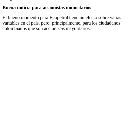
Buena noticia para accionistas minoritarios
El bueno momento para Ecopetrol tiene un efecto sobre varias
variables en el país, pero, principalmente, para los ciudadanos
colombianos que son accionistas mayoritarios.