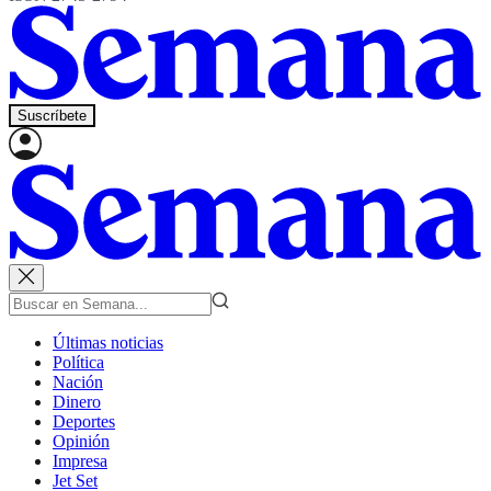
Suscríbete
Últimas noticias
Política
Nación
Dinero
Deportes
Opinión
Impresa
Jet Set