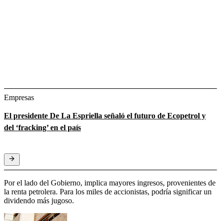
Empresas
El presidente De La Espriella señaló el futuro de Ecopetrol y
del ‘fracking’ en el país
Por el lado del Gobierno, implica mayores ingresos, provenientes de
la renta petrolera. Para los miles de accionistas, podría significar un
dividendo más jugoso.