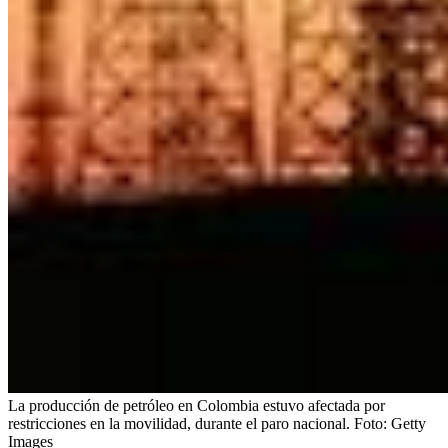
La producción de petróleo en Colombia estuvo afectada por
restricciones en la movilidad, durante el paro nacional.
Foto:
Getty
Images