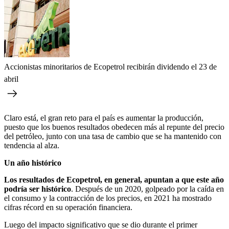
Accionistas minoritarios de Ecopetrol recibirán dividendo el 23 de
abril
Claro está, el gran reto para el país es aumentar la producción,
puesto que los buenos resultados obedecen más al repunte del precio
del petróleo, junto con una tasa de cambio que se ha mantenido con
tendencia al alza.
Un año histórico
Los resultados de Ecopetrol, en general, apuntan a que este año
podría ser histórico
. Después de un 2020, golpeado por la caída en
el consumo y la contracción de los precios, en 2021 ha mostrado
cifras récord en su operación financiera.
Luego del impacto significativo que se dio durante el primer