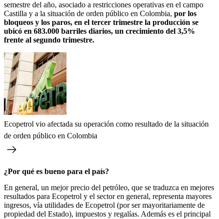
semestre del año, asociado a restricciones operativas en el campo
Castilla y a la situación de orden público en Colombia,
por los
bloqueos y los paros, en el tercer trimestre la producción se
ubicó en 683.000 barriles diarios, un crecimiento del 3,5%
frente al segundo trimestre.
Ecopetrol vio afectada su operación como resultado de la situación
de orden público en Colombia
¿Por qué es bueno para el país?
En general, un mejor precio del petróleo, que se traduzca en mejores
resultados para Ecopetrol y el sector en general, representa mayores
ingresos, vía utilidades de Ecopetrol (por ser mayoritariamente de
propiedad del Estado), impuestos y regalías. Además es el principal