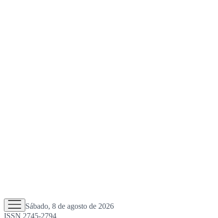
Sábado, 8 de agosto de 2026
ISSN 2745-2794