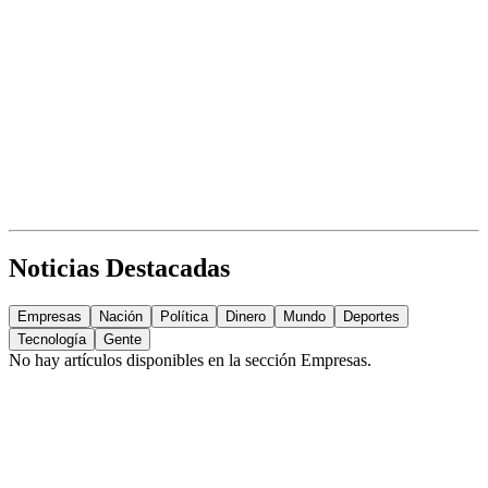
Noticias Destacadas
Empresas
Nación
Política
Dinero
Mundo
Deportes
Tecnología
Gente
No hay artículos disponibles en la sección
Empresas
.