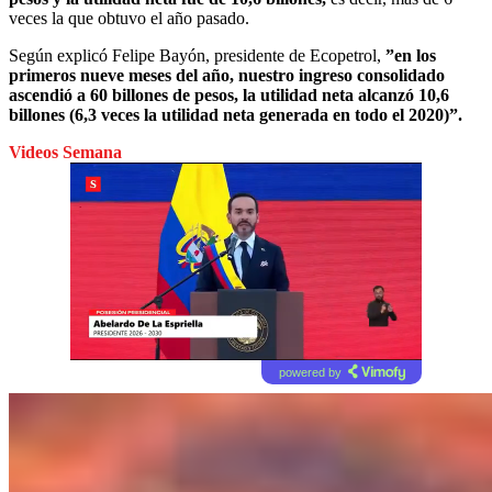
veces la que obtuvo el año pasado.
Según explicó Felipe Bayón, presidente de Ecopetrol,
”en los
primeros nueve meses del año, nuestro ingreso consolidado
ascendió a 60 billones de pesos, la utilidad neta alcanzó 10,6
billones (6,3 veces la utilidad neta generada en todo el 2020)”.
Videos Semana
powered by