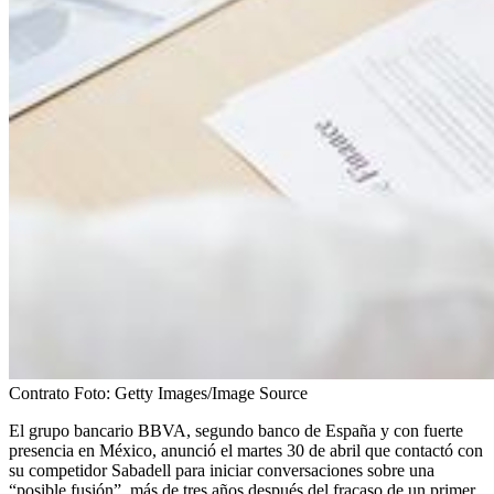
Contrato
Foto:
Getty Images/Image Source
El grupo bancario BBVA, segundo banco de España y con fuerte
presencia en México, anunció el martes 30 de abril que contactó con
su competidor Sabadell para iniciar conversaciones sobre una
“posible fusión”, más de tres años después del fracaso de un primer