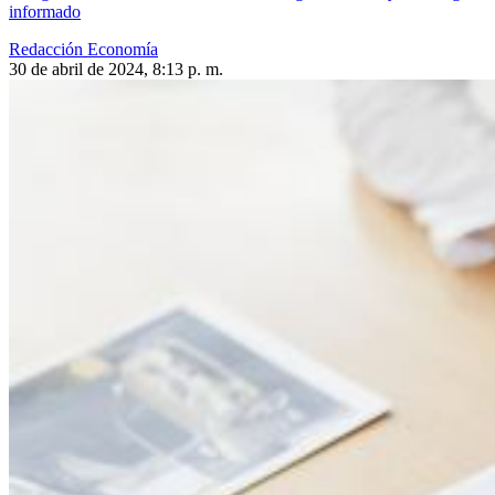
informado
Redacción Economía
30 de abril de 2024, 8:13 p. m.