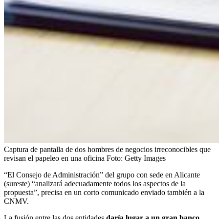
Captura de pantalla de dos hombres de negocios irreconocibles que
revisan el papeleo en una oficina
Foto:
Getty Images
“El Consejo de Administración” del grupo con sede en Alicante
(sureste) “analizará adecuadamente todos los aspectos de la
propuesta”, precisa en un corto comunicado enviado también a la
CNMV.
La fusión entre las dos entidades
daría lugar a un gran banco