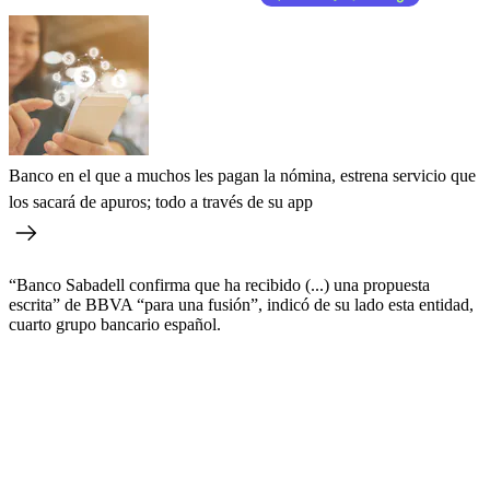
Banco en el que a muchos les pagan la nómina, estrena servicio que
los sacará de apuros; todo a través de su app
“Banco Sabadell confirma que ha recibido (...) una propuesta
escrita” de BBVA “para una fusión”, indicó de su lado esta entidad,
cuarto grupo bancario español.