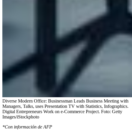
Diverse Modern Office: Businessman Leads Business Meeting with
Managers, Talks, uses Presentation TV with Statistics, Infographics.
Digital Entrepreneurs Work on e-Commerce Project.
Foto:
Getty
Images/iStockphoto
*Con información de AFP