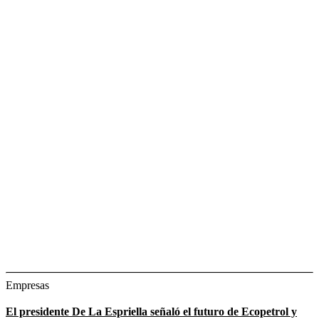
Empresas
El presidente De La Espriella señaló el futuro de Ecopetrol y