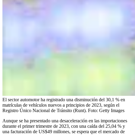
El sector automotor ha registrado una disminución del 30,1 % en
matrículas de vehículos nuevos a principios de 2023, según el
Registro Único Nacional de Tránsito (Runt).
Foto:
Getty Images
Aunque se ha presentado una desaceleración en las importaciones
durante el primer trimestre de 2023, con una caída del 25,04 % y
una facturación de US$49 millones, se espera que el mercado de