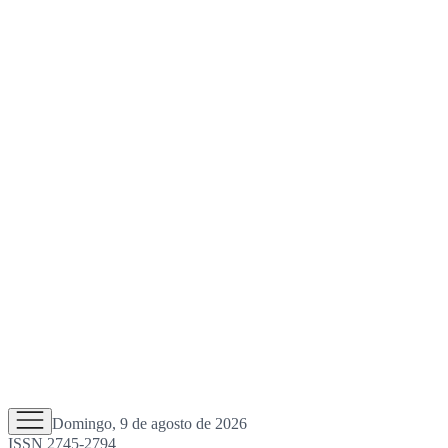
Domingo, 9 de agosto de 2026
ISSN 2745-2794