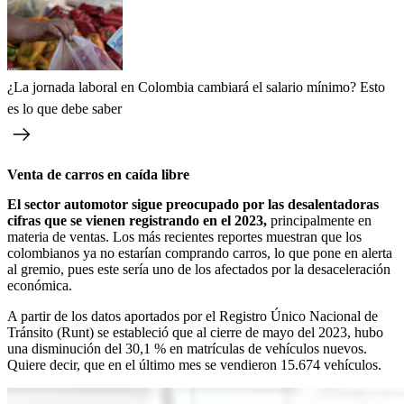
¿La jornada laboral en Colombia cambiará el salario mínimo? Esto
es lo que debe saber
Venta de carros en caída libre
El sector automotor sigue preocupado por las desalentadoras
cifras que se vienen registrando en el 2023,
principalmente en
materia de ventas. Los más recientes reportes muestran que los
colombianos ya no estarían comprando carros, lo que pone en alerta
al gremio, pues este sería uno de los afectados por la desaceleración
económica.
A partir de los datos aportados por el Registro Único Nacional de
Tránsito (Runt) se estableció que al cierre de mayo del 2023, hubo
una disminución del 30,1 % en matrículas de vehículos nuevos.
Quiere decir, que en el último mes se vendieron 15.674 vehículos.