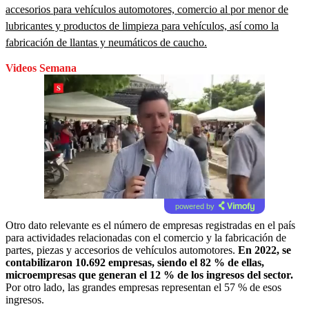
accesorios para vehículos automotores, comercio al por menor de
lubricantes y productos de limpieza para vehículos, así como la
fabricación de llantas y neumáticos de caucho.
Videos Semana
powered by
Otro dato relevante es el número de empresas registradas en el país
para actividades relacionadas con el comercio y la fabricación de
partes, piezas y accesorios de vehículos automotores.
En 2022, se
contabilizaron 10.692 empresas, siendo el 82 % de ellas,
microempresas que generan el 12 % de los ingresos del sector.
Por otro lado, las grandes empresas representan el 57 % de esos
ingresos.