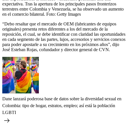
expectativa. Tras la apertura de los principales pasos fronterizos
terrestres entre Colombia y Venezuela, se ha observado un aumento
en el comercio bilateral.
Foto:
Getty Images
“Debo resaltar que el mercado de OEM (fabricantes de equipos
originales) presenta retos diferentes a los del mercado de la
reposición, el cual, se debe identificar con claridad las oportunidades
en cada segmento de las partes, lujos, accesorios y servicios conexos
para poder apostarle a su crecimiento en los próximos años”, dijo
José Esteban Rojas, cofundador y director general de CVN.
Dane lanzará poderosa base de datos sobre la diversidad sexual en
Colombia: tipo de hogar, estratos, empleo; así está la población
LGBTI