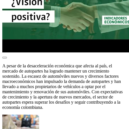
A pesar de la desaceleración económica que afecta al país, el
mercado de autopartes ha logrado mantener un crecimiento
sostenido. La escasez de automóviles nuevos y diversos factores
macroeconómicos han impulsado la demanda de autopartes y han
llevado a muchos propietarios de vehículos a optar por el
mantenimiento y renovación de sus automóviles. Con expectativas
de crecimiento y la apertura de nuevos mercados, el sector de
autopartes espera superar los desafíos y seguir contribuyendo a la
economía colombiana.