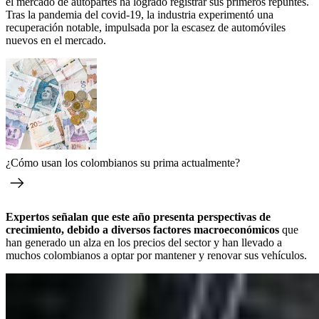
el mercado de autopartes ha logrado registrar sus primeros repuntes.
Tras la pandemia del covid-19, la industria experimentó una
recuperación notable, impulsada por la escasez de automóviles
nuevos en el mercado.
¿Cómo usan los colombianos su prima actualmente?
Expertos señalan que este año presenta perspectivas de
crecimiento, debido a diversos factores macroeconómicos
que
han generado un alza en los precios del sector y han llevado a
muchos colombianos a optar por mantener y renovar sus vehículos.