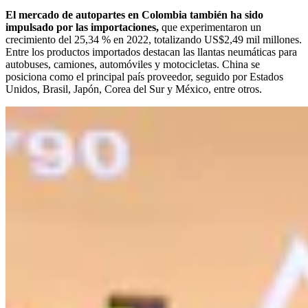
El mercado de autopartes en Colombia también ha sido
impulsado por las importaciones,
que experimentaron un
crecimiento del 25,34 % en 2022, totalizando US$2,49 mil millones.
Entre los productos importados destacan las llantas neumáticas para
autobuses, camiones, automóviles y motocicletas. China se
posiciona como el principal país proveedor, seguido por Estados
Unidos, Brasil, Japón, Corea del Sur y México, entre otros.