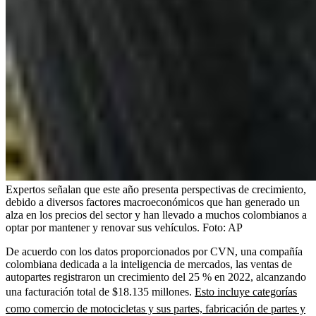
Expertos señalan que este año presenta perspectivas de crecimiento,
debido a diversos factores macroeconómicos que han generado un
alza en los precios del sector y han llevado a muchos colombianos a
optar por mantener y renovar sus vehículos.
Foto:
AP
De acuerdo con los datos proporcionados por CVN, una compañía
colombiana dedicada a la inteligencia de mercados, las ventas de
autopartes registraron un crecimiento del 25 % en 2022, alcanzando
una facturación total de $18.135 millones.
Esto incluye categorías
como comercio de motocicletas y sus partes, fabricación de partes y