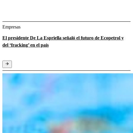
Empresas
El presidente De La Espriella señaló el futuro de Ecopetrol y
del ‘fracking’ en el país