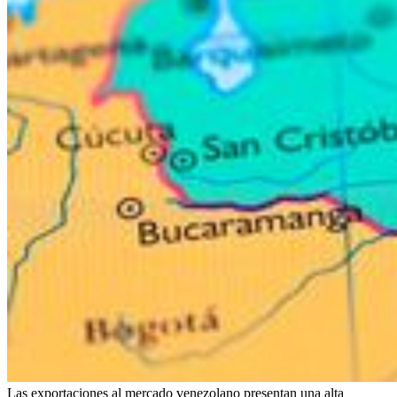
Las exportaciones al mercado venezolano presentan una alta