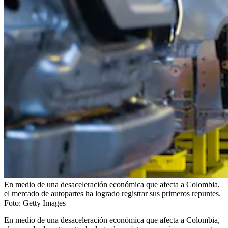
En medio de una desaceleración económica que afecta a Colombia,
el mercado de autopartes ha logrado registrar sus primeros repuntes.
Foto:
Getty Images
En medio de una desaceleración económica que afecta a Colombia,