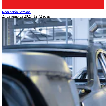
Redacción Semana
28 de junio de 2023, 12:42 p. m.