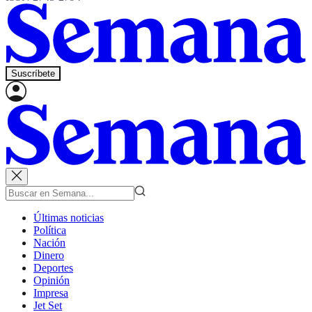
Suscríbete
Últimas noticias
Política
Nación
Dinero
Deportes
Opinión
Impresa
Jet Set