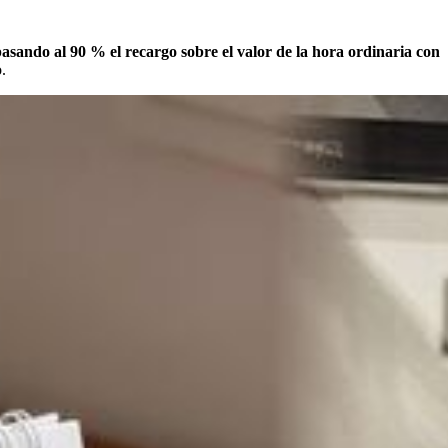
asando al 90 % el recargo sobre el valor de la hora ordinaria con
.