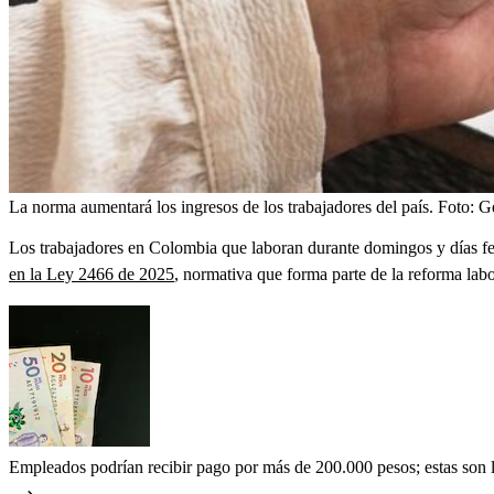
La norma aumentará los ingresos de los trabajadores del país.
Foto:
G
Los trabajadores en Colombia que laboran durante domingos y días fes
en la Ley 2466 de 2025
, normativa que forma parte de la reforma lab
Empleados podrían recibir pago por más de 200.000 pesos; estas son 