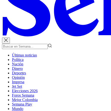
Últimas noticias
Política
Nación
Dinero
Deportes
Opinión
Impresa
Jet Set
Elecciones 2026
Foros Semana
Mejor Colombia
Semana Play
Mundo