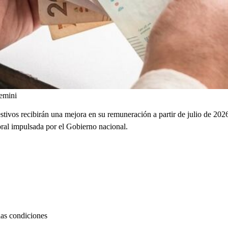
emini
tivos recibirán una mejora en su remuneración a partir de julio de 202
oral impulsada por el Gobierno nacional.
las condiciones