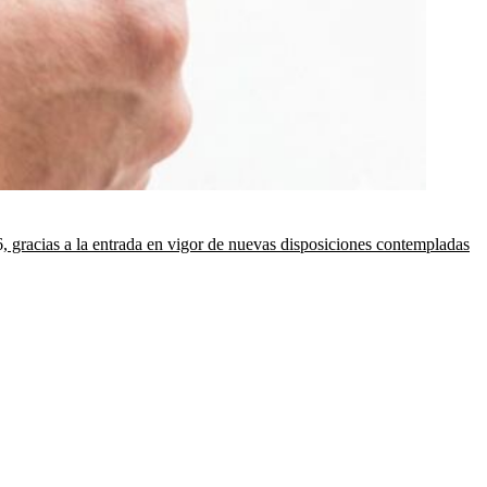
6,
gracias a la entrada en vigor de nuevas disposiciones contempladas