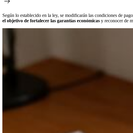
Según lo establecido en la ley, se modificarán las condiciones de pago
el objetivo de fortalecer las garantías económicas
y reconocer de ma