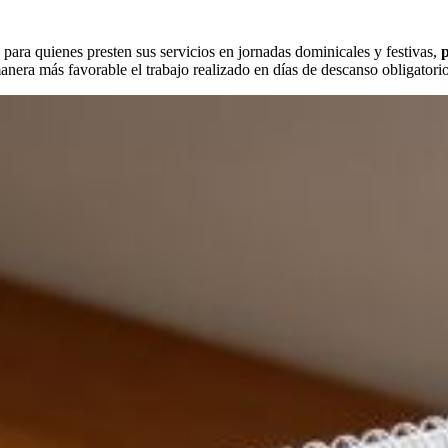
 para quienes presten sus servicios en jornadas dominicales y festivas,
p
nera más favorable el trabajo realizado en días de descanso obligatorio