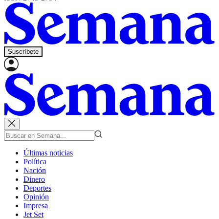
Suscríbete
Últimas noticias
Política
Nación
Dinero
Deportes
Opinión
Impresa
Jet Set