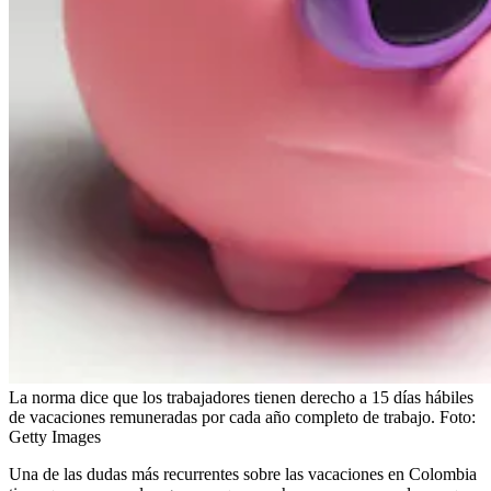
La norma dice que los trabajadores tienen derecho a 15 días hábiles
de vacaciones remuneradas por cada año completo de trabajo.
Foto:
Getty Images
Una de las dudas más recurrentes sobre las vacaciones en Colombia