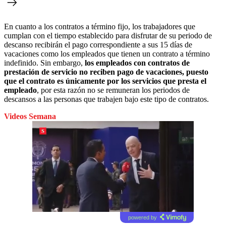
En cuanto a los contratos a término fijo, los trabajadores que
cumplan con el tiempo establecido para disfrutar de su periodo de
descanso recibirán el pago correspondiente a sus 15 días de
vacaciones como los empleados que tienen un contrato a término
indefinido. Sin embargo,
los empleados con contratos de
prestación de servicio no reciben pago de vacaciones, puesto
que el contrato es únicamente por los servicios que presta el
empleado
, por esta razón no se remuneran los periodos de
descansos a las personas que trabajen bajo este tipo de contratos.
Videos Semana
powered by