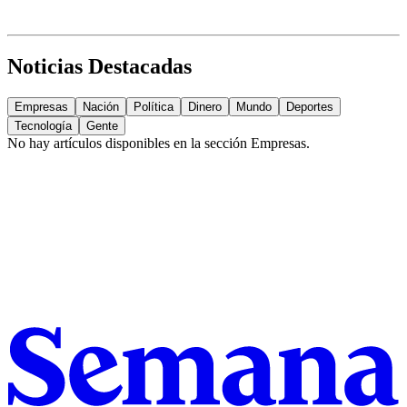
Noticias Destacadas
Empresas
Nación
Política
Dinero
Mundo
Deportes
Tecnología
Gente
No hay artículos disponibles en la sección
Empresas
.