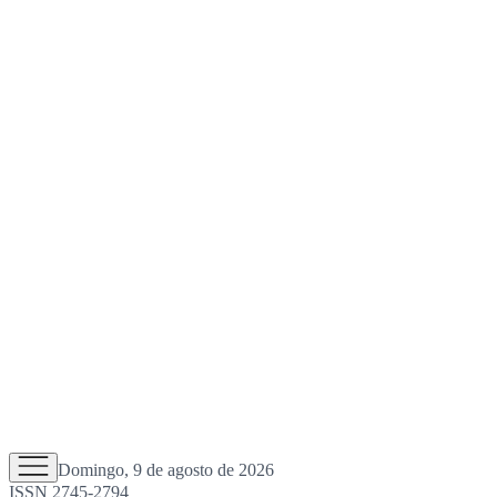
Domingo, 9 de agosto de 2026
ISSN 2745-2794