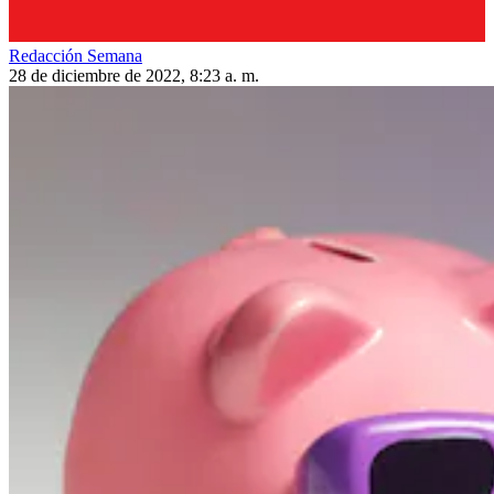
Redacción Semana
28 de diciembre de 2022, 8:23 a. m.