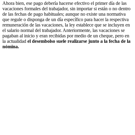
Ahora bien, ese pago debería hacerse efectivo el primer día de las
vacaciones formales del trabajador, sin importar si están o no dentro
de las fechas de pago habituales; aunque no existe una normativa
que regule o disponga de un día específico para hacer la respectiva
remuneración de las vacaciones, la ley establece que se incluyen en
el salario normal del trabajador. Anteriormente, las vacaciones se
pagaban al inicio y eran recibidas por medio de un cheque, pero en
la actualidad
el desembolso suele realizarse junto a la fecha de la
nómina.