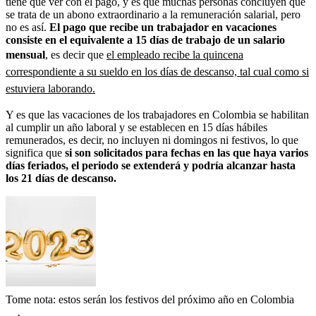
tiene que ver con el pago, y es que muchas personas concluyen que
se trata de un abono extraordinario a la remuneración salarial, pero
no es así.
El pago que recibe un trabajador en vacaciones
consiste en el equivalente a 15 días de trabajo de un salario
mensual
, es decir que
el empleado recibe la quincena
correspondiente a su sueldo en los días de descanso, tal cual como si
estuviera laborando.
Y es que las vacaciones de los trabajadores en Colombia se habilitan
al cumplir un año laboral y se establecen en 15 días hábiles
remunerados, es decir, no incluyen ni domingos ni festivos, lo que
significa que
si son solicitados para fechas en las que haya varios
días feriados, el periodo se extenderá y podría alcanzar hasta
los 21 días de descanso.
Tome nota: estos serán los festivos del próximo año en Colombia