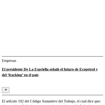
Empresas
El presidente De La Espriella señaló el futuro de Ecopetrol y
del ‘fracking’ en el país
El artículo 192 del Código Sustantivo del Trabajo, el cual dice que: