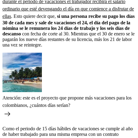
durante el período de vacaciones el trabajador recibirá el salario
ordinario que esté devengando el día en que comience a disfrutar de
ellas
. Esto quiere decir que,
si una persona recibe su pago los días
30 de cada mes y sale de vacaciones el 24, el día del pago de la
nómina se le remunera los 24 días de trabajo y los seis días de
descanso
con fecha de corte al 30. Mientras que el 30 de enero se le
pagarán los nueve días restantes de su licencia, más los 21 de labor
una vez se reintegre.
Atención: este es el proyecto que propone más vacaciones para los
colombianos, ¿cuántos días serían?
Como el periodo de 15 días hábiles de vacaciones se cumple al año
de haber trabajado para una misma empresa con un contrato