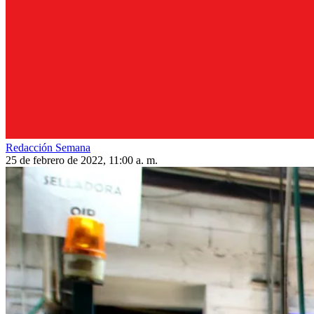
Redacción Semana
25 de febrero de 2022, 11:00 a. m.