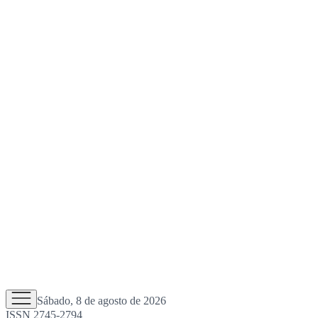
Sábado, 8 de agosto de 2026
ISSN 2745-2794