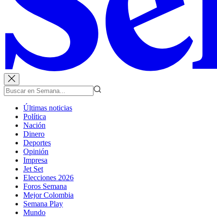
Últimas noticias
Política
Nación
Dinero
Deportes
Opinión
Impresa
Jet Set
Elecciones 2026
Foros Semana
Mejor Colombia
Semana Play
Mundo