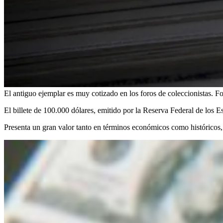
El antiguo ejemplar es muy cotizado en los foros de coleccionistas.
Fo
El billete de 100.000 dólares, emitido por la Reserva Federal de los 
Presenta un gran valor tanto en términos económicos como históricos, p