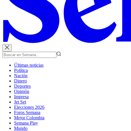
Últimas noticias
Política
Nación
Dinero
Deportes
Opinión
Impresa
Jet Set
Elecciones 2026
Foros Semana
Mejor Colombia
Semana Play
Mundo