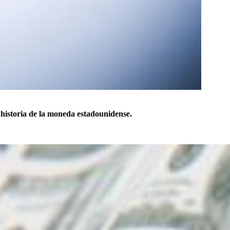
 historia de la moneda estadounidense.