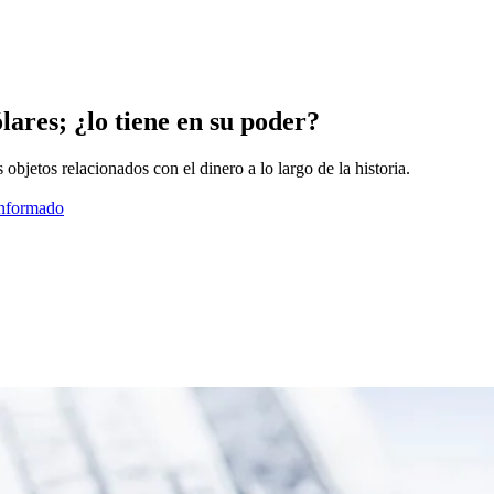
lares; ¿lo tiene en su poder?
objetos relacionados con el dinero a lo largo de la historia.
informado