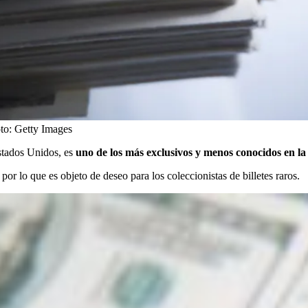
to:
Getty Images
Estados Unidos, es
uno de los más exclusivos y menos conocidos en la
or lo que es objeto de deseo para los coleccionistas de billetes raros.