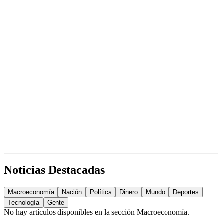
Noticias Destacadas
Macroeconomía
Nación
Política
Dinero
Mundo
Deportes
Tecnología
Gente
No hay artículos disponibles en la sección
Macroeconomía
.