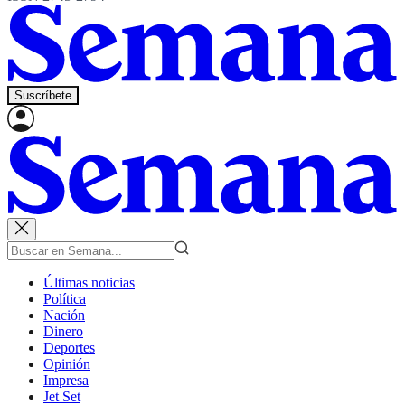
Suscríbete
Últimas noticias
Política
Nación
Dinero
Deportes
Opinión
Impresa
Jet Set