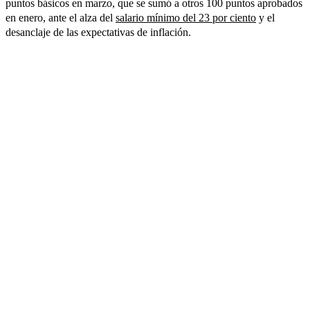
puntos básicos en marzo, que se sumó a otros 100 puntos aprobados
en enero, ante el alza del
salario mínimo del 23 por ciento
y el
desanclaje de las expectativas de inflación.