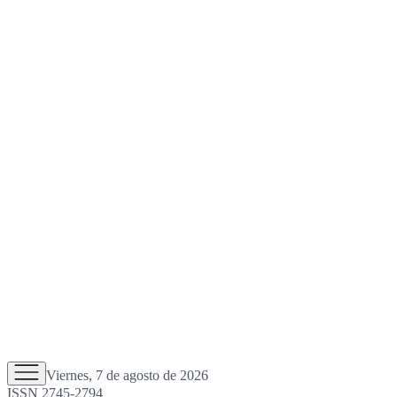
Viernes, 7 de agosto de 2026
ISSN 2745-2794