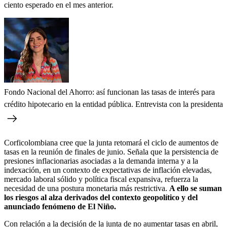
ciento esperado en el mes anterior.
Fondo Nacional del Ahorro: así funcionan las tasas de interés para
crédito hipotecario en la entidad pública. Entrevista con la presidenta
Corficolombiana cree que la junta retomará el ciclo de aumentos de
tasas en la reunión de finales de junio. Señala que la persistencia de
presiones inflacionarias asociadas a la demanda interna y a la
indexación, en un contexto de expectativas de inflación elevadas,
mercado laboral sólido y política fiscal expansiva, refuerza la
necesidad de una postura monetaria más restrictiva.
A ello se suman
los riesgos al alza derivados del contexto geopolítico y del
anunciado fenómeno de El Niño.
Con relación a la decisión de la junta de no aumentar tasas en abril,