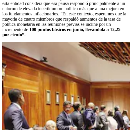
esta entidad considera que esa pausa respondió principalmente a un
entorno de elevada incertidumbre política más que a una mejora en
los fundamentos inflacionarios. “En este contexto, esperamos que la
mayoría de cuatro miembros que respaldó aumentos de la tasa de
política monetaria en las reuniones previas se incline por un
incremento de
100 puntos básicos en junio, llevándola a 12,25
por ciento”.