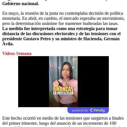
Gobierno nacional.
En mayo, la reunión de la junta no contemplaba decisión de política
monetaria. En abril, en cambio, el mercado esperaba un movimiento,
pero la determinación unánime fue mantener inalteradas las tasas.
La medida fue interpretada como una estrategia para tomar
distancia de las discusiones electorales y de las tensiones con el
presidente Gustavo Petro y su ministro de Hacienda, Germán
Ávila.
Videos Semana
powered by
Este hecho ocurrió en medio de las tensiones que surgieron a finales
del primer trimestre, luego del anuncio de un incremento de 100