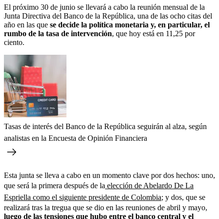
El próximo 30 de junio se llevará a cabo la reunión mensual de la
Junta Directiva del Banco de la República, una de las ocho citas del
año en las que
se decide la política monetaria y, en particular, el
rumbo de la tasa de intervención
, que hoy está en 11,25 por
ciento.
Tasas de interés del Banco de la República seguirán al alza, según
analistas en la Encuesta de Opinión Financiera
Esta junta se lleva a cabo en un momento clave por dos hechos: uno,
que será la primera después de la
elección de Abelardo De La
Espriella como el siguiente presidente de Colombia
; y dos, que se
realizará tras la tregua que se dio en las reuniones de abril y mayo,
luego de las tensiones que hubo entre el banco central y el