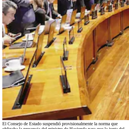
El Consejo de Estado suspendió provisionalmente la norma que
obligaba la presencia del ministro de Hacienda para que la junta del