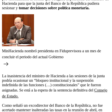
Hacienda para que la junta del Banco de la República pudiera
sesionar y
tomar decisiones sobre política monetaria.
MinHacienda nombró presidenta en Fiduprevisora a un mes de
concluir el periodo del actual Gobierno
La inasistencia del ministro de Hacienda a las sesiones de la junta
podría ocasionar un “bloqueo institucional y la suspensión
indefinida de las funciones (…) constitucionales” que le fueron
asignadas. Se está a la espera de la sentencia definitiva del
Consejo
de Estado.
Como señaló un excodirector del Banco de la República, no fue
acertado mantener inalteradas las tasas en la reunión de abril, en