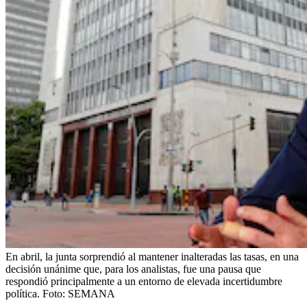
En abril, la junta sorprendió al mantener inalteradas las tasas, en una
decisión unánime que, para los analistas, fue una pausa que
respondió principalmente a un entorno de elevada incertidumbre
política.
Foto:
SEMANA