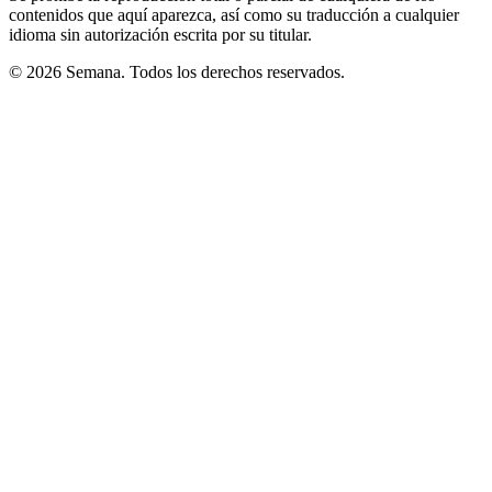
contenidos que aquí aparezca, así como su traducción a cualquier
idioma sin autorización escrita por su titular.
© 2026 Semana. Todos los derechos reservados.