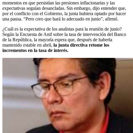
momentos en que persistían las presiones inflacionarias y las
expectativas seguían desancladas. Sin embargo, dijo entender que,
por el conflicto con el Gobierno, la junta hubiera optado por hacer
una pausa. “Pero creo que hará lo adecuado en junio”, afirmó.
¿Cuál es la expectativa de los analistas para la reunión de junio?
Según la Encuesta de Anif sobre la tasa de intervención del Banco
de la República, la mayoría espera que, después de haberla
mantenido estable en abril,
la junta directiva retome los
incrementos en la tasa de interés.