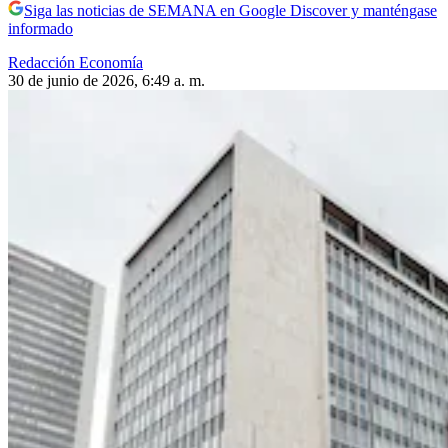
Siga las noticias de SEMANA en Google Discover y manténgase
informado
Redacción Economía
30 de junio de 2026, 6:49 a. m.