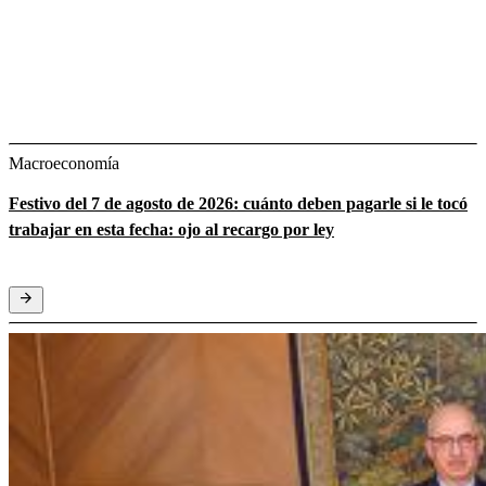
Macroeconomía
Festivo del 7 de agosto de 2026: cuánto deben pagarle si le tocó
trabajar en esta fecha: ojo al recargo por ley