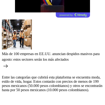
powered by
Más de 100 empresas en EE.UU. anuncian despidos masivos para
agosto: estos sectores serán los más afectados
Entre las categorías que cubrirá esta plataforma se encuentra moda,
estilo de vida, hogar. Estos contarán con precios de menos de 199
pesos mexicanos (50.000 pesos colombianos) y otros se encontrarán
hasta por 50 pesos mexicanos (10.000 pesos colombianos).