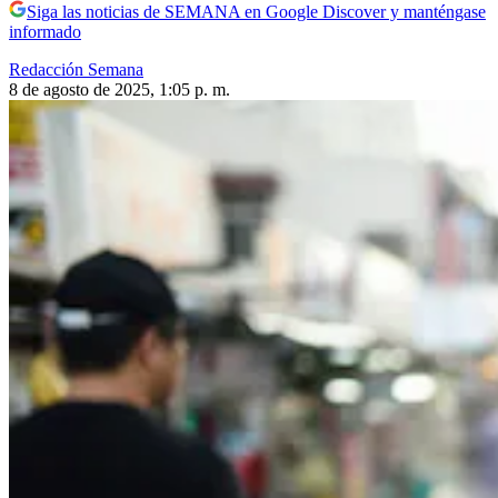
Siga las noticias de SEMANA en Google Discover y manténgase
informado
Redacción Semana
8 de agosto de 2025, 1:05 p. m.