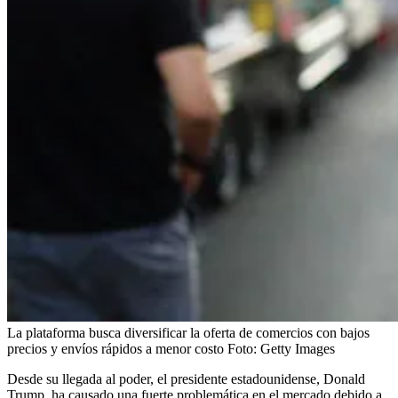
La plataforma busca diversificar la oferta de comercios con bajos
precios y envíos rápidos a menor costo
Foto:
Getty Images
Desde su llegada al poder, el presidente estadounidense, Donald
Trump, ha causado una fuerte problemática en el mercado debido a