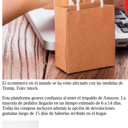
El ecommerce en el mundo se ha visto afectado con las medidas de
Trump.
Foto:
istock
Esta plataforma genera confianza al tener el respaldo de Amazon. La
mayoría de pedidos llegarán en un tiempo estimado de 6 a 14 días.
Todas las compras incluyen además la opción de devoluciones
gratuitas luego de 15 días de haberlas recibido en el hogar.