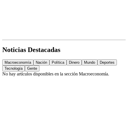
Noticias Destacadas
Macroeconomía
Nación
Política
Dinero
Mundo
Deportes
Tecnología
Gente
No hay artículos disponibles en la sección
Macroeconomía
.