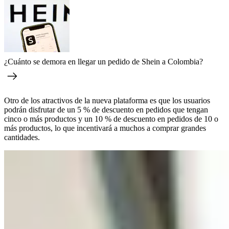
¿Cuánto se demora en llegar un pedido de Shein a Colombia?
Otro de los atractivos de la nueva plataforma es que los usuarios
podrán disfrutar de un 5 % de descuento en pedidos que tengan
cinco o más productos y un 10 % de descuento en pedidos de 10 o
más productos, lo que incentivará a muchos a comprar grandes
cantidades.