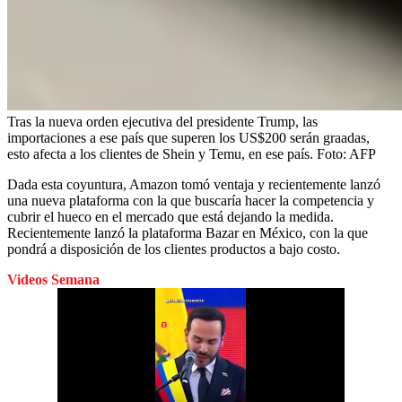
Tras la nueva orden ejecutiva del presidente Trump, las
importaciones a ese país que superen los US$200 serán graadas,
esto afecta a los clientes de Shein y Temu, en ese país.
Foto:
AFP
Dada esta coyuntura, Amazon tomó ventaja y recientemente lanzó
una nueva plataforma con la que buscaría hacer la competencia y
cubrir el hueco en el mercado que está dejando la medida.
Recientemente lanzó la plataforma Bazar en México, con la que
pondrá a disposición de los clientes productos a bajo costo.
Videos Semana