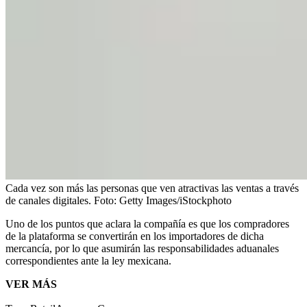
Cada vez son más las personas que ven atractivas las ventas a través
de canales digitales.
Foto:
Getty Images/iStockphoto
Uno de los puntos que aclara la compañía es que los compradores
de la plataforma se convertirán en los importadores de dicha
mercancía, por lo que asumirán las responsabilidades aduanales
correspondientes ante la ley mexicana.
VER MÁS