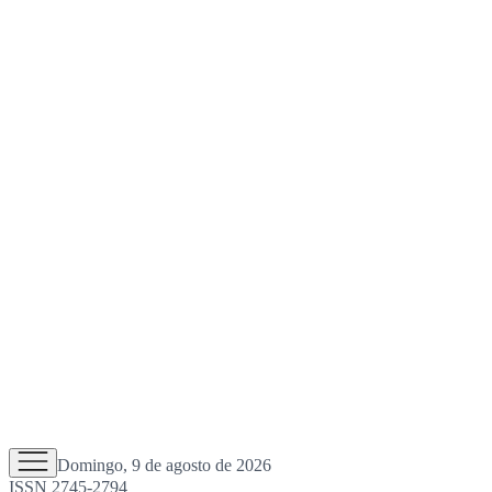
Domingo, 9 de agosto de 2026
ISSN 2745-2794