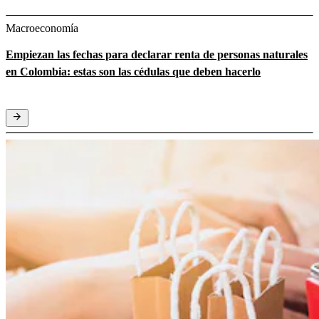
Macroeconomía
Empiezan las fechas para declarar renta de personas naturales
en Colombia: estas son las cédulas que deben hacerlo