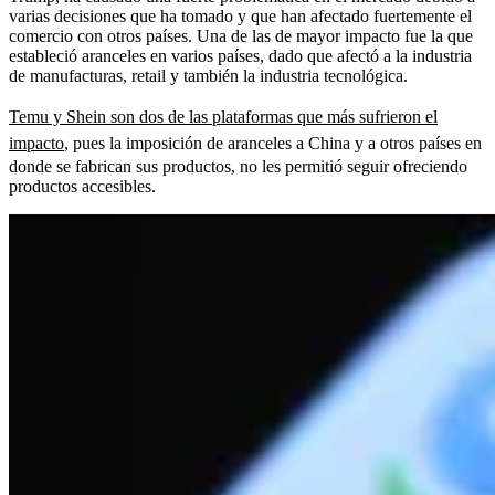
varias decisiones que ha tomado y que han afectado fuertemente el
comercio con otros países. Una de las de mayor impacto fue la que
estableció aranceles en varios países, dado que afectó a la industria
de manufacturas, retail y también la industria tecnológica.
Temu y Shein son dos de las plataformas que más sufrieron el
impacto
, pues la imposición de aranceles a China y a otros países en
donde se fabrican sus productos, no les permitió seguir ofreciendo
productos accesibles.