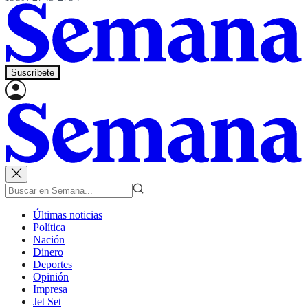
Suscríbete
Últimas noticias
Política
Nación
Dinero
Deportes
Opinión
Impresa
Jet Set