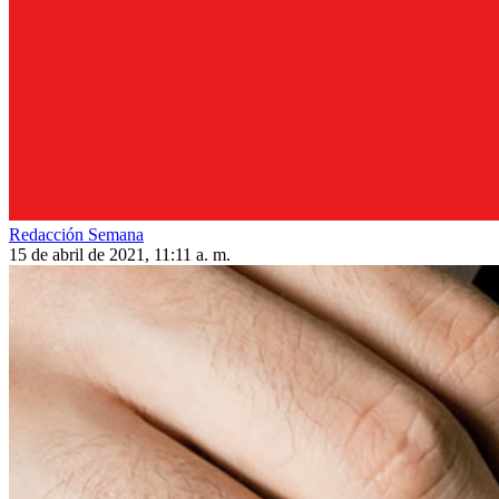
Redacción Semana
15 de abril de 2021, 11:11 a. m.