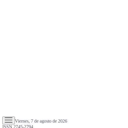
Viernes, 7 de agosto de 2026
ISSN 2745-2794