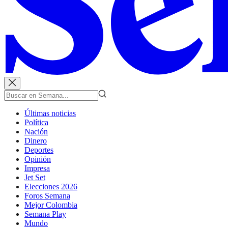
Últimas noticias
Política
Nación
Dinero
Deportes
Opinión
Impresa
Jet Set
Elecciones 2026
Foros Semana
Mejor Colombia
Semana Play
Mundo