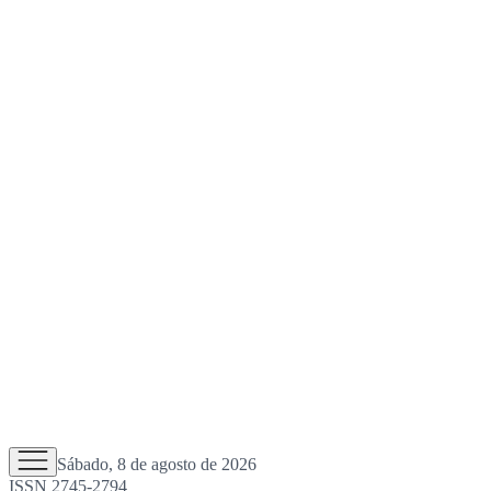
Sábado, 8 de agosto de 2026
ISSN 2745-2794