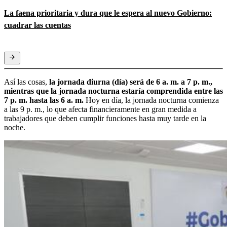
La faena prioritaria y dura que le espera al nuevo Gobierno:
cuadrar las cuentas
Así las cosas,
la jornada diurna (día) será de 6 a. m. a 7 p. m.,
mientras que la jornada nocturna estaría comprendida entre las
7 p. m. hasta las 6 a. m.
Hoy en día, la jornada nocturna comienza
a las 9 p. m., lo que afecta financieramente en gran medida a
trabajadores que deben cumplir funciones hasta muy tarde en la
noche.