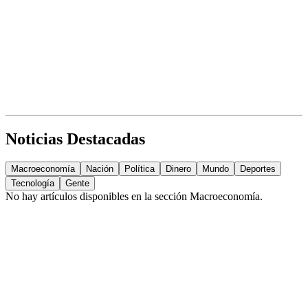
Noticias Destacadas
Macroeconomía
Nación
Política
Dinero
Mundo
Deportes
Tecnología
Gente
No hay artículos disponibles en la sección
Macroeconomía
.