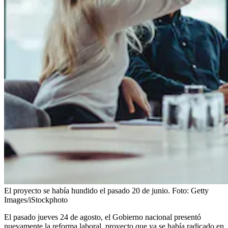
El proyecto se había hundido el pasado 20 de junio.
Foto:
Getty
Images/iStockphoto
El pasado jueves 24 de agosto, el Gobierno nacional presentó
nuevamente la reforma laboral, proyecto que ya se había radicado en