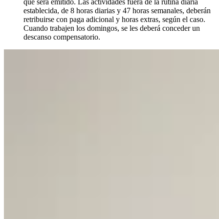
que será emitido. Las actividades fuera de la rutina diaria
establecida, de 8 horas diarias y 47 horas semanales, deberán
retribuirse con paga adicional y horas extras, según el caso.
Cuando trabajen los domingos, se les deberá conceder un
descanso compensatorio.