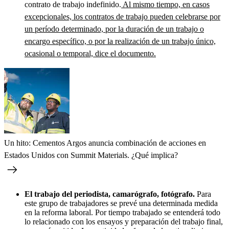
contrato de trabajo indefinido.
Al mismo tiempo, en casos
excepcionales, los contratos de trabajo pueden celebrarse por
un período determinado, por la duración de un trabajo o
encargo específico, o por la realización de un trabajo único,
ocasional o temporal, dice el documento.
Un hito: Cementos Argos anuncia combinación de acciones en
Estados Unidos con Summit Materials. ¿Qué implica?
El trabajo del periodista, camarógrafo, fotógrafo.
Para
este grupo de trabajadores se prevé una determinada medida
en la reforma laboral. Por tiempo trabajado se entenderá todo
lo relacionado con los ensayos y preparación del trabajo final,