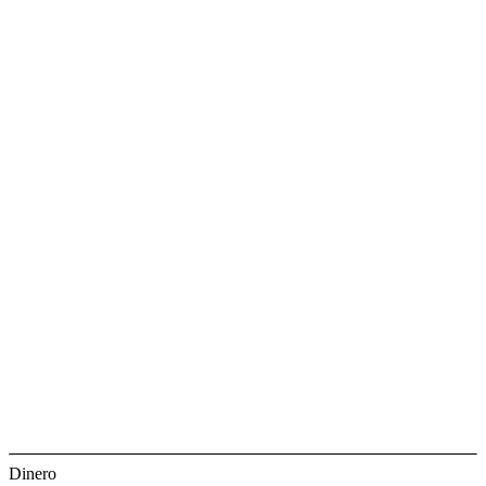
Dinero