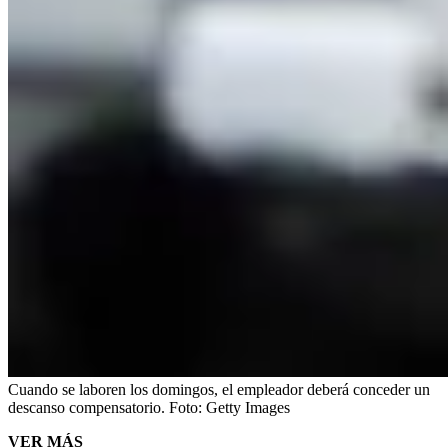
Cuando se laboren los domingos, el empleador deberá conceder un
descanso compensatorio.
Foto:
Getty Images
VER MÁS