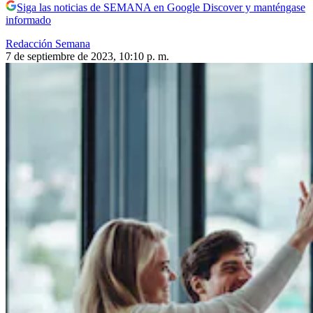
Siga las noticias de SEMANA en Google Discover y manténgase
informado
Redacción Semana
7 de septiembre de 2023, 10:10 p. m.