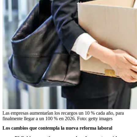
Las empresas aumentarían los recargos un 10 % cada año, para
finalmente llegar a un 100 % en 2026.
Foto:
getty images
Los cambios que contempla la nueva reforma laboral