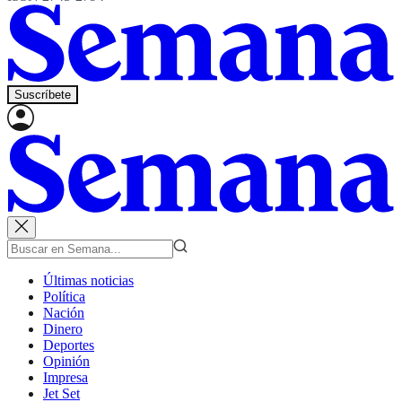
Suscríbete
Últimas noticias
Política
Nación
Dinero
Deportes
Opinión
Impresa
Jet Set