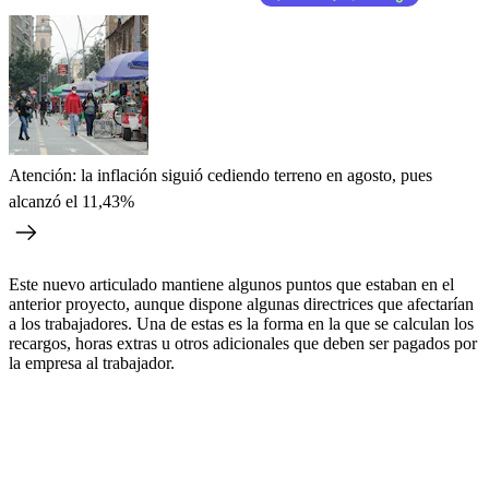
Atención: la inflación siguió cediendo terreno en agosto, pues
alcanzó el 11,43%
Este nuevo articulado mantiene algunos puntos que estaban en el
anterior proyecto, aunque dispone algunas directrices que afectarían
a los trabajadores. Una de estas es la forma en la que se calculan los
recargos, horas extras u otros adicionales que deben ser pagados por
la empresa al trabajador.