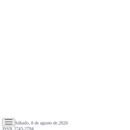
Sábado, 8 de agosto de 2026
ISSN 2745-2794