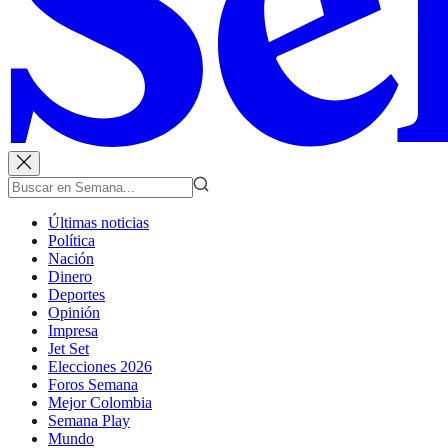
Últimas noticias
Política
Nación
Dinero
Deportes
Opinión
Impresa
Jet Set
Elecciones 2026
Foros Semana
Mejor Colombia
Semana Play
Mundo