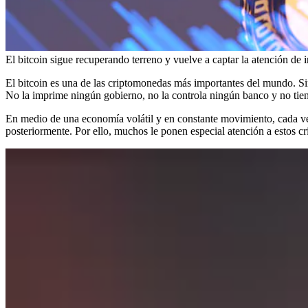
El bitcoin sigue recuperando terreno y vuelve a captar la atención de
El bitcoin es una de las criptomonedas más importantes del mundo. Si
No la imprime ningún gobierno, no la controla ningún banco y no tiene
En medio de una economía volátil y en constante movimiento, cada vez 
posteriormente. Por ello, muchos le ponen especial atención a estos cr