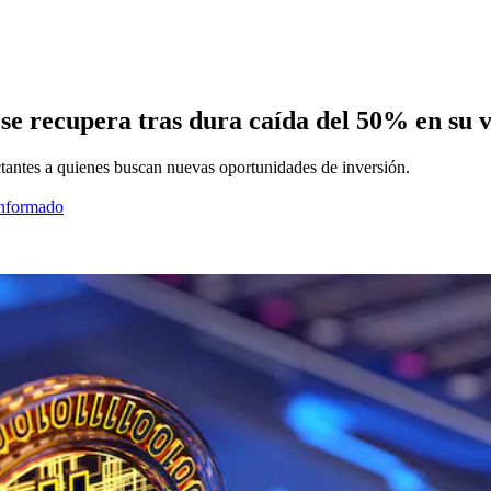
 se recupera tras dura caída del 50% en su 
tantes a quienes buscan nuevas oportunidades de inversión.
informado