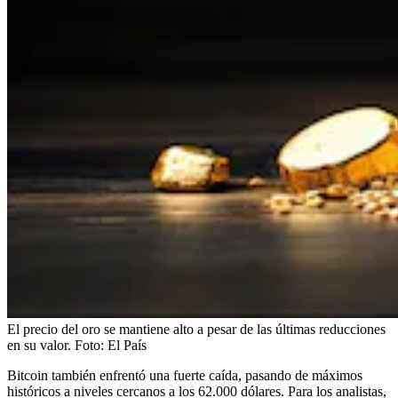
El precio del oro se mantiene alto a pesar de las últimas reducciones
en su valor.
Foto:
El País
Bitcoin también enfrentó una fuerte caída, pasando de máximos
históricos a niveles cercanos a los 62.000 dólares. Para los analistas,