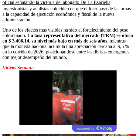
oficial señalando la victoria del abogado De La Espriella,
inversionistas y analistas coinciden en que el foco pasó de las urnas
a la capacidad de ejecución económica y fiscal de la nueva
administración.
Uno de los efectos más visibles ha sido el fortalecimiento del peso
colombiano.
La tasa representativa del mercado (TRM) se ubicó
en $ 3.406,14, su nivel más bajo en más de seis años
, mientras
que la moneda nacional acumula una apreciación cercana al 9,5 %
en lo corrido de 2026, posicionándose entre las divisas emergentes
con mejor desempeño del mundo.
Videos Semana
powered by