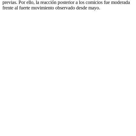
previas. Por ello, la reacción posterior a los comicios fue moderada
frente al fuerte movimiento observado desde mayo.