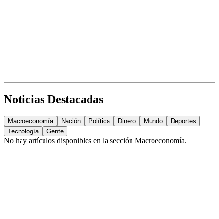
Noticias Destacadas
Macroeconomía
Nación
Política
Dinero
Mundo
Deportes
Tecnología
Gente
No hay artículos disponibles en la sección
Macroeconomía
.