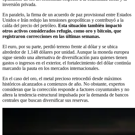
inversión privada.
En paralelo, la firma de un acuerdo de paz provisional entre Estados
Unidos e Irán redujo las tensiones geopolíticas y contribuyó a la
caída del precio del petróleo.
Esta situación también impactó
otros activos considerados refugio, como oro y bitcoin, que
registraron correcciones en las últimas semanas.
El euro, por su parte, perdió terreno frente al dólar y se ubica
alrededor de 1,148 dólares por unidad. Aunque la moneda europea
sigue siendo una alternativa de diversificación para quienes tienen
gastos o ingresos en el exterior, el fortalecimiento del dólar continúa
marcando la pauta en los mercados internacionales.
En el caso del oro, el metal precioso retrocedió desde máximos
históricos alcanzados a comienzos de año. No obstante, expertos
consideran que la corrección responde a factores coyunturales y no
altera la tendencia estructural impulsada por la demanda de bancos
centrales que buscan diversificar sus reservas.