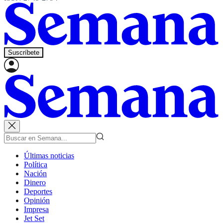
Suscríbete
Últimas noticias
Política
Nación
Dinero
Deportes
Opinión
Impresa
Jet Set