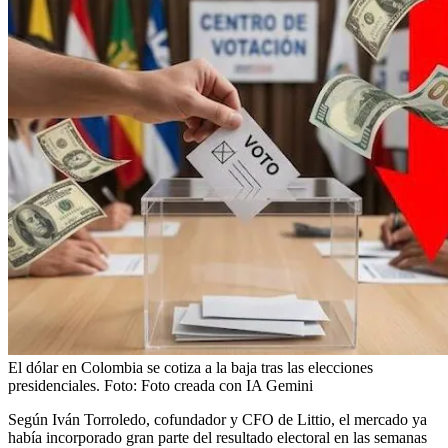
El dólar en Colombia se cotiza a la baja tras las elecciones
presidenciales.
Foto:
Foto creada con IA Gemini
Según Iván Torroledo, cofundador y CFO de Littio, el mercado ya
había incorporado gran parte del resultado electoral en las semanas