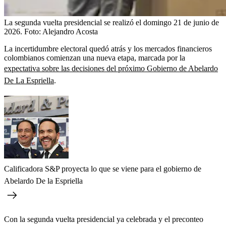
La segunda vuelta presidencial se realizó el domingo 21 de junio de
2026.
Foto:
Alejandro Acosta
La incertidumbre electoral quedó atrás y los mercados financieros
colombianos comienzan una nueva etapa, marcada por la
expectativa sobre las decisiones del próximo Gobierno de Abelardo
De La Espriella
.
Calificadora S&P proyecta lo que se viene para el gobierno de
Abelardo De la Espriella
Con la segunda vuelta presidencial ya celebrada y el preconteo