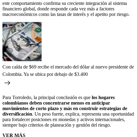
este comportamiento confirma su creciente integración al sistema
financiero global, donde responde cada vez más a factores
macroeconómicos como las tasas de interés y el apetito por riesgo.
Con caída de $69 recibe el mercado del dólar al nuevo presidente de
Colombia. Ya se ubica por debajo de $3.400
Para Torroledo, la principal conclusión es que
los hogares
colombianos deben concentrarse menos en anticipar
movimientos de corto plazo y más en construir estrategias de
diversificación
. Un peso fuerte, explica, representa una oportunidad
para fortalecer posiciones en monedas y activos internacionales,
siempre bajo criterios de planeación y gestión del riesgo.
VER MÁS