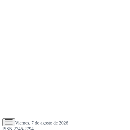
Viernes, 7 de agosto de 2026
ISSN 2745-2794