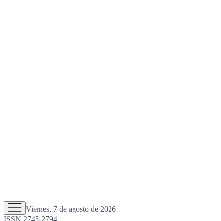
Viernes, 7 de agosto de 2026
ISSN 2745-2794