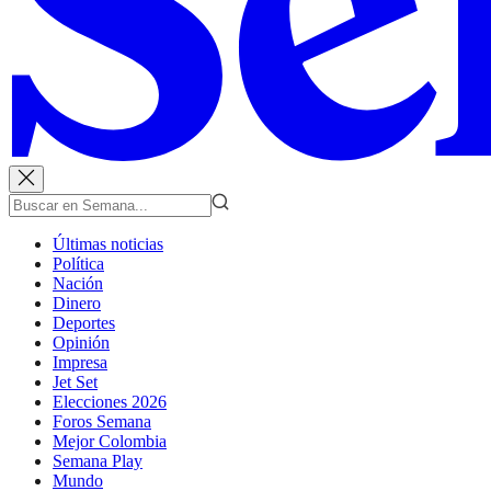
Últimas noticias
Política
Nación
Dinero
Deportes
Opinión
Impresa
Jet Set
Elecciones 2026
Foros Semana
Mejor Colombia
Semana Play
Mundo