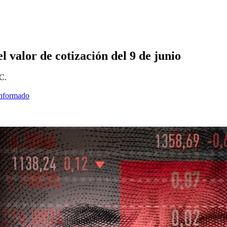
l valor de cotización del 9 de junio
VC.
informado