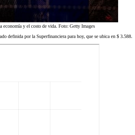
a economía y el costo de vida.
Foto:
Getty Images
rcado definida por la Superfinanciera para hoy, que se ubica en $ 3.588.