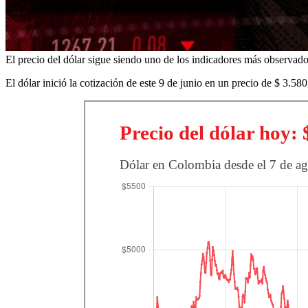
El precio del dólar sigue siendo uno de los indicadores más observado
El dólar inició la cotización de este 9 de junio en un precio de $ 3.58