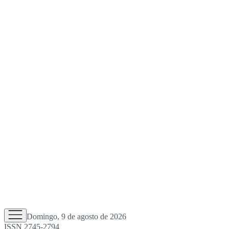
Domingo, 9 de agosto de 2026
ISSN 2745-2794