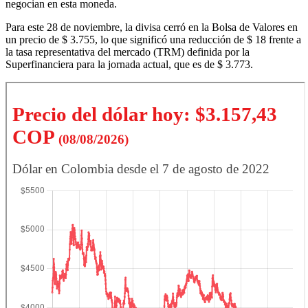
negocian en esta moneda.
Para este 28 de noviembre, la divisa cerró en la Bolsa de Valores en
un precio de $ 3.755, lo que significó una reducción de $ 18 frente a
la tasa representativa del mercado (TRM) definida por la
Superfinanciera para la jornada actual, que es de $ 3.773.