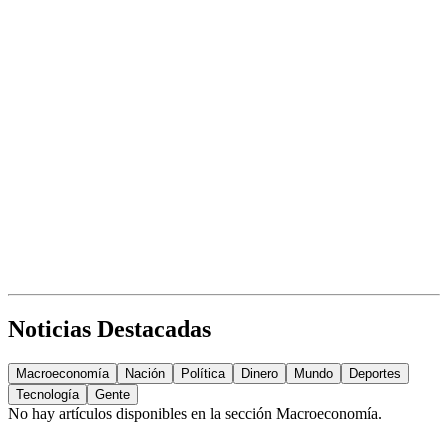
Noticias Destacadas
Macroeconomía
Nación
Política
Dinero
Mundo
Deportes
Tecnología
Gente
No hay artículos disponibles en la sección
Macroeconomía
.