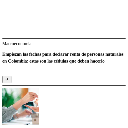
Macroeconomía
Empiezan las fechas para declarar renta de personas naturales
en Colombia: estas son las cédulas que deben hacerlo