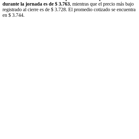
durante la jornada es de $ 3.763
, mientras que el precio más bajo
registrado al cierre es de $ 3.728. El promedio cotizado se encuentra
en $ 3.744.