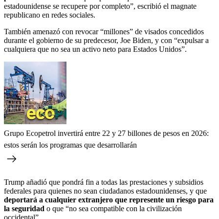
estadounidense se recupere por completo”, escribió el magnate
republicano en redes sociales.
También amenazó con revocar “millones” de visados concedidos
durante el gobierno de su predecesor, Joe Biden, y con “expulsar a
cualquiera que no sea un activo neto para Estados Unidos”.
Grupo Ecopetrol invertirá entre 22 y 27 billones de pesos en 2026:
estos serán los programas que desarrollarán
Trump añadió que pondrá fin a todas las prestaciones y subsidios
federales para quienes no sean ciudadanos estadounidenses, y que
deportará a cualquier extranjero que represente un riesgo para
la seguridad
o que “no sea compatible con la civilización
occidental”.