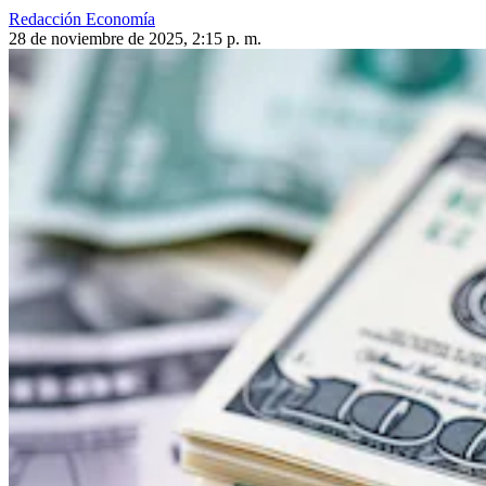
Redacción Economía
28 de noviembre de 2025, 2:15 p. m.