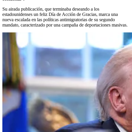
Su airada publicación, que terminaba deseando a los
estadounidenses un feliz Día de Acción de Gracias, marca una
nueva escalada en las políticas antimigratorias de su segundo
mandato, caracterizado por una campaña de deportaciones masivas.