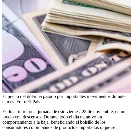
El precio del dólar ha pasado por importantes movimientos durante
el mes.
Foto:
El País
El dólar terminó la jornada de este viernes, 28 de noviembre, en un
precio con descensos. Durante todo el día mantuvo un
comportamiento a la baja, beneficiando el bolsillo de los
consumidores colombianos de productos importados o que se