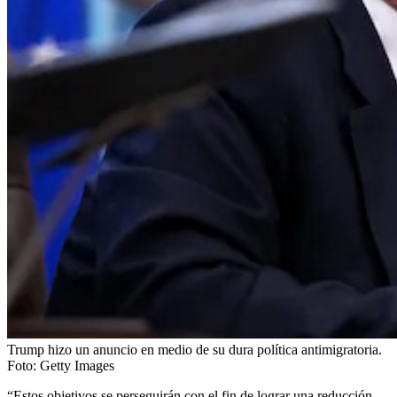
Trump hizo un anuncio en medio de su dura política antimigratoria.
Foto:
Getty Images
“Estos objetivos se perseguirán con el fin de lograr una reducción