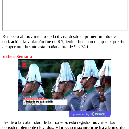
Respecto al movimiento de la divisa desde el primer minuto de
cotización, la variación fue de $ 5, teniendo en cuenta que el precio
de apertura durante esta mañana fue de $ 3.740.
Videos Semana
powered by
Frente a la volatilidad de la moneda, esta registra movimientos
considerablemente elevados.
El precio máximo que ha alcanzado