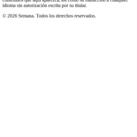
idioma sin autorización escrita por su titular.
© 2026 Semana. Todos los derechos reservados.