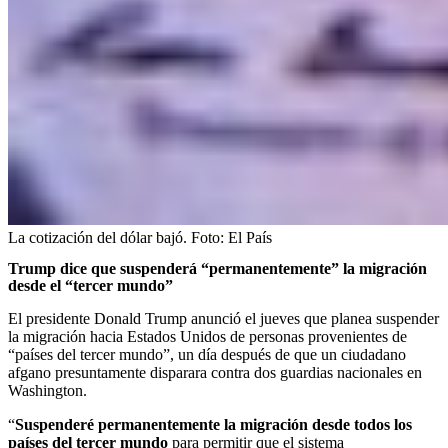
La cotización del dólar bajó.
Foto:
El País
Trump dice que suspenderá “permanentemente” la migración
desde el “tercer mundo”
El presidente Donald Trump anunció el jueves que planea suspender
la migración hacia Estados Unidos de personas provenientes de
“países del tercer mundo”, un día después de que un ciudadano
afgano presuntamente disparara contra dos guardias nacionales en
Washington.
“
Suspenderé permanentemente la migración desde todos los
países del tercer mundo
para permitir que el sistema