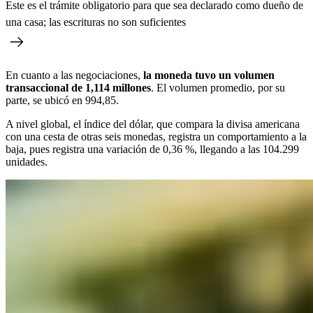
Este es el trámite obligatorio para que sea declarado como dueño de
una casa; las escrituras no son suficientes
En cuanto a las negociaciones,
la moneda tuvo un volumen
transaccional de 1,114 millones
. El volumen promedio, por su
parte, se ubicó en 994,85.
A nivel global, el índice del dólar, que compara la divisa americana
con una cesta de otras seis monedas, registra un comportamiento a la
baja, pues registra una variación de 0,36 %, llegando a las 104.299
unidades.