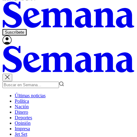
Suscríbete
Últimas noticias
Política
Nación
Dinero
Deportes
Opinión
Impresa
Jet Set