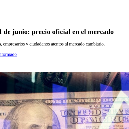
de junio: precio oficial en el mercado
as, empresarios y ciudadanos atentos al mercado cambiario.
informado