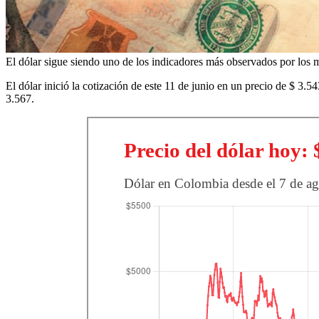
El dólar sigue siendo uno de los indicadores más observados por los m
El dólar inició la cotización de este 11 de junio en un precio de $ 3.5
3.567.