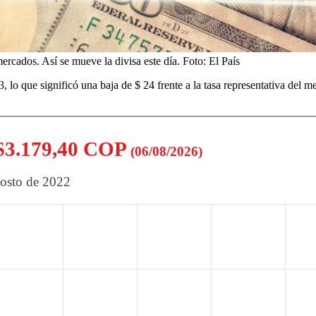
ercados. Así se mueve la divisa este día.
Foto:
El País
43, lo que significó una baja de $ 24 frente a la tasa representativa del 