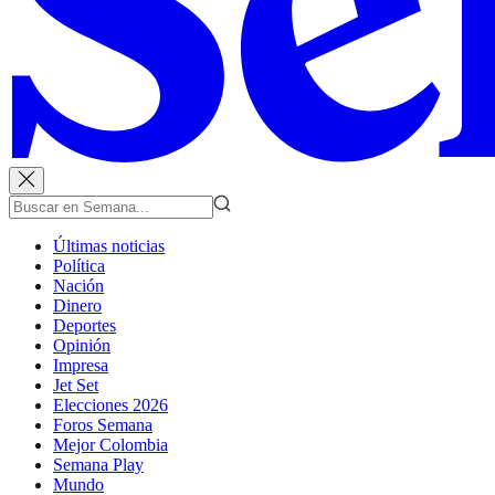
Últimas noticias
Política
Nación
Dinero
Deportes
Opinión
Impresa
Jet Set
Elecciones 2026
Foros Semana
Mejor Colombia
Semana Play
Mundo