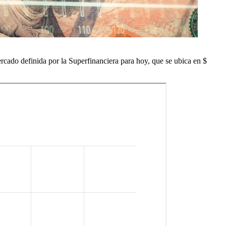
mercado definida por la Superfinanciera para hoy, que se ubica en $