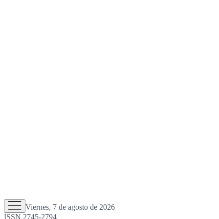
Viernes, 7 de agosto de 2026
ISSN 2745-2794