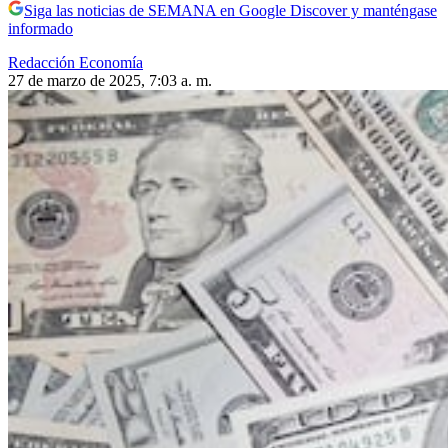
Siga las noticias de SEMANA en Google Discover y manténgase
informado
Redacción Economía
27 de marzo de 2025, 7:03 a. m.