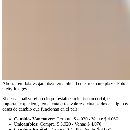
Ahorrar en dólares garantiza rentabilidad en el mediano plazo.
Foto:
Getty Images
Si desea analizar el precio por establecimiento comercial, es
importante que tenga en cuenta estos valores actualizados en algunas
casas de cambio que funcionan en el país:
Cambios Vancouver:
Compra: $ 4.020 - Venta: $ 4.060.
Unicambios:
Compra: $ 3.920 - Venta: $ 4.070.
Cambios Kapital:
Compra: $ 4.100 - Venta: $ 4.060.