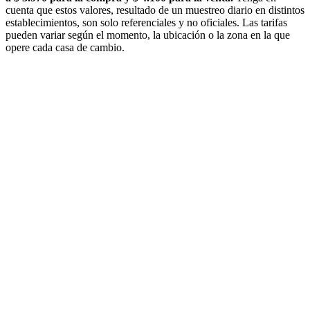
cuenta que estos valores, resultado de un muestreo diario en distintos
establecimientos, son solo referenciales y no oficiales. Las tarifas
pueden variar según el momento, la ubicación o la zona en la que
opere cada casa de cambio.