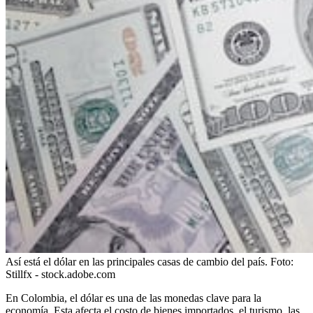
Así está el dólar en las principales casas de cambio del país.
Foto:
Stillfx - stock.adobe.com
En Colombia, el dólar es una de las monedas clave para la
economía. Esta afecta el costo de bienes importados, el turismo, las