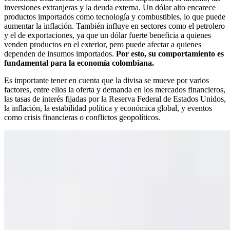
inversiones extranjeras y la deuda externa. Un dólar alto encarece
productos importados como tecnología y combustibles, lo que puede
aumentar la inflación. También influye en sectores como el petrolero
y el de exportaciones, ya que un dólar fuerte beneficia a quienes
venden productos en el exterior, pero puede afectar a quienes
dependen de insumos importados.
Por esto, su comportamiento es
fundamental para la economía colombiana.
Es importante tener en cuenta que la divisa se mueve por varios
factores, entre ellos la oferta y demanda en los mercados financieros,
las tasas de interés fijadas por la Reserva Federal de Estados Unidos,
la inflación, la estabilidad política y económica global, y eventos
como crisis financieras o conflictos geopolíticos.