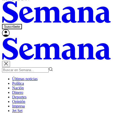
Suscríbete
Últimas noticias
Política
Nación
Dinero
Deportes
Opinión
Impresa
Jet Set