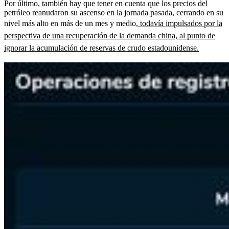
Por último, también hay que tener en cuenta que los precios del
petróleo reanudaron su ascenso en la jornada pasada, cerrando en su
nivel más alto en más de un mes y medio,
todavía impulsados por la
perspectiva de una recuperación de la demanda china, al punto de
ignorar la acumulación de reservas de crudo estadounidense.