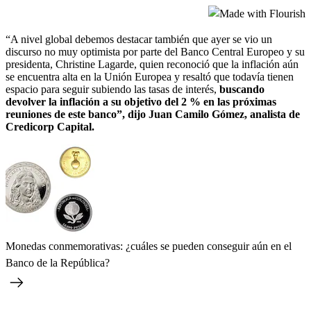
“A nivel global debemos destacar también que ayer se vio un
discurso no muy optimista por parte del Banco Central Europeo y su
presidenta, Christine Lagarde, quien reconoció que la inflación aún
se encuentra alta en la Unión Europea y resaltó que todavía tienen
espacio para seguir subiendo las tasas de interés,
buscando
devolver la inflación a su objetivo del 2 % en las próximas
reuniones de este banco”, dijo Juan Camilo Gómez, analista de
Credicorp Capital.
Monedas conmemorativas: ¿cuáles se pueden conseguir aún en el
Banco de la República?