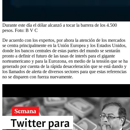
Durante este día el dólar alcanzó a tocar la barrera de los 4.500
pesos.
Foto:
B V C
De acuerdo con los expertos, por ahora la atención de los mercados
se centra principalmente en la Unión Europea y los Estados Unidos,
donde los bancos centrales de estas partes del mundo se sentarán
pronto a definir el futuro de las tasas de interés para el gigante
norteamericano y para la Eurozona, en medio de la tensión que se ha
generado por cuenta de la rápida desaceleración que se está dando y
los llamados de alerta de diversos sectores para que estas referencias
no se disparen con fuerza nuevamente.