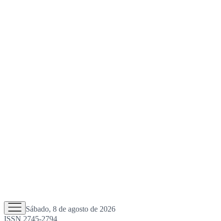
Sábado, 8 de agosto de 2026
ISSN 2745-2794