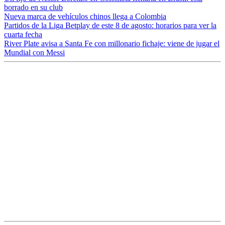
borrado en su club
Nueva marca de vehículos chinos llega a Colombia
Partidos de la Liga Betplay de este 8 de agosto: horarios para ver la
cuarta fecha
River Plate avisa a Santa Fe con millonario fichaje: viene de jugar el
Mundial con Messi