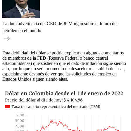
La dura advertencia del CEO de JP Morgan sobre el futuro del
petróleo en el mundo
Esta debilidad del dólar se podría explicar en algunos comentarios
de miembros de la FED (Reserva Federal o banco central
estadounidense) que sostienen que el dato de inflación sigue siendo
alto, por lo que no sería momento de desacelerar la subida de tasas,
especialmente después de ver que las solicitudes de empleo en
Estados Unidos siguen siendo altas.