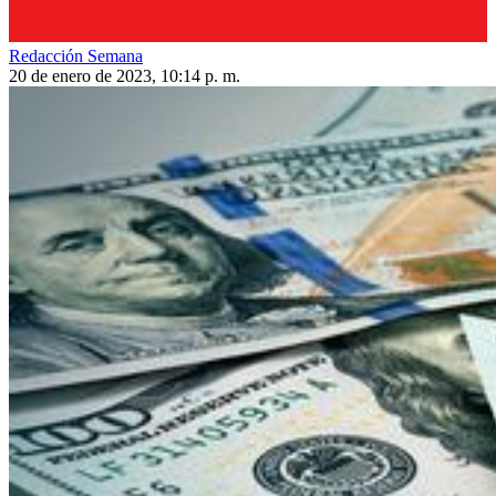
Redacción Semana
20 de enero de 2023, 10:14 p. m.