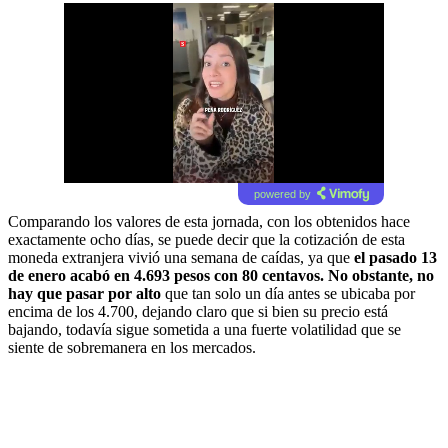
powered by
Comparando los valores de esta jornada, con los obtenidos hace
exactamente ocho días, se puede decir que la cotización de esta
moneda extranjera vivió una semana de caídas, ya que
el pasado 13
de enero acabó en 4.693 pesos con 80 centavos. No obstante, no
hay que pasar por alto
que tan solo un día antes se ubicaba por
encima de los 4.700, dejando claro que si bien su precio está
bajando, todavía sigue sometida a una fuerte volatilidad que se
siente de sobremanera en los mercados.