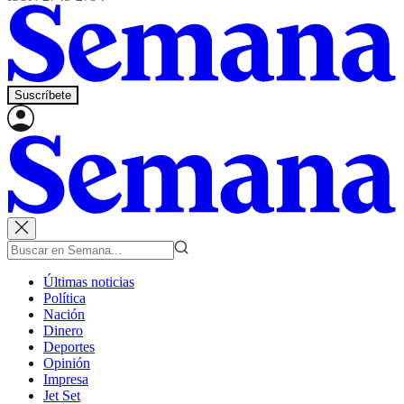
Suscríbete
Últimas noticias
Política
Nación
Dinero
Deportes
Opinión
Impresa
Jet Set