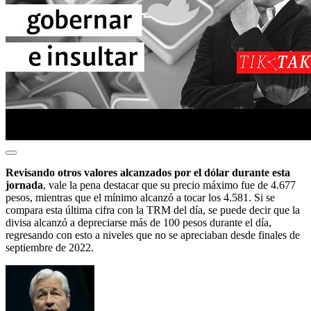
Revisando otros valores alcanzados por el dólar durante esta
jornada
, vale la pena destacar que su precio máximo fue de 4.677
pesos, mientras que el mínimo alcanzó a tocar los 4.581. Si se
compara esta última cifra con la TRM del día, se puede decir que la
divisa alcanzó a depreciarse más de 100 pesos durante el día,
regresando con esto a niveles que no se apreciaban desde finales de
septiembre de 2022.