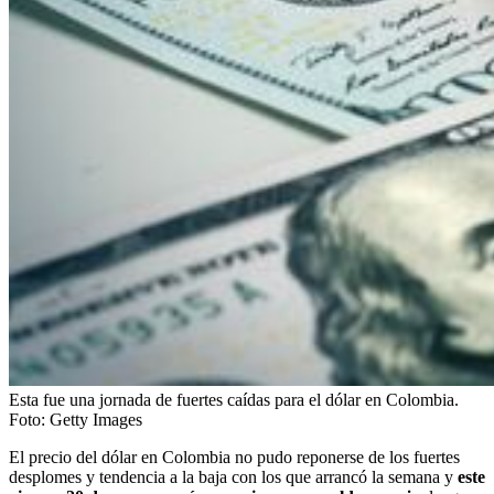
Esta fue una jornada de fuertes caídas para el dólar en Colombia.
Foto:
Getty Images
El precio del dólar en Colombia no pudo reponerse de los fuertes
desplomes y tendencia a la baja con los que arrancó la semana y
este