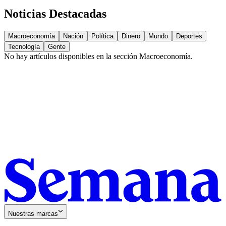
Noticias Destacadas
Macroeconomía
Nación
Política
Dinero
Mundo
Deportes
Tecnología
Gente
No hay artículos disponibles en la sección
Macroeconomía
.
Nuestras marcas