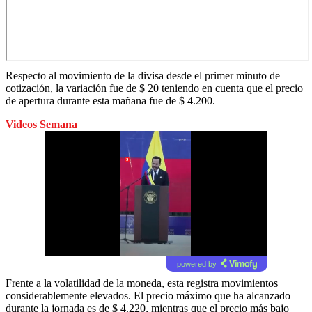
Respecto al movimiento de la divisa desde el primer minuto de
cotización, la variación fue de $ 20 teniendo en cuenta que el precio
de apertura durante esta mañana fue de $ 4.200.
Videos Semana
powered by
Frente a la volatilidad de la moneda, esta registra movimientos
considerablemente elevados. El precio máximo que ha alcanzado
durante la jornada es de $ 4.220, mientras que el precio más bajo