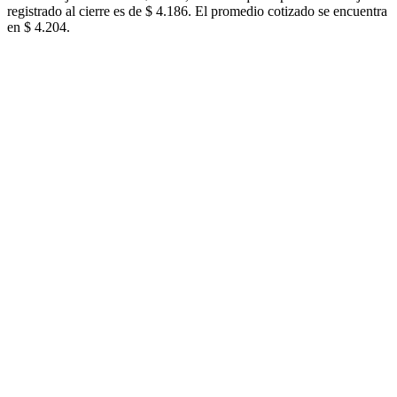
registrado al cierre es de $ 4.186. El promedio cotizado se encuentra
en $ 4.204.