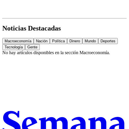
Noticias Destacadas
Macroeconomía
Nación
Política
Dinero
Mundo
Deportes
Tecnología
Gente
No hay artículos disponibles en la sección
Macroeconomía
.