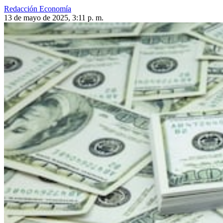
Redacción Economía
13 de mayo de 2025, 3:11 p. m.