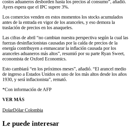
costos aduaneros desborden hasta los precios al consumo”, añadió.
Ayers espera que el IPC supere 3%.
Los comercios venden en estos momentos los stocks acumulados
antes de la entrada en vigor de los aranceles, y eso demora la
traslación de precios en los anaqueles.
Las cifras de abril “no cambian nuestra perspectiva según la cual las
fuerzas desinflacionistas causadas por la caída de precios de la
energía contribuyen a enmascarar la inflación causada por los
aranceles aduaneros más altos”, resumió por su parte Ryan Sweet,
economista de Oxford Economics.
Esto cambiará “en los próximos meses”, añadió. “El arancel medio
de ingreso a Estados Unidos es uno de los más altos desde los años
1930, y será inflacionista”, remató.
*Con información de AFP
VER MÁS
Dolar
Dólar Colombia
Le puede interesar