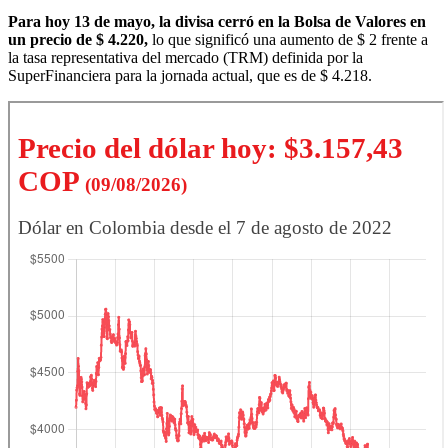
Para hoy 13 de mayo, la divisa cerró en la Bolsa de Valores en
un precio de $ 4.220,
lo que significó una aumento de $ 2 frente a
la tasa representativa del mercado (TRM) definida por la
SuperFinanciera para la jornada actual, que es de $ 4.218.