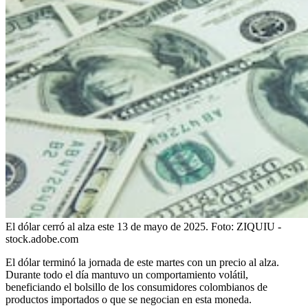
El dólar cerró al alza este 13 de mayo de 2025.
Foto:
ZIQUIU -
stock.adobe.com
El dólar terminó la jornada de este martes con un precio al alza.
Durante todo el día mantuvo un comportamiento volátil,
beneficiando el bolsillo de los consumidores colombianos de
productos importados o que se negocian en esta moneda.