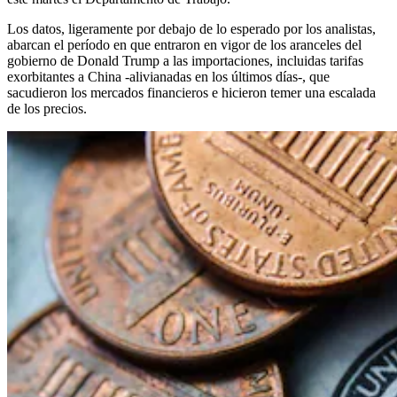
Los datos, ligeramente por debajo de lo esperado por los analistas,
abarcan el período en que entraron en vigor de los aranceles del
gobierno de Donald Trump a las importaciones, incluidas tarifas
exorbitantes a China -alivianadas en los últimos días-, que
sacudieron los mercados financieros e hicieron temer una escalada
de los precios.