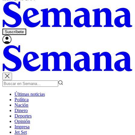
Suscríbete
Últimas noticias
Política
Nación
Dinero
Deportes
Opinión
Impresa
Jet Set