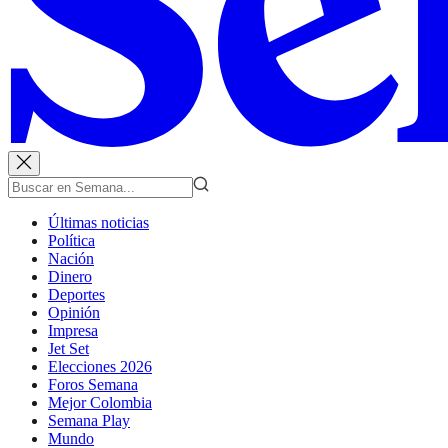
Últimas noticias
Política
Nación
Dinero
Deportes
Opinión
Impresa
Jet Set
Elecciones 2026
Foros Semana
Mejor Colombia
Semana Play
Mundo