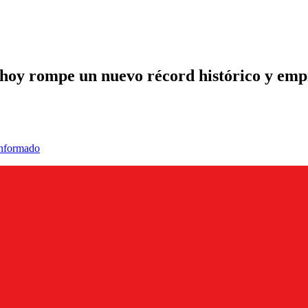
hoy rompe un nuevo récord histórico y empie
informado