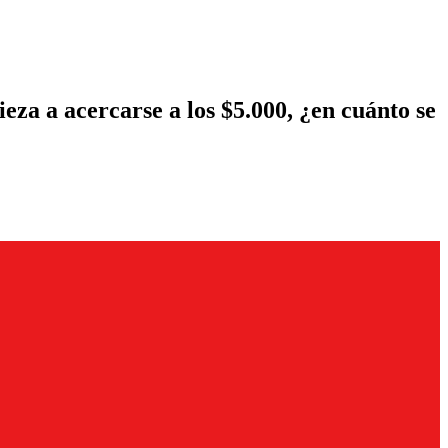
za a acercarse a los $5.000, ¿en cuánto se