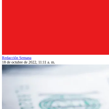
Redacción Semana
18 de octubre de 2022, 11:11 a. m.