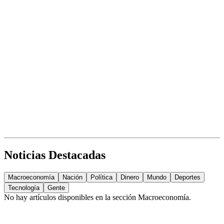
Noticias Destacadas
Macroeconomía
Nación
Política
Dinero
Mundo
Deportes
Tecnología
Gente
No hay artículos disponibles en la sección
Macroeconomía
.