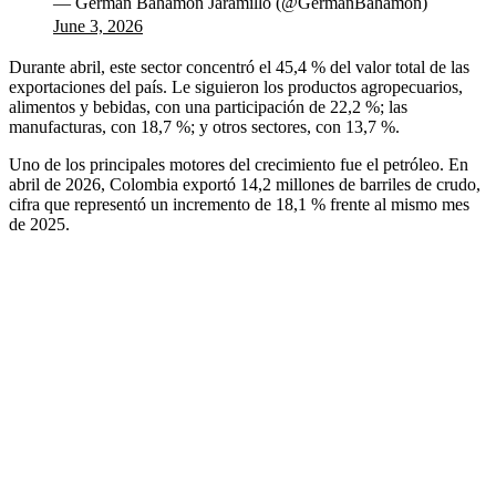
— German Bahamon Jaramillo (@GermanBahamon)
June 3, 2026
Durante abril, este sector concentró el 45,4 % del valor total de las
exportaciones del país. Le siguieron los productos agropecuarios,
alimentos y bebidas, con una participación de 22,2 %; las
manufacturas, con 18,7 %; y otros sectores, con 13,7 %.
Uno de los principales motores del crecimiento fue el petróleo. En
abril de 2026, Colombia exportó 14,2 millones de barriles de crudo,
cifra que representó un incremento de 18,1 % frente al mismo mes
de 2025.