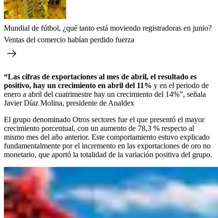
Mundial de fútbol, ¿qué tanto está moviendo registradoras en junio?
Ventas del comercio habían perdido fuerza
“Las cifras de exportaciones al mes de abril, el resultado es
positivo, hay un crecimiento en abril del 11%
y en el periodo de
enero a abril del cuatrimestre hay un crecimiento del 14%”, señala
Javier Díaz Molina, presidente de Analdex
El grupo denominado Otros sectores fue el que presentó el mayor
crecimiento porcentual, con un aumento de 78,3 % respecto al
mismo mes del año anterior. Este comportamiento estuvo explicado
fundamentalmente por el incremento en las exportaciones de oro no
monetario, que aportó la totalidad de la variación positiva del grupo.