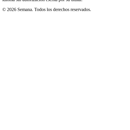
© 2026 Semana. Todos los derechos reservados.