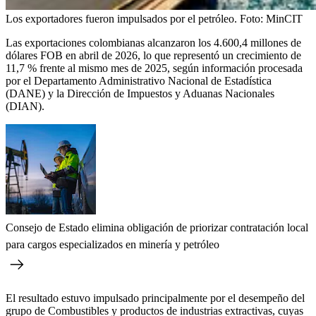
Los exportadores fueron impulsados por el petróleo.
Foto:
MinCIT
Las exportaciones colombianas alcanzaron los 4.600,4 millones de
dólares FOB en abril de 2026, lo que representó un crecimiento de
11,7 % frente al mismo mes de 2025, según información procesada
por el Departamento Administrativo Nacional de Estadística
(DANE) y la Dirección de Impuestos y Aduanas Nacionales
(DIAN).
Consejo de Estado elimina obligación de priorizar contratación local
para cargos especializados en minería y petróleo
El resultado estuvo impulsado principalmente por el desempeño del
grupo de Combustibles y productos de industrias extractivas, cuyas