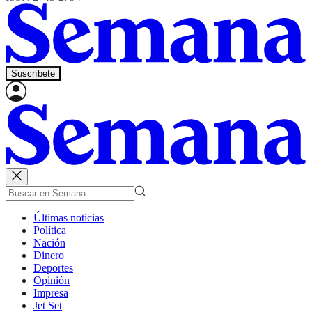
Suscríbete
Últimas noticias
Política
Nación
Dinero
Deportes
Opinión
Impresa
Jet Set