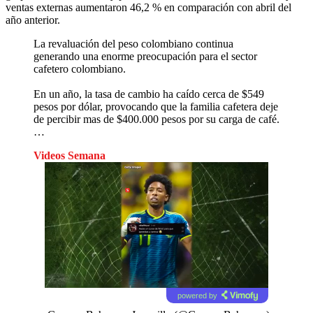
ventas externas aumentaron 46,2 % en comparación con abril del
año anterior.
La revaluación del peso colombiano continua
generando una enorme preocupación para el sector
cafetero colombiano.
En un año, la tasa de cambio ha caído cerca de $549
pesos por dólar, provocando que la familia cafetera deje
de percibir mas de $400.000 pesos por su carga de café.
…
Videos Semana
powered by