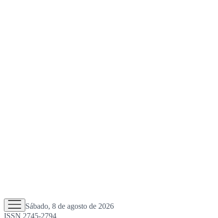
Sábado, 8 de agosto de 2026
ISSN 2745-2794