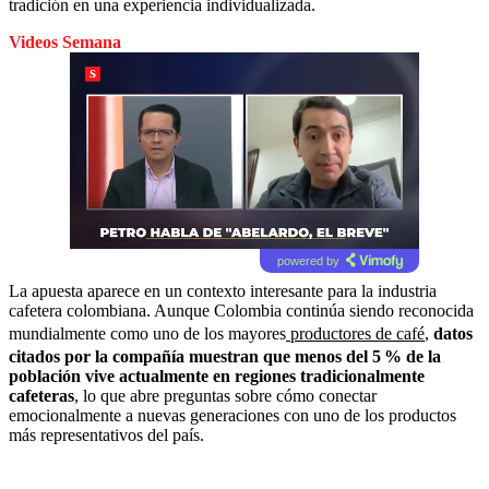
tradición en una experiencia individualizada.
Videos Semana
powered by
La apuesta aparece en un contexto interesante para la industria
cafetera colombiana. Aunque Colombia continúa siendo reconocida
mundialmente como uno de los mayores
productores de café
,
datos
citados por la compañía muestran que menos del 5 % de la
población vive actualmente en regiones tradicionalmente
cafeteras
, lo que abre preguntas sobre cómo conectar
emocionalmente a nuevas generaciones con uno de los productos
más representativos del país.