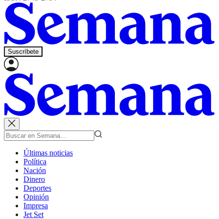
Suscríbete
Últimas noticias
Política
Nación
Dinero
Deportes
Opinión
Impresa
Jet Set