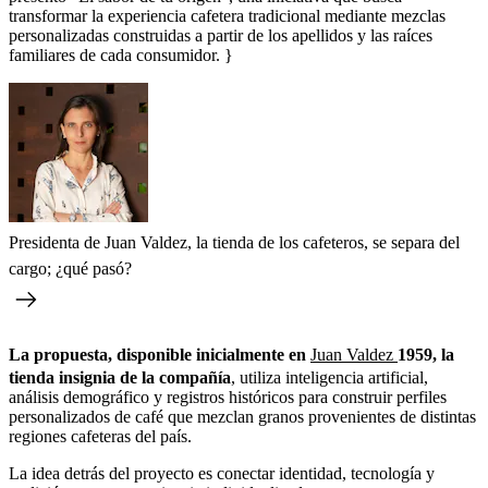
transformar la experiencia cafetera tradicional mediante mezclas
personalizadas construidas a partir de los apellidos y las raíces
familiares de cada consumidor. }
Presidenta de Juan Valdez, la tienda de los cafeteros, se separa del
cargo; ¿qué pasó?
La propuesta, disponible inicialmente en
Juan Valdez
1959, la
tienda insignia de la compañía
, utiliza inteligencia artificial,
análisis demográfico y registros históricos para construir perfiles
personalizados de café que mezclan granos provenientes de distintas
regiones cafeteras del país.
La idea detrás del proyecto es conectar identidad, tecnología y