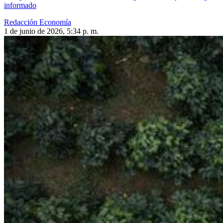
informado
Redacción Economía
1 de junio de 2026, 5:34 p. m.