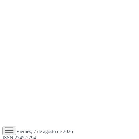
Viernes, 7 de agosto de 2026
ISSN 2745-2794