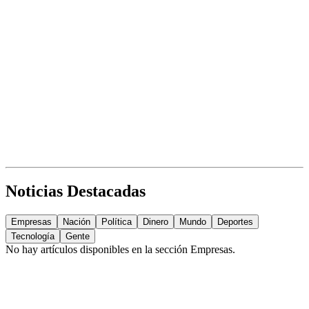
Noticias Destacadas
Empresas
Nación
Política
Dinero
Mundo
Deportes
Tecnología
Gente
No hay artículos disponibles en la sección
Empresas
.