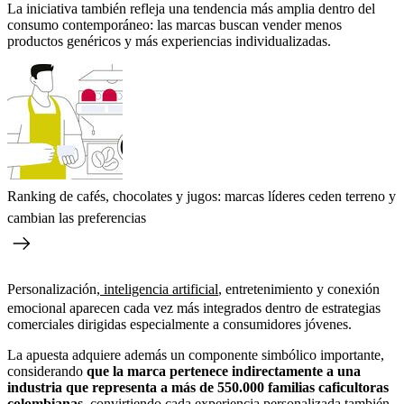
La iniciativa también refleja una tendencia más amplia dentro del
consumo contemporáneo: las marcas buscan vender menos
productos genéricos y más experiencias individualizadas.
Ranking de cafés, chocolates y jugos: marcas líderes ceden terreno y
cambian las preferencias
Personalización,
inteligencia artificial
, entretenimiento y conexión
emocional aparecen cada vez más integrados dentro de estrategias
comerciales dirigidas especialmente a consumidores jóvenes.
La apuesta adquiere además un componente simbólico importante,
considerando
que la marca pertenece indirectamente a una
industria que representa a más de 550.000 familias caficultoras
colombianas
, convirtiendo cada experiencia personalizada también