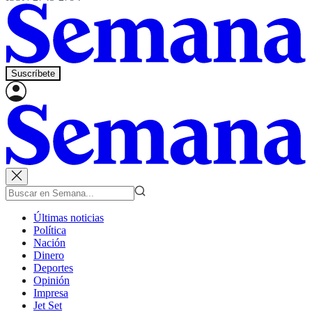
Suscríbete
Últimas noticias
Política
Nación
Dinero
Deportes
Opinión
Impresa
Jet Set