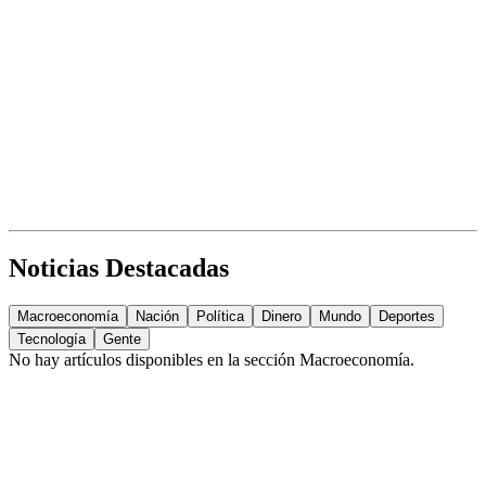
Noticias Destacadas
Macroeconomía
Nación
Política
Dinero
Mundo
Deportes
Tecnología
Gente
No hay artículos disponibles en la sección
Macroeconomía
.