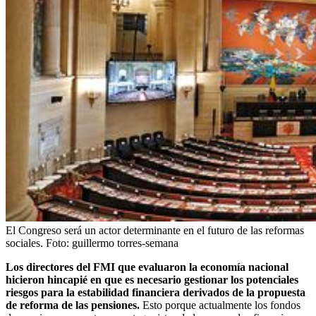
El Congreso será un actor determinante en el futuro de las reformas
sociales.
Foto:
guillermo torres-semana
Los directores del FMI que evaluaron la economía nacional
hicieron hincapié en que es necesario gestionar los potenciales
riesgos para la estabilidad financiera derivados de la propuesta
de reforma de las pensiones.
Esto porque actualmente los fondos