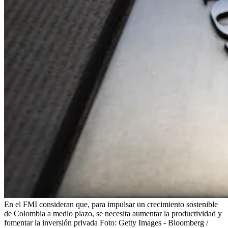
En el FMI consideran que, para impulsar un crecimiento sostenible
de Colombia a medio plazo, se necesita aumentar la productividad y
fomentar la inversión privada
Foto:
Getty Images - Bloomberg /