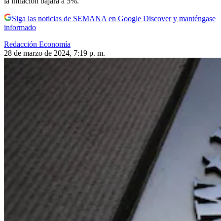
la inflación bajará a 5%.
Siga las noticias de SEMANA en Google Discover y manténgase
informado
Redacción Economía
28 de marzo de 2024, 7:19 p. m.