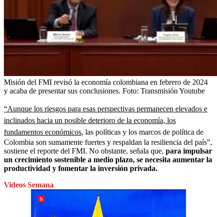
Misión del FMI revisó la economía colombiana en febrero de 2024
y acaba de presentar sus conclusiones.
Foto:
Transmisión Youtube
“Aunque los riesgos para esas perspectivas permanecen elevados e
inclinados hacia un posible deterioro de la economía, los
fundamentos económicos
, las políticas y los marcos de política de
Colombia son sumamente fuertes y respaldan la resiliencia del país”,
sostiene el reporte del FMI. No obstante, señala que,
para impulsar
un crecimiento sostenible a medio plazo, se necesita aumentar la
productividad y fomentar la inversión privada.
Videos Semana