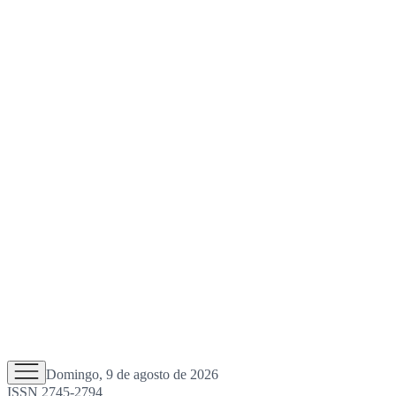
Domingo, 9 de agosto de 2026
ISSN 2745-2794