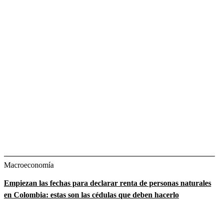
Macroeconomía
Empiezan las fechas para declarar renta de personas naturales
en Colombia: estas son las cédulas que deben hacerlo