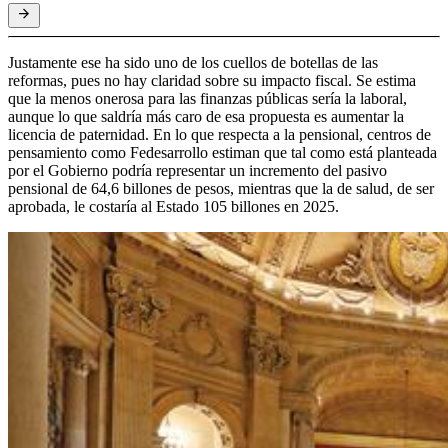
Justamente ese ha sido uno de los cuellos de botellas de las
reformas, pues no hay claridad sobre su impacto fiscal. Se estima
que la menos onerosa para las finanzas públicas sería la laboral,
aunque lo que saldría más caro de esa propuesta es aumentar la
licencia de paternidad. En lo que respecta a la pensional, centros de
pensamiento como Fedesarrollo estiman que tal como está planteada
por el Gobierno podría representar un incremento del pasivo
pensional de 64,6 billones de pesos, mientras que la de salud, de ser
aprobada, le costaría al Estado 105 billones en 2025.