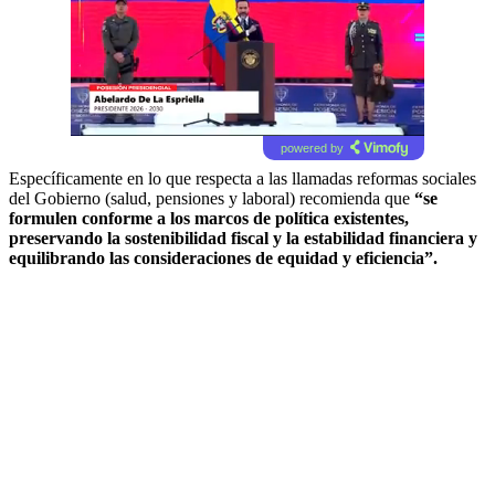
powered by
Específicamente en lo que respecta a las llamadas reformas sociales
del Gobierno (salud, pensiones y laboral) recomienda que
“se
formulen conforme a los marcos de política existentes,
preservando la sostenibilidad fiscal y la estabilidad financiera y
equilibrando las consideraciones de equidad y eficiencia”.