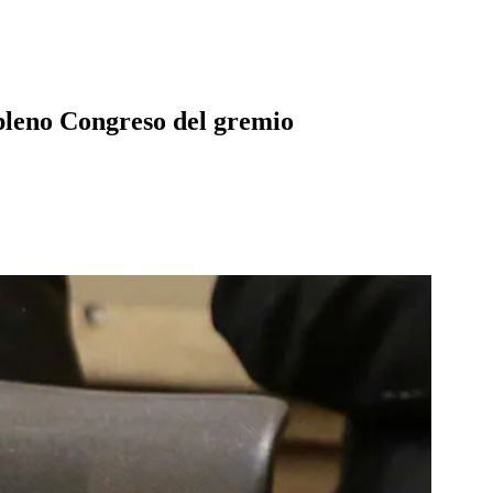
 pleno Congreso del gremio