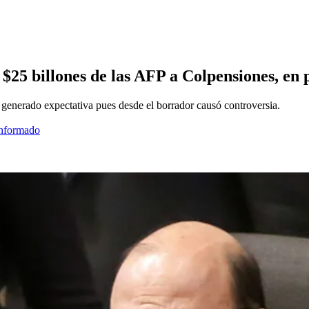
 $25 billones de las AFP a Colpensiones, en
generado expectativa pues desde el borrador causó controversia.
informado