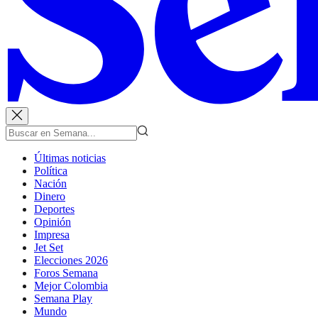
Últimas noticias
Política
Nación
Dinero
Deportes
Opinión
Impresa
Jet Set
Elecciones 2026
Foros Semana
Mejor Colombia
Semana Play
Mundo