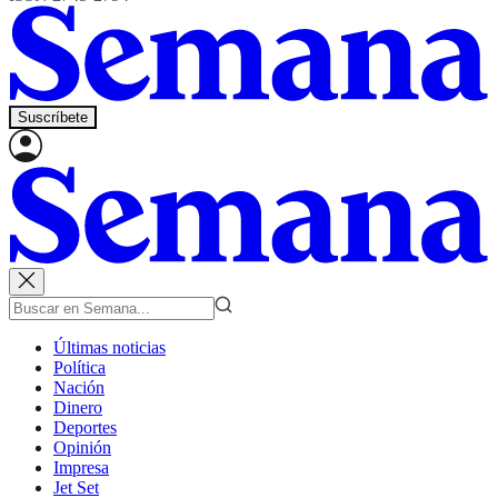
Suscríbete
Últimas noticias
Política
Nación
Dinero
Deportes
Opinión
Impresa
Jet Set