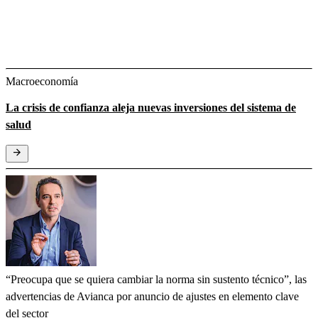
Macroeconomía
La crisis de confianza aleja nuevas inversiones del sistema de
salud
“Preocupa que se quiera cambiar la norma sin sustento técnico”, las
advertencias de Avianca por anuncio de ajustes en elemento clave
del sector