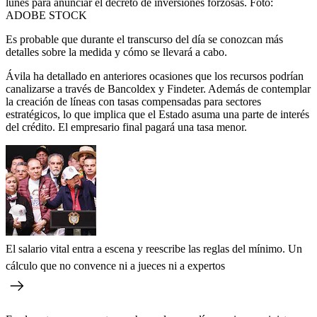
lunes para anunciar el decreto de inversiones forzosas.
Foto:
ADOBE STOCK
Es probable que durante el transcurso del día se conozcan más
detalles sobre la medida y cómo se llevará a cabo.
Ávila ha detallado en anteriores ocasiones que los recursos podrían
canalizarse a través de Bancoldex y Findeter. Además de contemplar
la creación de líneas con tasas compensadas para sectores
estratégicos, lo que implica que el Estado asuma una parte de interés
del crédito. El empresario final pagará una tasa menor.
El salario vital entra a escena y reescribe las reglas del mínimo. Un
cálculo que no convence ni a jueces ni a expertos