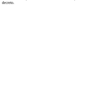
decreto.