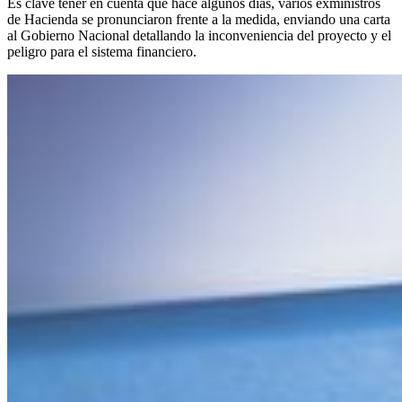
Es clave tener en cuenta que hace algunos días, varios exministros
de Hacienda se pronunciaron frente a la medida, enviando una carta
al Gobierno Nacional detallando la inconveniencia del proyecto y el
peligro para el sistema financiero.