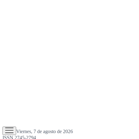
Viernes, 7 de agosto de 2026
ISSN 2745-2794