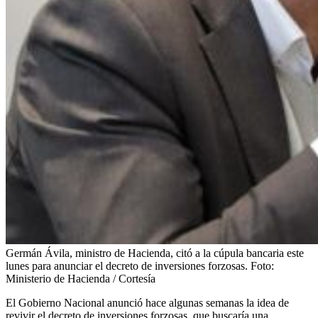
Germán Ávila, ministro de Hacienda, citó a la cúpula bancaria este
lunes para anunciar el decreto de inversiones forzosas.
Foto:
Ministerio de Hacienda / Cortesía
El Gobierno Nacional anunció hace algunas semanas la idea de
revivir el decreto de inversiones forzosas, que buscaría una