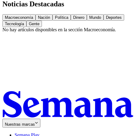
Noticias Destacadas
Macroeconomía
Nación
Política
Dinero
Mundo
Deportes
Tecnología
Gente
No hay artículos disponibles en la sección
Macroeconomía
.
Nuestras marcas
Semana Play