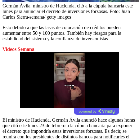
Germán Ávila, ministro de Hacienda, citó a la cúpula bancaria este
lunes para anunciar el decreto de inversiones forzosas.
Foto:
Juan
Carlos Sierra-semana/ getty images
Esto debido a que las tasas de colocación de créditos pueden
aumentar entre 50 y 100 puntos. También hay riesgos para la
estabilidad del sistema y la confianza de inversionistas.
Videos Semana
powered by
El ministro de Hacienda, Germán Ávila anunció hace algunas horas
que citó este lunes 23 de febrero a la cúpula bancaria para exponer
el decreto que impondría estas inversiones forzosas. Es decir, se
reunirá con los presidentes de distintos bancos para notificarles el