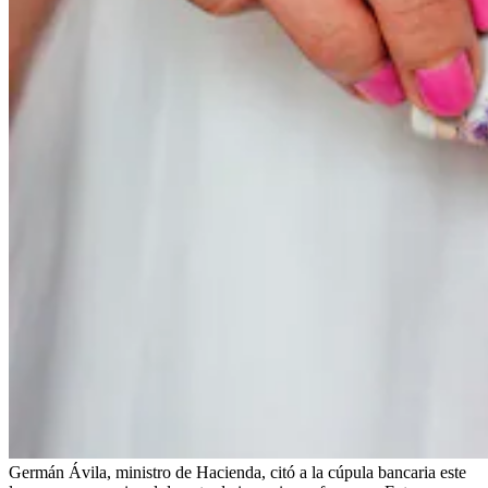
Germán Ávila, ministro de Hacienda, citó a la cúpula bancaria este