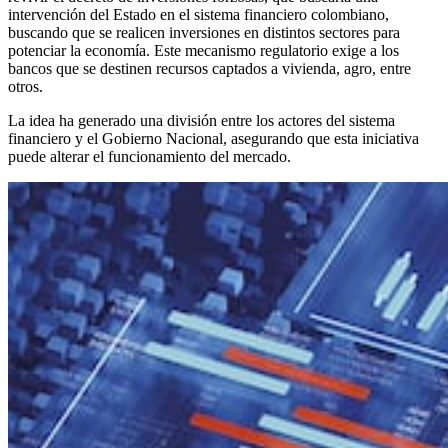
intervención del Estado en el sistema financiero colombiano,
buscando que se realicen inversiones en distintos sectores para
potenciar la economía. Este mecanismo regulatorio exige a los
bancos que se destinen recursos captados a vivienda, agro, entre
otros.
La idea ha generado una división entre los actores del sistema
financiero y el Gobierno Nacional, asegurando que esta iniciativa
puede alterar el funcionamiento del mercado.