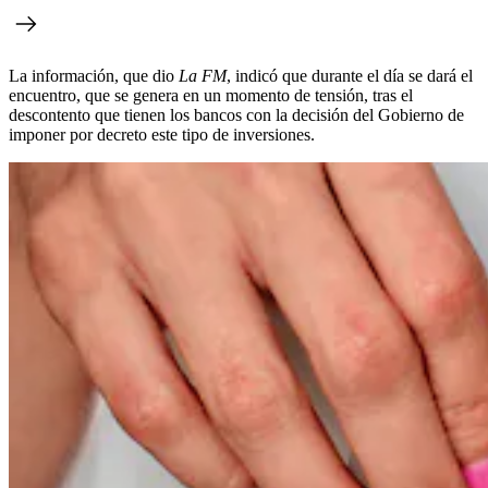
La información, que dio
La FM
, indicó que durante el día se dará el
encuentro, que se genera en un momento de tensión, tras el
descontento que tienen los bancos con la decisión del Gobierno de
imponer por decreto este tipo de inversiones.