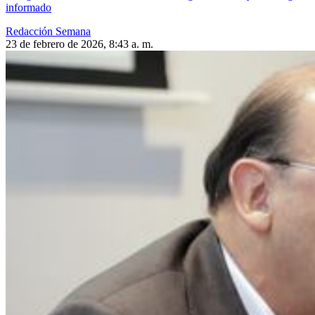
informado
Redacción Semana
23 de febrero de 2026, 8:43 a. m.