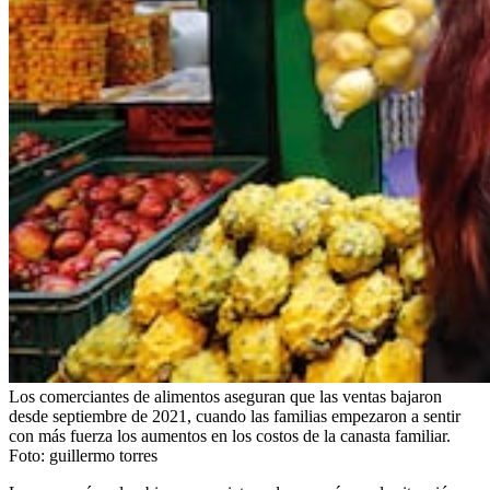
Los comerciantes de alimentos aseguran que las ventas bajaron
desde septiembre de 2021, cuando las familias empezaron a sentir
con más fuerza los aumentos en los costos de la canasta familiar.
Foto:
guillermo torres