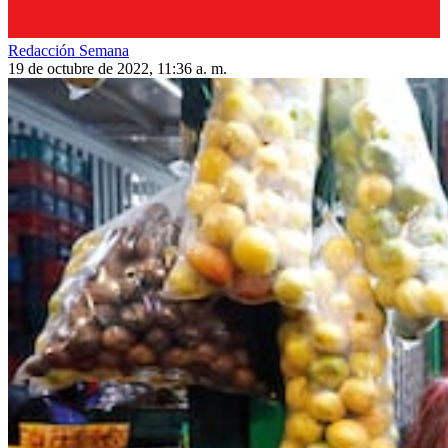
Redacción Semana
19 de octubre de 2022, 11:36 a. m.