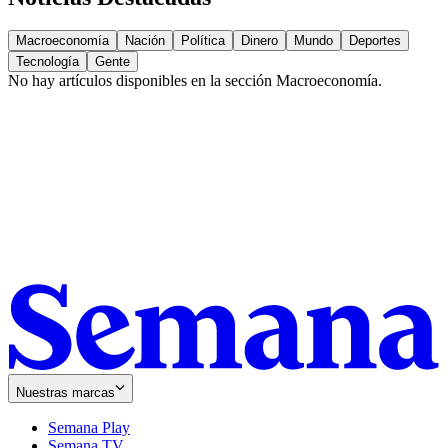
Macroeconomía
Nación
Política
Dinero
Mundo
Deportes
Tecnología
Gente
No hay artículos disponibles en la sección
Macroeconomía
.
Nuestras marcas
Semana Play
Semana TV