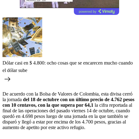
powered by
Dólar casi en $ 4.800: ocho cosas que se encarecen mucho cuando
el dólar sube
De acuerdo con la Bolsa de Valores de Colombia, esta divisa cerró
la jornada
del 18 de octubre con un último precio de 4.762 pesos
con 10 centavos, con la que supera por 64,1
la cifra reportada al
final de las operaciones del pasado viernes 14 de octubre, cuando
quedó en 4.698 pesos luego de una jornada en la que también se
disparó y llegó a estar por encima de los 4.700 pesos, gracias al
aumento de apetito por este activo refugio.