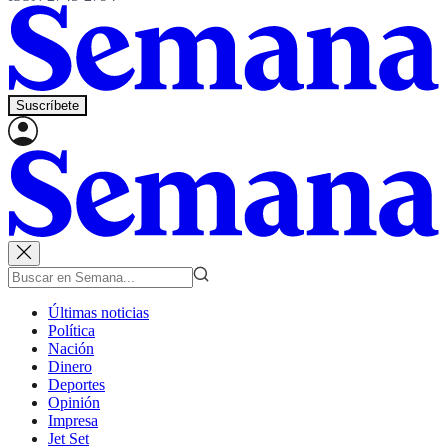
Suscríbete
Últimas noticias
Política
Nación
Dinero
Deportes
Opinión
Impresa
Jet Set