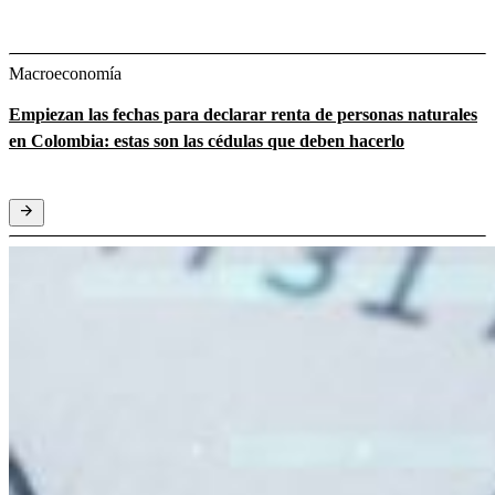
Macroeconomía
Empiezan las fechas para declarar renta de personas naturales
en Colombia: estas son las cédulas que deben hacerlo