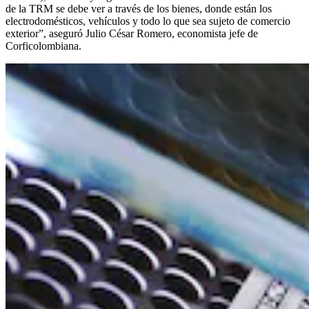
de la TRM se debe ver a través de los bienes, donde están los
electrodomésticos, vehículos y todo lo que sea sujeto de comercio
exterior”, aseguró Julio César Romero, economista jefe de
Corficolombiana.