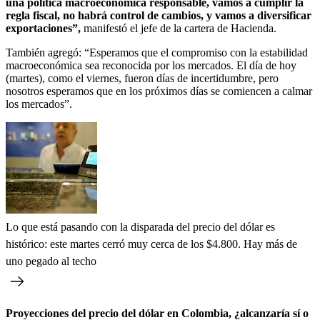
una política macroeconómica responsable, vamos a cumplir la
regla fiscal, no habrá control de cambios, y vamos a diversificar
exportaciones”,
manifestó el jefe de la cartera de Hacienda.
También agregó: “Esperamos que el compromiso con la estabilidad
macroeconómica sea reconocida por los mercados. El día de hoy
(martes), como el viernes, fueron días de incertidumbre, pero
nosotros esperamos que en los próximos días se comiencen a calmar
los mercados”.
Lo que está pasando con la disparada del precio del dólar es
histórico: este martes cerró muy cerca de los $4.800. Hay más de
uno pegado al techo
Proyecciones del precio del dólar en Colombia, ¿alcanzaría sí o