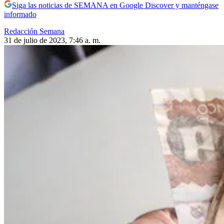
Siga las noticias de SEMANA en Google Discover y manténgase
informado
Redacción Semana
31 de julio de 2023, 7:46 a. m.