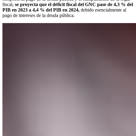
fiscal,
se proyecta que el déficit fiscal del GNC pase de 4,3 % del
PIB en 2023 a 4,4 % del PIB en 2024,
debido esencialmente al
pago de intereses de la deuda pública.