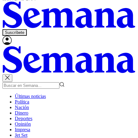
Suscríbete
Últimas noticias
Política
Nación
Dinero
Deportes
Opinión
Impresa
Jet Set