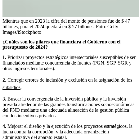
Mientras que en 2023 la cifra del monto de pensiones fue de $ 47
billones, para el 2024 quedará en $ 57 billones.
Foto:
Getty
Images/iStockphoto
¿Cuáles son los pilares que financiará el Gobierno con el
presupuesto de 2024?
1.
Priorizar proyectos estratégicos intersectoriales susceptibles de ser
financiados mediante concurrencia de fuentes (PGN, SGP, SGR y
otros ingresos territoriales).
2.
Corregir errores de inclusión y exclusión en la asignación de los
subsidios
.
3.
Buscar la convergencia de la inversión pública y la inversión
privada alrededor de las grandes transformaciones socioeconómicas
del PND mediante una adecuada alineación de la gestión pública
con los incentivos privados.
4.
Mejorar el diseño y la ejecución de los proyectos estratégicos, la
lucha contra la corrupción, y la adecuada organización
administrativa del aparato estatal.