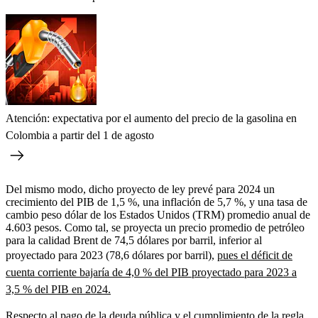
Atención: expectativa por el aumento del precio de la gasolina en
Colombia a partir del 1 de agosto
Del mismo modo, dicho proyecto de ley prevé para 2024 un
crecimiento del PIB de 1,5 %, una inflación de 5,7 %, y una tasa de
cambio peso dólar de los Estados Unidos (TRM) promedio anual de
4.603 pesos. Como tal, se proyecta un precio promedio de petróleo
para la calidad Brent de 74,5 dólares por barril, inferior al
proyectado para 2023 (78,6 dólares por barril),
pues el déficit de
cuenta corriente bajaría de 4,0 % del PIB proyectado para 2023 a
3,5 % del PIB en 2024.
Respecto al pago de la deuda pública y el cumplimiento de la regla