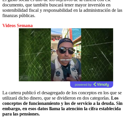
documento, que también buscará tener mayor inversión en
sostenibilidad fiscal y responsabilidad en la administración de las
finanzas públicas.
Videos Semana
powered by
La cartera publicó el desagregado de los conceptos en los que se
utilizará dicho dinero, que se dividieron en dos categorías.
Los
conceptos de funcionamiento y los de servicio a la deuda. Sin
embargo, en esos datos llama la atención la cifra establecida
para las pensiones.