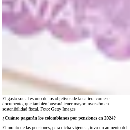
El gasto social es uno de los objetivos de la cartera con ese
documento, que también buscará tener mayor inversión en
sostenibilidad fiscal.
Foto:
Getty Images
¿Cuánto pagarán los colombianos por pensiones en 2024?
El monto de las pensiones, para dicha vigencia, tuvo un aumento del