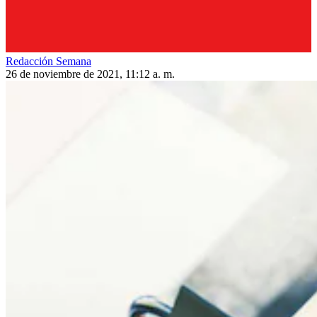
Redacción Semana
26 de noviembre de 2021, 11:12 a. m.