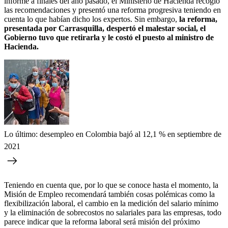
informe a finales del año pasado, el Ministerio de Hacienda recogió
las recomendaciones y presentó una reforma progresiva teniendo en
cuenta lo que habían dicho los expertos. Sin embargo,
la reforma,
presentada por Carrasquilla, despertó el malestar social, el
Gobierno tuvo que retirarla y le costó el puesto al ministro de
Hacienda.
Lo último: desempleo en Colombia bajó al 12,1 % en septiembre de
2021
Teniendo en cuenta que, por lo que se conoce hasta el momento, la
Misión de Empleo recomendará también cosas polémicas como la
flexibilización laboral, el cambio en la medición del salario mínimo
y la eliminación de sobrecostos no salariales para las empresas, todo
parece indicar que la reforma laboral será misión del próximo