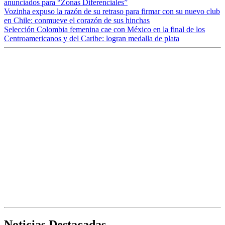
anunciados para “Zonas Diferenciales”
Vozinha expuso la razón de su retraso para firmar con su nuevo club
en Chile: conmueve el corazón de sus hinchas
Selección Colombia femenina cae con México en la final de los
Centroamericanos y del Caribe: logran medalla de plata
Noticias Destacadas