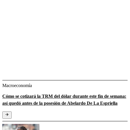
Macroeconomía
Cómo se cotizará la TRM del dólar durante este fin de semana:
así quedó antes de la posesión de Abelardo De La Espriella