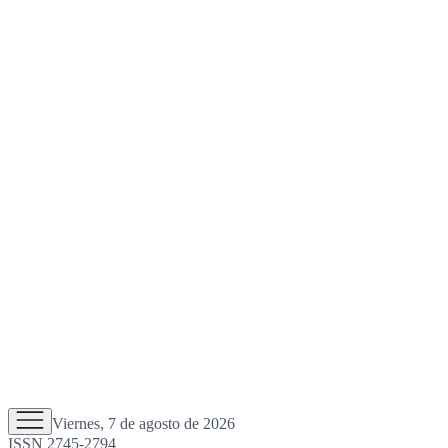
Viernes, 7 de agosto de 2026
ISSN 2745-2794