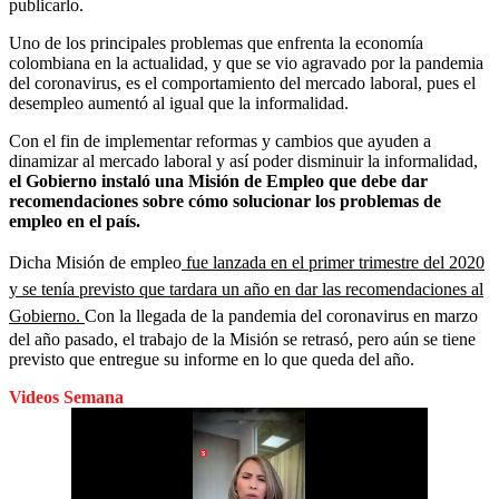
publicarlo.
Uno de los principales problemas que enfrenta la economía
colombiana en la actualidad, y que se vio agravado por la pandemia
del coronavirus, es el comportamiento del mercado laboral, pues el
desempleo aumentó al igual que la informalidad.
Con el fin de implementar reformas y cambios que ayuden a
dinamizar al mercado laboral y así poder disminuir la informalidad,
el Gobierno instaló una Misión de Empleo que debe dar
recomendaciones sobre cómo solucionar los problemas de
empleo en el país.
Dicha Misión de empleo
fue lanzada en el primer trimestre del 2020
y se tenía previsto que tardara un año en dar las recomendaciones al
Gobierno.
Con la llegada de la pandemia del coronavirus en marzo
del año pasado, el trabajo de la Misión se retrasó, pero aún se tiene
previsto que entregue su informe en lo que queda del año.
Videos Semana