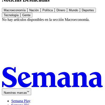
Macroeconomía
Nación
Política
Dinero
Mundo
Deportes
Tecnología
Gente
No hay artículos disponibles en la sección
Macroeconomía
.
Nuestras marcas
Semana Play