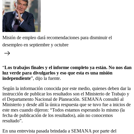
Misión de empleo dará recomendaciones para disminuir el
desempleo en septiembre y octubre
“
Los trabajos finales y el informe completo ya están. No nos dan
luz verde para divulgarlos y eso que esta es una misión
independiente
”, dijo la fuente.
Según la información conocida por este medio, quienes deben dar la
instrucción de publicar los resultados son el Ministerio de Trabajo y
el Departamento Nacional de Planeación. SEMANA consultó al
Ministerio y desde allí la única respuesta que se tuvo fue a inicios de
este mes cuando dijeron: “Todos estamos esperando lo mismo (la
fecha de publicación de los resultados), aún no conocemos
resultado”.
En una entrevista pasada brindada a SEMANA por parte del