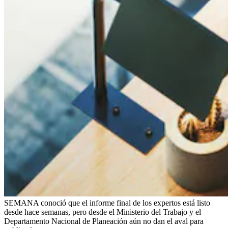
SEMANA conoció que el informe final de los expertos está listo
desde hace semanas, pero desde el Ministerio del Trabajo y el
Departamento Nacional de Planeación aún no dan el aval para