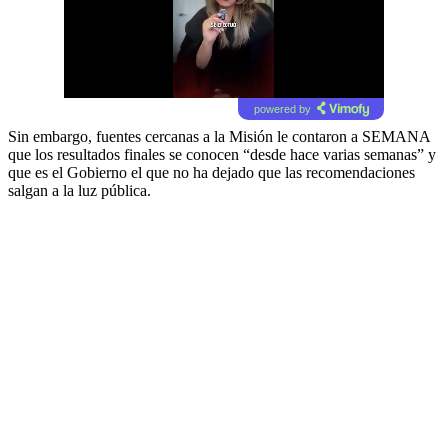
powered by
Sin embargo, fuentes cercanas a la Misión le contaron a SEMANA
que los resultados finales se conocen “desde hace varias semanas” y
que es el Gobierno el que no ha dejado que las recomendaciones
salgan a la luz pública.