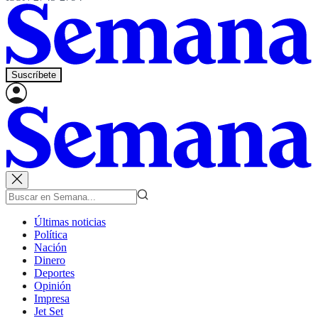
Suscríbete
Últimas noticias
Política
Nación
Dinero
Deportes
Opinión
Impresa
Jet Set