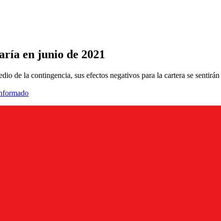
aría en junio de 2021
 de la contingencia, sus efectos negativos para la cartera se sentirán
informado