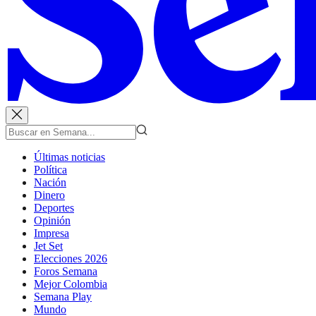
Últimas noticias
Política
Nación
Dinero
Deportes
Opinión
Impresa
Jet Set
Elecciones 2026
Foros Semana
Mejor Colombia
Semana Play
Mundo