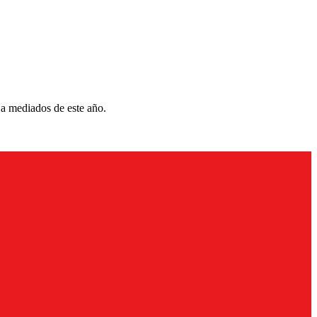
 a mediados de este año.