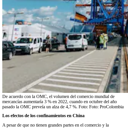
De acuerdo con la OMC, el volumen del comercio mundial de
mercancías aumentaría 3 % en 2022, cuando en octubre del año
pasado la OMC preveía un alza de 4,7 %.
Foto:
Foto: ProColombia
Los efectos de los confinamientos en China
A pesar de que no tienen grandes partes en el comercio y la