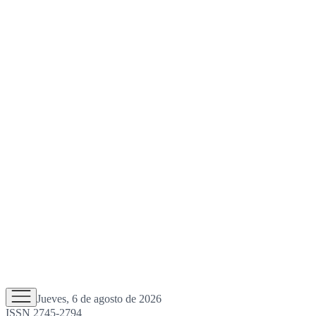
Jueves, 6 de agosto de 2026
ISSN 2745-2794