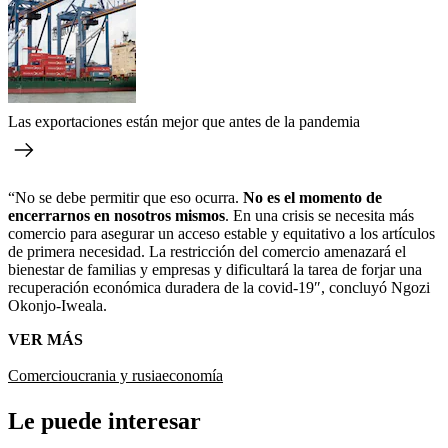
Las exportaciones están mejor que antes de la pandemia
“No se debe permitir que eso ocurra.
No es el momento de
encerrarnos en nosotros mismos
. En una crisis se necesita más
comercio para asegurar un acceso estable y equitativo a los artículos
de primera necesidad. La restricción del comercio amenazará el
bienestar de familias y empresas y dificultará la tarea de forjar una
recuperación económica duradera de la covid-19″, concluyó Ngozi
Okonjo-Iweala.
VER MÁS
Comercio
ucrania y rusia
economía
Le puede interesar