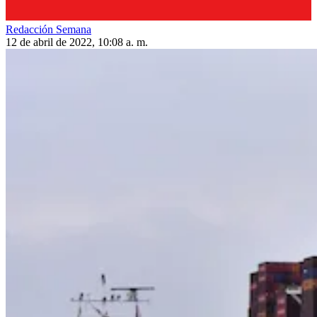
Redacción Semana
12 de abril de 2022, 10:08 a. m.