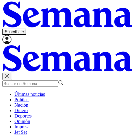
Suscríbete
Últimas noticias
Política
Nación
Dinero
Deportes
Opinión
Impresa
Jet Set