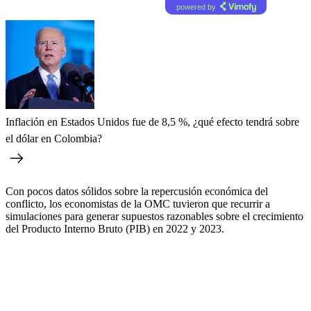
powered by
Inflación en Estados Unidos fue de 8,5 %, ¿qué efecto tendrá sobre
el dólar en Colombia?
Con pocos datos sólidos sobre la repercusión económica del
conflicto, los economistas de la OMC tuvieron que recurrir a
simulaciones para generar supuestos razonables sobre el crecimiento
del Producto Interno Bruto (PIB) en 2022 y 2023.