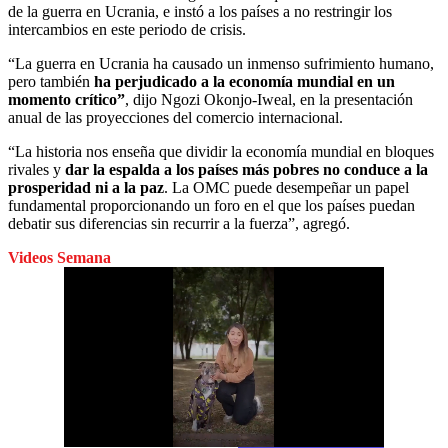
de la guerra en Ucrania, e instó a los países a no restringir los
intercambios en este periodo de crisis.
“La guerra en Ucrania ha causado un inmenso sufrimiento humano,
pero también
ha perjudicado a la economía mundial
en un
momento crítico”
, dijo Ngozi Okonjo-Iweal, en la presentación
anual de las proyecciones del comercio internacional.
“La historia nos enseña que dividir la economía mundial en bloques
rivales y
dar la espalda a los países más pobres no conduce a la
prosperidad ni a la paz
. La OMC puede desempeñar un papel
fundamental proporcionando un foro en el que los países puedan
debatir sus diferencias sin recurrir a la fuerza”, agregó.
Videos Semana