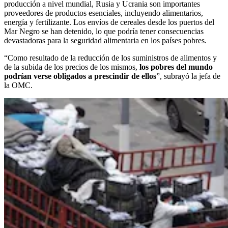
producción a nivel mundial, Rusia y Ucrania son importantes
proveedores de productos esenciales, incluyendo alimentarios,
energía y fertilizante. Los envíos de cereales desde los puertos del
Mar Negro se han detenido, lo que podría tener consecuencias
devastadoras para la seguridad alimentaria en los países pobres.
“Como resultado de la reducción de los suministros de alimentos y
de la subida de los precios de los mismos,
los pobres del mundo
podrían verse obligados a prescindir de ellos
”, subrayó la jefa de
la OMC.