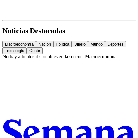
Noticias Destacadas
Macroeconomía
Nación
Política
Dinero
Mundo
Deportes
Tecnología
Gente
No hay artículos disponibles en la sección
Macroeconomía
.