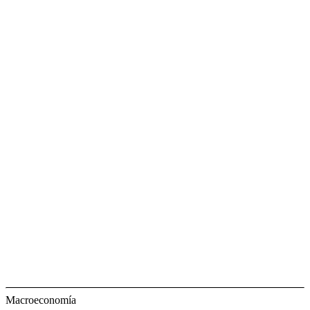
Macroeconomía