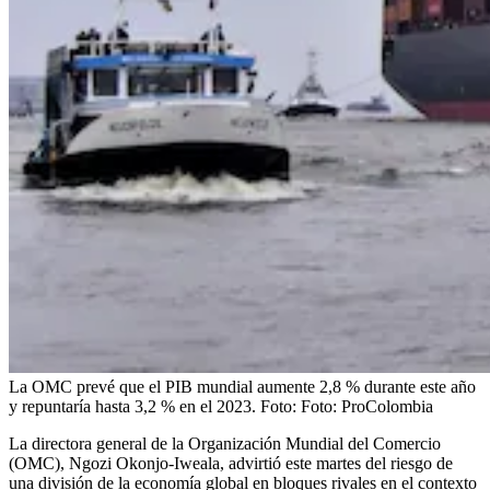
La OMC prevé que el PIB mundial aumente 2,8 % durante este año
y repuntaría hasta 3,2 % en el 2023.
Foto:
Foto: ProColombia
La directora general de la Organización Mundial del Comercio
(OMC), Ngozi Okonjo-Iweala, advirtió este martes del riesgo de
una división de la economía global en bloques rivales en el contexto