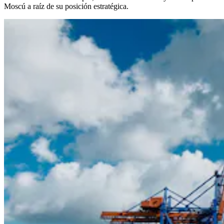
Moscú a raíz de su posición estratégica.