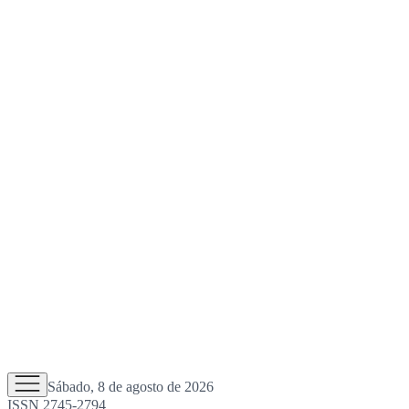
Sábado, 8 de agosto de 2026
ISSN 2745-2794