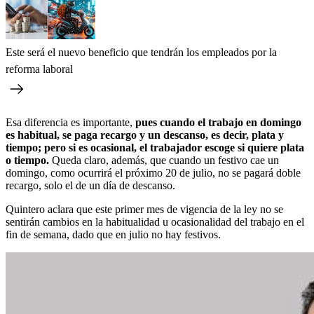
Este será el nuevo beneficio que tendrán los empleados por la
reforma laboral
Esa diferencia es importante,
pues cuando el trabajo en domingo
es habitual, se paga recargo y un descanso, es decir, plata y
tiempo; pero si es ocasional, el trabajador escoge si quiere plata
o tiempo.
Queda claro, además, que cuando un festivo cae un
domingo, como ocurrirá el próximo 20 de julio, no se pagará doble
recargo, solo el de un día de descanso.
Quintero aclara que este primer mes de vigencia de la ley no se
sentirán cambios en la habitualidad u ocasionalidad del trabajo en el
fin de semana, dado que en julio no hay festivos.