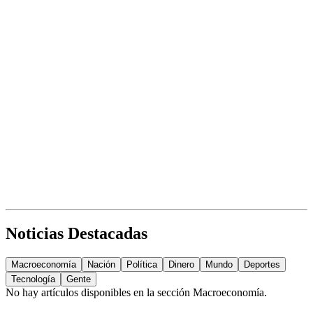
Noticias Destacadas
Macroeconomía
Nación
Política
Dinero
Mundo
Deportes
Tecnología
Gente
No hay artículos disponibles en la sección
Macroeconomía
.