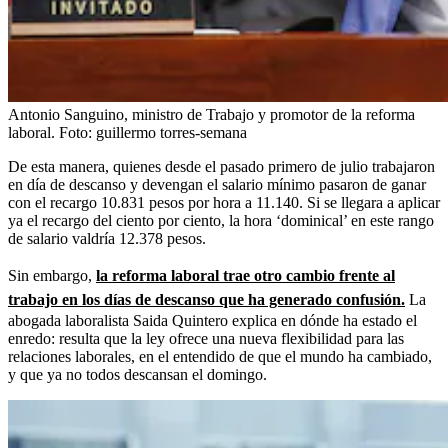
Antonio Sanguino, ministro de Trabajo y promotor de la reforma
laboral.
Foto:
guillermo torres-semana
De esta manera, quienes desde el pasado primero de julio trabajaron
en día de descanso y devengan el salario mínimo pasaron de ganar
con el recargo 10.831 pesos por hora a 11.140. Si se llegara a aplicar
ya el recargo del ciento por ciento, la hora ‘dominical’ en este rango
de salario valdría 12.378 pesos.
Sin embargo,
la reforma laboral trae otro cambio frente al
trabajo en los días de descanso que ha generado confusión.
La
abogada laboralista Saida Quintero explica en dónde ha estado el
enredo: resulta que la ley ofrece una nueva flexibilidad para las
relaciones laborales, en el entendido de que el mundo ha cambiado,
y que ya no todos descansan el domingo.