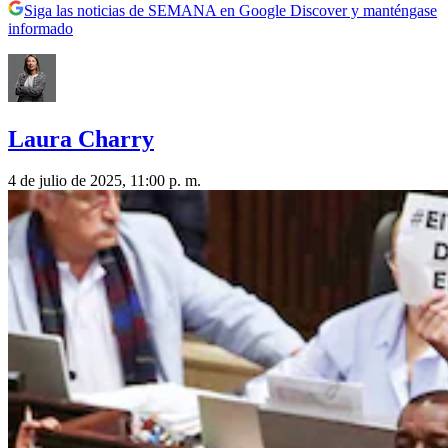
Siga las noticias de SEMANA en Google Discover y manténgase
informado
Laura Charry
4 de julio de 2025, 11:00 p. m.