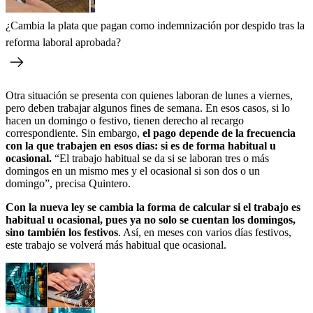
¿Cambia la plata que pagan como indemnización por despido tras la
reforma laboral aprobada?
Otra situación se presenta con quienes laboran de lunes a viernes,
pero deben trabajar algunos fines de semana. En esos casos, si lo
hacen un domingo o festivo, tienen derecho al recargo
correspondiente. Sin embargo,
el pago depende de la frecuencia
con la que trabajen en esos días: si es de forma habitual u
ocasional.
“El trabajo habitual se da si se laboran tres o más
domingos en un mismo mes y el ocasional si son dos o un
domingo”, precisa Quintero.
Con la nueva ley se cambia la forma de calcular si el trabajo es
habitual u ocasional, pues ya no solo se cuentan los domingos,
sino también los festivos
. Así, en meses con varios días festivos,
este trabajo se volverá más habitual que ocasional.