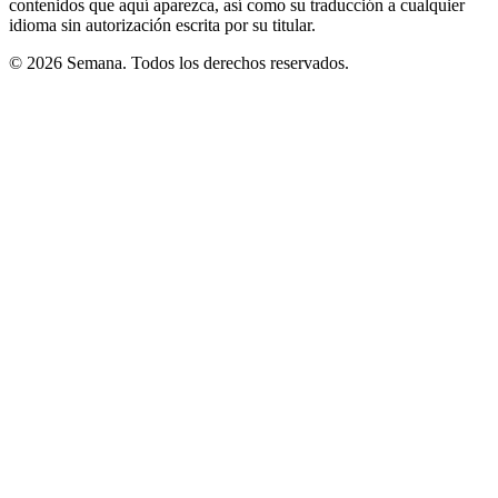
contenidos que aquí aparezca, así como su traducción a cualquier
idioma sin autorización escrita por su titular.
© 2026 Semana. Todos los derechos reservados.