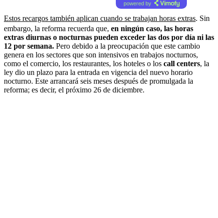
powered by
Estos recargos también aplican cuando se trabajan horas extras
. Sin
embargo, la reforma recuerda que,
en ningún caso, las horas
extras diurnas o nocturnas pueden exceder las dos por día ni las
12 por semana.
Pero debido a la preocupación que este cambio
genera en los sectores que son intensivos en trabajos nocturnos,
como el comercio, los restaurantes, los hoteles o los
call centers
, la
ley dio un plazo para la entrada en vigencia del nuevo horario
nocturno. Este arrancará seis meses después de promulgada la
reforma; es decir, el próximo 26 de diciembre.