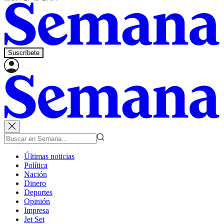
Suscríbete
Últimas noticias
Política
Nación
Dinero
Deportes
Opinión
Impresa
Jet Set