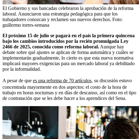
El Gobierno y sus bancadas celebraron la aprobación de la reforma
laboral. Anunciaron una estrategia pedagógica para que los
trabajadores conozcan y reclamen sus nuevos derechos.
Foto:
guillermo torres-semana
El próximo 15 de julio se pagará en el país la primera quincena
bajo los cambios introducidos por la recién promulgada Ley
2466 de 2025, conocida como reforma laboral.
Aunque hay
debate sobre qué ajustes se aplican de forma automática y cuáles se
implementarán gradualmente, lo cierto es que esta nueva normativa
implicará mayores exigencias para un mercado laboral ya debilitado
por la informalidad.
A pesar de que
es una reforma de 70 artículos
, su discusión estuvo
concentrada mayormente en dos aspectos: el costo de la hora de
trabajo en horas nocturnas y en días de descanso, así como en el tipo
de contratación que se les debe hacer a los aprendices del Sena.