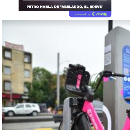
powered by