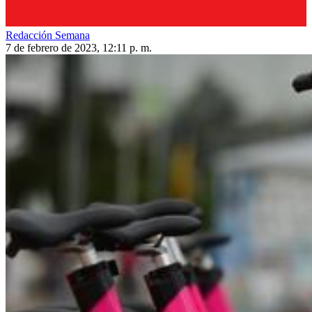
Redacción Semana
7 de febrero de 2023, 12:11 p. m.