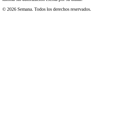
© 2026 Semana. Todos los derechos reservados.