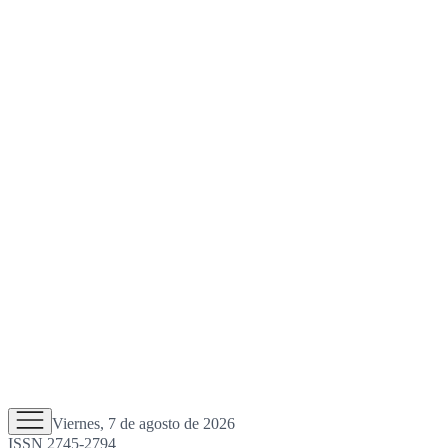
Viernes, 7 de agosto de 2026
ISSN 2745-2794