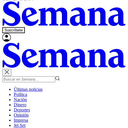
Suscríbete
Últimas noticias
Política
Nación
Dinero
Deportes
Opinión
Impresa
Jet Set