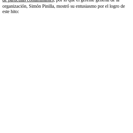
organización, Simón Pinilla, mostró su entusiasmo por el logro de
este hito: