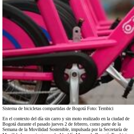
Sistema de bicicletas compartidas de Bogotá
Foto:
Tembici
En el contexto del día sin carro y sin moto realizado en la ciudad de
Bogotá durante el pasado jueves 2 de febrero, como parte de la
Semana de la Movilidad Sostenible, impulsada por la Secretaría de