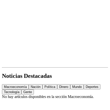
Noticias Destacadas
Macroeconomía
Nación
Política
Dinero
Mundo
Deportes
Tecnología
Gente
No hay artículos disponibles en la sección
Macroeconomía
.