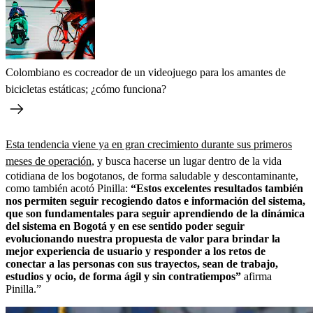
Colombiano es cocreador de un videojuego para los amantes de
bicicletas estáticas; ¿cómo funciona?
Esta tendencia viene ya en gran crecimiento durante sus primeros
meses de operación
, y busca hacerse un lugar dentro de la vida
cotidiana de los bogotanos, de forma saludable y descontaminante,
como también acotó Pinilla:
“Estos excelentes resultados también
nos permiten seguir recogiendo datos e información del sistema,
que son fundamentales para seguir aprendiendo de la dinámica
del sistema en Bogotá y en ese sentido poder seguir
evolucionando nuestra propuesta de valor para brindar la
mejor experiencia de usuario y responder a los retos de
conectar a las personas con sus trayectos, sean de trabajo,
estudios y ocio, de forma ágil y sin contratiempos”
afirma
Pinilla.”