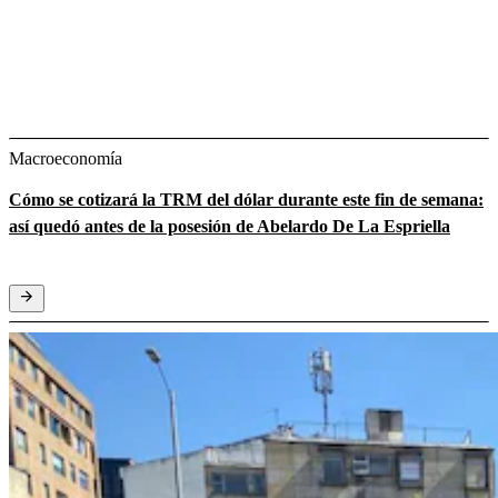
Macroeconomía
Cómo se cotizará la TRM del dólar durante este fin de semana:
así quedó antes de la posesión de Abelardo De La Espriella