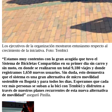
Los ejecutivos de la organización mostraron entusiasmo respecto al
crecimiento de la iniciativa.
Foto:
Tembici
“Estamos muy contentos con la gran acogida que tuvo el
Sistema de Bicicletas Compartidas en su primer día sin carro y
sin moto, en donde se realizaron un total 9,180 viajes y donde
registramos 1,650 nuevos usuarios. Sin duda, esto demuestra
que el sistema es una gran alternativa de micro movilidad
sostenible en Bogotá y para todos los días. Esperamos que cada
vez más personas se suban a la bici con Tembici y disfruten a
través de nuestros planes recurrentes de esta nueva alternativa
de movilidad”
aseguró Pinilla.