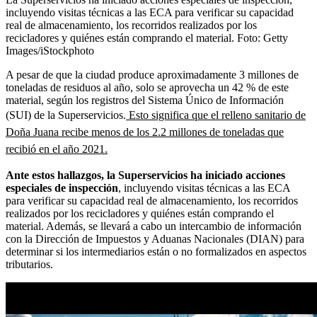
incluyendo visitas técnicas a las ECA para verificar su capacidad
real de almacenamiento, los recorridos realizados por los
recicladores y quiénes están comprando el material.
Foto:
Getty
Images/iStockphoto
A pesar de que la ciudad produce aproximadamente 3 millones de
toneladas de residuos al año, solo se aprovecha un 42 % de este
material, según los registros del Sistema Único de Información
(SUI) de la Superservicios.
Esto significa que el relleno sanitario de
Doña Juana recibe menos de los 2.2 millones de toneladas que
recibió en el año 2021.
Ante estos hallazgos, la Superservicios ha iniciado acciones
especiales de inspección
, incluyendo visitas técnicas a las ECA
para verificar su capacidad real de almacenamiento, los recorridos
realizados por los recicladores y quiénes están comprando el
material. Además, se llevará a cabo un intercambio de información
con la Dirección de Impuestos y Aduanas Nacionales (DIAN) para
determinar si los intermediarios están o no formalizados en aspectos
tributarios.