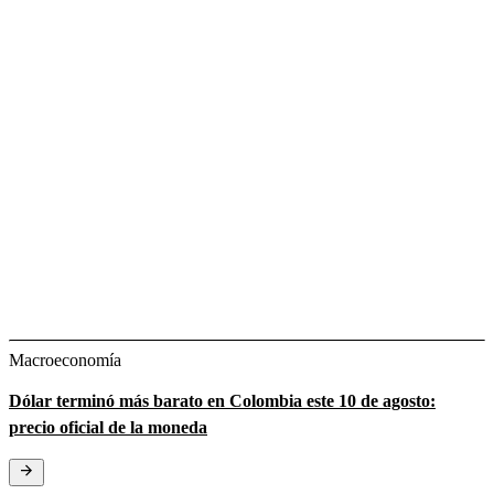
Macroeconomía
Dólar terminó más barato en Colombia este 10 de agosto:
precio oficial de la moneda