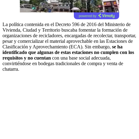
powered by
La política contenida en el Decreto 596 de 2016 del Ministerio de
Vivienda, Ciudad y Territorio buscaba fomentar la formación de
organizaciones de recicladores, encargadas de recolectar, transportar,
pesar y comercializar el material aprovechable en las Estaciones de
Clasificación y Aprovechamiento (ECA). Sin embargo,
se ha
identificado que algunas de estas estaciones no cumplen con los
requisitos y no cuentan
con una base social adecuada,
convirtiéndose en bodegas tradicionales de compra y venta de
chatarra.