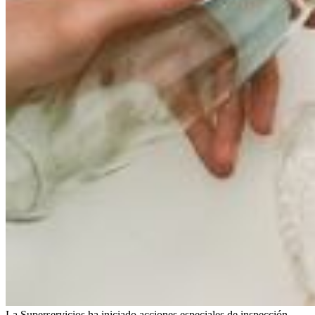
La Superservicios ha iniciado acciones especiales de inspección,