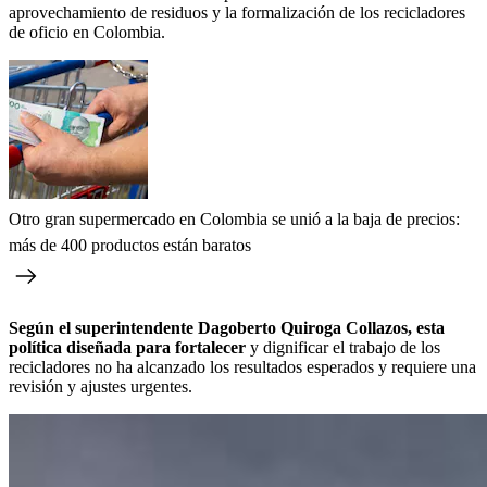
aprovechamiento de residuos y la formalización de los recicladores
de oficio en Colombia.
Otro gran supermercado en Colombia se unió a la baja de precios:
más de 400 productos están baratos
Según el superintendente Dagoberto Quiroga Collazos, esta
política diseñada para fortalecer
y dignificar el trabajo de los
recicladores no ha alcanzado los resultados esperados y requiere una
revisión y ajustes urgentes.