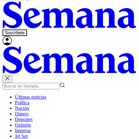
Suscríbete
Últimas noticias
Política
Nación
Dinero
Deportes
Opinión
Impresa
Jet Set