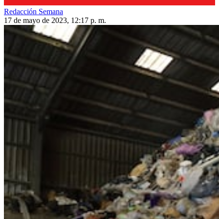
Redacción Semana
17 de mayo de 2023, 12:17 p. m.