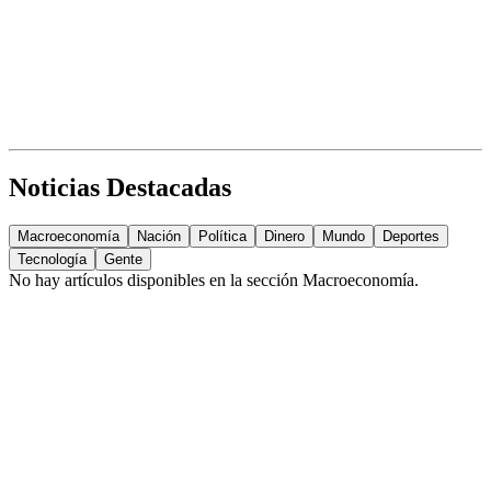
Noticias Destacadas
Macroeconomía
Nación
Política
Dinero
Mundo
Deportes
Tecnología
Gente
No hay artículos disponibles en la sección
Macroeconomía
.