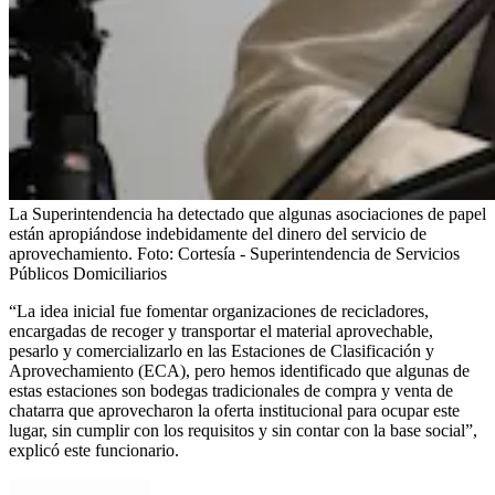
La Superintendencia ha detectado que algunas asociaciones de papel
están apropiándose indebidamente del dinero del servicio de
aprovechamiento.
Foto:
Cortesía - Superintendencia de Servicios
Públicos Domiciliarios
“La idea inicial fue fomentar organizaciones de recicladores,
encargadas de recoger y transportar el material aprovechable,
pesarlo y comercializarlo en las Estaciones de Clasificación y
Aprovechamiento (ECA), pero hemos identificado que algunas de
estas estaciones son bodegas tradicionales de compra y venta de
chatarra que aprovecharon la oferta institucional para ocupar este
lugar, sin cumplir con los requisitos y sin contar con la base social”,
explicó este funcionario.