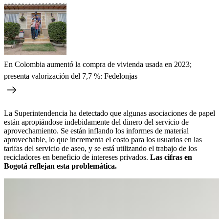
En Colombia aumentó la compra de vivienda usada en 2023;
presenta valorización del 7,7 %: Fedelonjas
La Superintendencia ha detectado que algunas asociaciones de papel
están apropiándose indebidamente del dinero del servicio de
aprovechamiento. Se están inflando los informes de material
aprovechable, lo que incrementa el costo para los usuarios en las
tarifas del servicio de aseo, y se está utilizando el trabajo de los
recicladores en beneficio de intereses privados.
Las cifras en
Bogotá reflejan esta problemática.