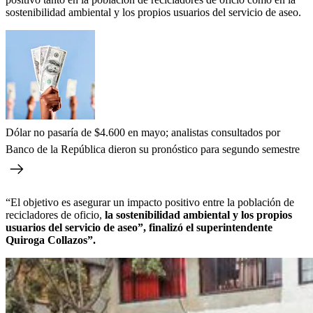
sostenibilidad ambiental y los propios usuarios del servicio de aseo.
Dólar no pasaría de $4.600 en mayo; analistas consultados por
Banco de la República dieron su pronóstico para segundo semestre
“El objetivo es asegurar un impacto positivo entre la población de
recicladores de oficio,
la sostenibilidad ambiental y los propios
usuarios del servicio de aseo”, finalizó el superintendente
Quiroga Collazos”.