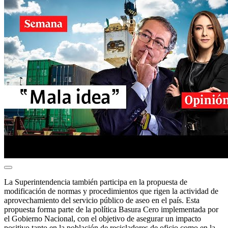
La Superintendencia también participa en la propuesta de
modificación de normas y procedimientos que rigen la actividad de
aprovechamiento del servicio público de aseo en el país. Esta
propuesta forma parte de la política Basura Cero implementada por
el Gobierno Nacional, con el objetivo de asegurar un impacto
positivo tanto en la población de recicladores de oficio como en la