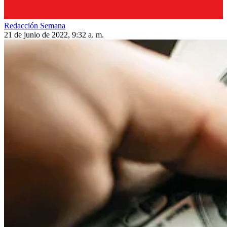
Redacción Semana
21 de junio de 2022, 9:32 a. m.