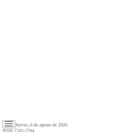
Jueves, 6 de agosto de 2026
ISSN 2745-2794