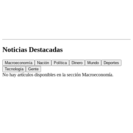
Noticias Destacadas
Macroeconomía
Nación
Política
Dinero
Mundo
Deportes
Tecnología
Gente
No hay artículos disponibles en la sección
Macroeconomía
.