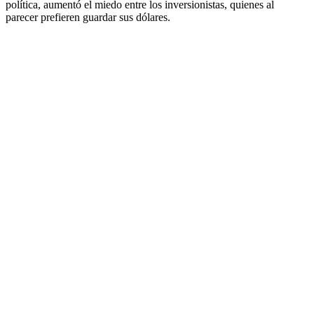
política, aumentó el miedo entre los inversionistas, quienes al
parecer prefieren guardar sus dólares.