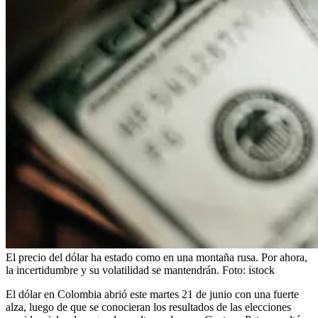
El precio del dólar ha estado como en una montaña rusa. Por ahora,
la incertidumbre y su volatilidad se mantendrán.
Foto:
istock
El dólar en Colombia abrió este martes 21 de junio con una fuerte
alza, luego de que se conocieran los resultados de las elecciones