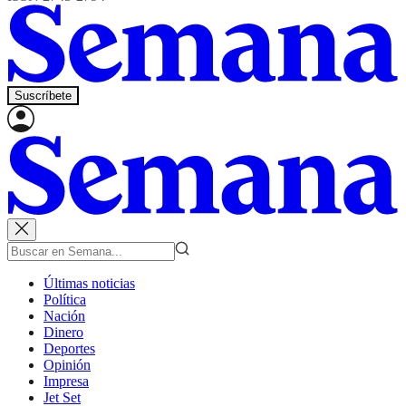
Suscríbete
Últimas noticias
Política
Nación
Dinero
Deportes
Opinión
Impresa
Jet Set