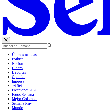
Últimas noticias
Política
Nación
Dinero
Deportes
Opinión
Impresa
Jet Set
Elecciones 2026
Foros Semana
Mejor Colombia
Semana Play
Mundo