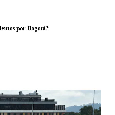
ientos por Bogotá?