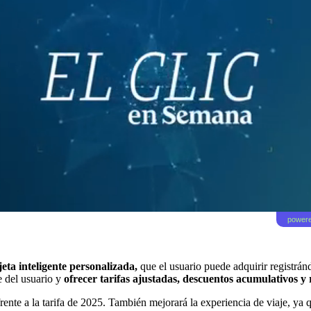
powere
eta inteligente personalizada,
que el usuario puede adquirir registrán
e del usuario y
ofrecer
tarifas ajustadas, descuentos acumulativos y
nte a la tarifa de 2025. También mejorará la experiencia de viaje, ya q