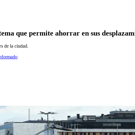
tema que permite ahorrar en sus desplazam
s de la ciudad.
informado