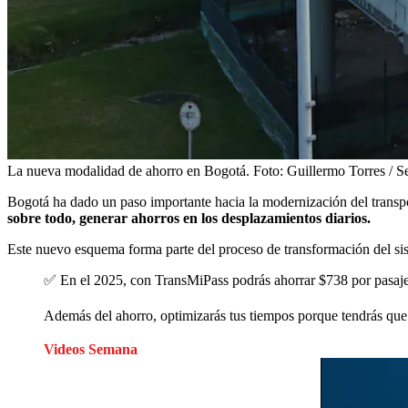
La nueva modalidad de ahorro en Bogotá.
Foto:
Guillermo Torres / 
Bogotá ha dado un paso importante hacia la modernización del transp
sobre todo, generar ahorros en los desplazamientos diarios.
Este nuevo esquema forma parte del proceso de transformación del sis
✅ En el 2025, con TransMiPass podrás ahorrar $738 por pasaje,
Además del ahorro, optimizarás tus tiempos porque tendrás que
Videos Semana