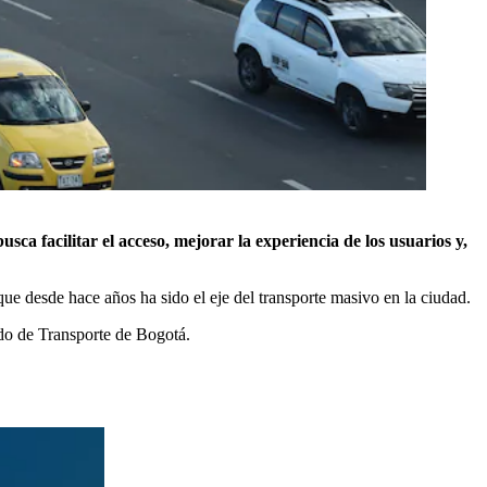
ca facilitar el acceso, mejorar la experiencia de los usuarios y,
e desde hace años ha sido el eje del transporte masivo en la ciudad.
ado de Transporte de Bogotá.