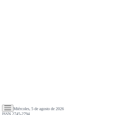
Miércoles, 5 de agosto de 2026
ISSN 2745-2794