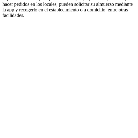
hacer pedidos en los locales, pueden solicitar su almuerzo mediante
la app y recogerlo en el establecimiento o a domicilio, entre otras
facilidades.