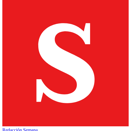
Redacción Semana