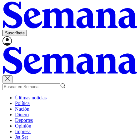
Suscríbete
Últimas noticias
Política
Nación
Dinero
Deportes
Opinión
Impresa
Jet Set