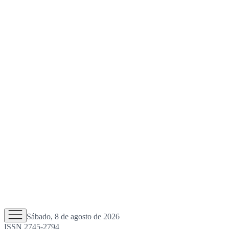
Sábado, 8 de agosto de 2026
ISSN 2745-2794