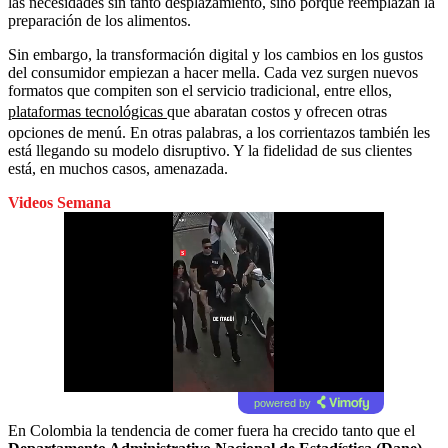
las necesidades sin tanto desplazamiento, sino porque reemplazan la
preparación de los alimentos.
Sin embargo, la transformación digital y los cambios en los gustos
del consumidor empiezan a hacer mella. Cada vez surgen nuevos
formatos que compiten son el servicio tradicional, entre ellos,
plataformas tecnológicas
que abaratan costos y ofrecen otras
opciones de menú. En otras palabras, a los corrientazos también les
está llegando su modelo disruptivo. Y la fidelidad de sus clientes
está, en muchos casos, amenazada.
Videos Semana
powered by
En Colombia la tendencia de comer fuera ha crecido tanto que el