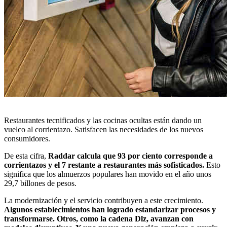
Restaurantes tecnificados y las cocinas ocultas están dando un
vuelco al corrientazo. Satisfacen las necesidades de los nuevos
consumidores.
De esta cifra,
Raddar calcula que 93 por ciento corresponde a
corrientazos y el 7 restante a restaurantes más sofisticados.
Esto
significa que los almuerzos populares han movido en el año unos
29,7 billones de pesos.
La modernización y el servicio contribuyen a este crecimiento.
Algunos establecimientos han logrado estandarizar procesos y
transformarse. Otros, como la cadena Dlz, avanzan con