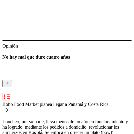
Opinión
No hay mal que dure cuatro años
Boho Food Market planea llegar a Panamá y Costa Rica
Loncheo, por su parte, lleva menos de un año en funcionamiento y
ha logrado, mediante los pedidos a domicilio, revolucionar los
almuerzos en Bogotá. Se enfoca en ofrecer un plato (bowl)