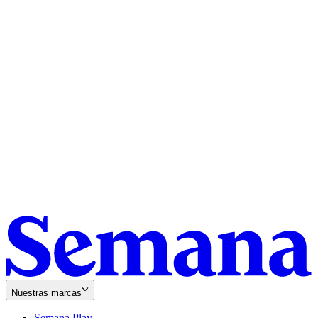
Nuestras marcas
Semana Play