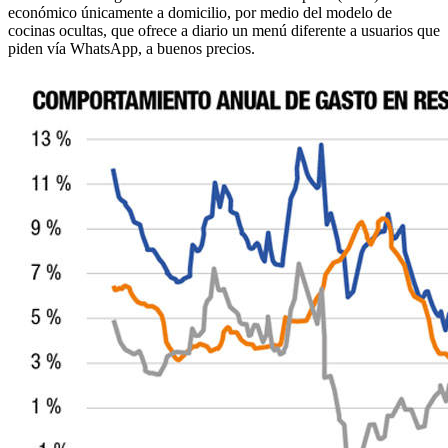
económico únicamente a domicilio, por medio del modelo de
cocinas ocultas, que ofrece a diario un menú diferente a usuarios que
piden vía WhatsApp, a buenos precios.