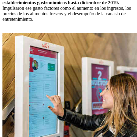
establecimientos gastronómicos hasta diciembre de 2019.
Impulsaron ese gasto factores como el aumento en los ingresos, los
precios de los alimentos frescos y el desempeño de la canasta de
entretenimiento.