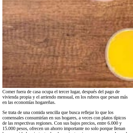
Comer fuera de casa ocupa el tercer lugar, después del pago de
vivienda propia y el arriendo mensual, en los rubros que pesan más
en las economías hogareñas.
Se trata de una comida sencilla que busca reflejar lo que los
comensales consumirían en sus hogares, a veces con platos típicos
de las respectivas regiones. Con sus bajos precios, entre 6.000 y
15.000 pesos, ofrecen un ahorro importante no solo porque llenan