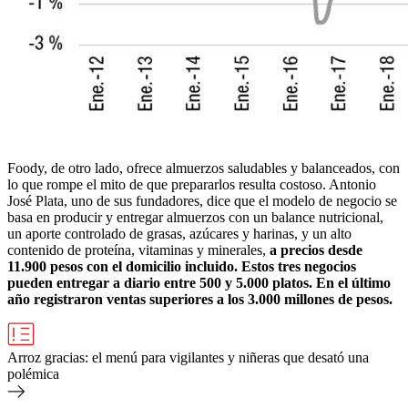
Foody, de otro lado, ofrece almuerzos saludables y balanceados, con
lo que rompe el mito de que prepararlos resulta costoso. Antonio
José Plata, uno de sus fundadores, dice que el modelo de negocio se
basa en producir y entregar almuerzos con un balance nutricional,
un aporte controlado de grasas, azúcares y harinas, y un alto
contenido de proteína, vitaminas y minerales,
a precios desde
11.900 pesos con el domicilio incluido. Estos tres negocios
pueden entregar a diario entre 500 y 5.000 platos. En el último
año registraron ventas superiores a los 3.000 millones de pesos.
Arroz gracias: el menú para vigilantes y niñeras que desató una
polémica