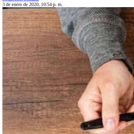
3 de enero de 2020, 10:54 p. m.