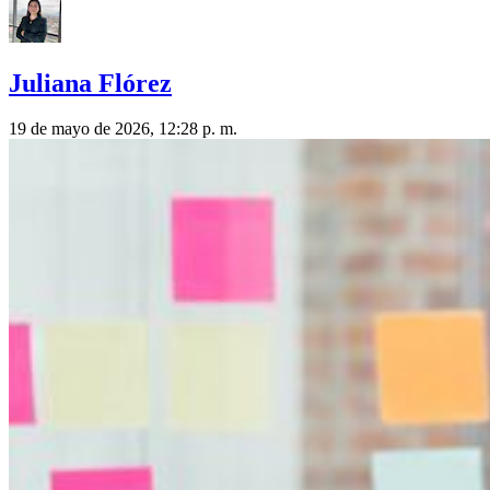
Juliana Flórez
19 de mayo de 2026, 12:28 p. m.