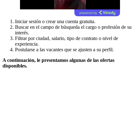
powered by
Iniciar sesión o crear una cuenta gratuita.
Buscar en el campo de búsqueda el cargo o profesión de su
interés.
Filtrar por ciudad, salario, tipo de contrato o nivel de
experiencia.
Postularse a las vacantes que se ajusten a su perfil.
A continuación, le presentamos algunas de las ofertas
disponibles.