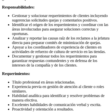
Responsabilidades:
Gestionar y solucionar requerimientos de clientes incluyendo
sugerencias solicitudes quejas y comentarios positivos.
Identificar el origen de los requerimientos y coordinar con las
áreas involucradas para asegurar soluciones correctas y
oportunas.
Analizar y reportar las causas raíz de los reclamos a la jefatura
directa para preparar comités de minimización de quejas.
Apoyar a los coordinadores de experiencia de clientes en
actividades de refuerzo de cultura de servicio en las tiendas.
Documentar y gestionar todos los requerimientos para
garantizar respuestas contundentes y en defensa de los
intereses de la compañía y de los clientes.
Requerimientos:
Título profesional en áreas relacionadas.
Experiencia previa en gestión de atención al cliente o roles
similares.
Habilidad analítica para identificar y resolver problemas de
manera efectiva.
Excelentes habilidades de comunicación verbal y escrita.
Proactividad y orientación a resultados.