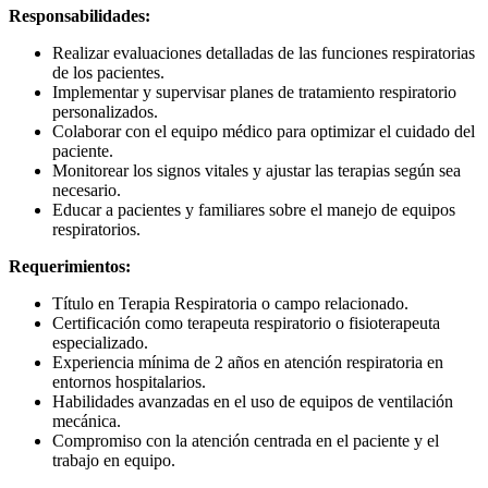
Responsabilidades:
Realizar evaluaciones detalladas de las funciones respiratorias
de los pacientes.
Implementar y supervisar planes de tratamiento respiratorio
personalizados.
Colaborar con el equipo médico para optimizar el cuidado del
paciente.
Monitorear los signos vitales y ajustar las terapias según sea
necesario.
Educar a pacientes y familiares sobre el manejo de equipos
respiratorios.
Requerimientos:
Título en Terapia Respiratoria o campo relacionado.
Certificación como terapeuta respiratorio o fisioterapeuta
especializado.
Experiencia mínima de 2 años en atención respiratoria en
entornos hospitalarios.
Habilidades avanzadas en el uso de equipos de ventilación
mecánica.
Compromiso con la atención centrada en el paciente y el
trabajo en equipo.