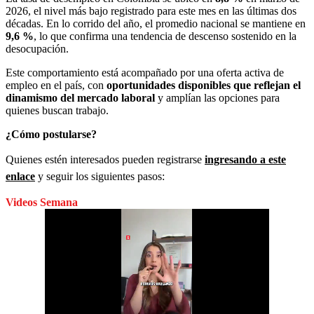
2026, el nivel más bajo registrado para este mes en las últimas dos
décadas. En lo corrido del año, el promedio nacional se mantiene en
9,6 %
, lo que confirma una tendencia de descenso sostenido en la
desocupación.
Este comportamiento está acompañado por una oferta activa de
empleo en el país, con
oportunidades disponibles que reflejan el
dinamismo del mercado laboral
y amplían las opciones para
quienes buscan trabajo.
¿Cómo postularse?
Quienes estén interesados pueden registrarse
ingresando a este
enlace
y seguir los siguientes pasos:
Videos Semana