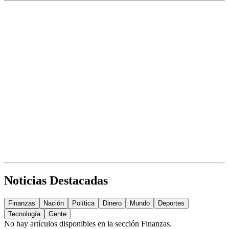
Noticias Destacadas
Finanzas
Nación
Política
Dinero
Mundo
Deportes
Tecnología
Gente
No hay artículos disponibles en la sección
Finanzas
.