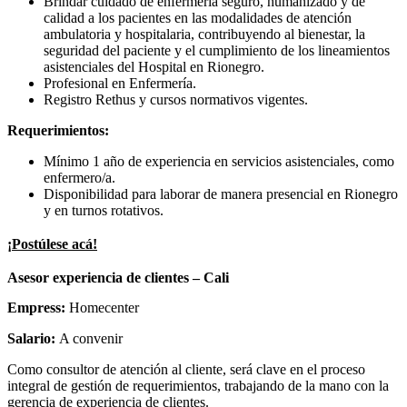
Brindar cuidado de enfermería seguro, humanizado y de
calidad a los pacientes en las modalidades de atención
ambulatoria y hospitalaria, contribuyendo al bienestar, la
seguridad del paciente y el cumplimiento de los lineamientos
asistenciales del Hospital en Rionegro.
Profesional en Enfermería.
Registro Rethus y cursos normativos vigentes.
Requerimientos:
Mínimo 1 año de experiencia en servicios asistenciales, como
enfermero/a.
Disponibilidad para laborar de manera presencial en Rionegro
y en turnos rotativos.
¡Postúlese acá!
Asesor experiencia de clientes – Cali
Empress:
Homecenter
Salario:
A convenir
Como consultor de atención al cliente, será clave en el proceso
integral de gestión de requerimientos, trabajando de la mano con la
gerencia de experiencia de clientes.