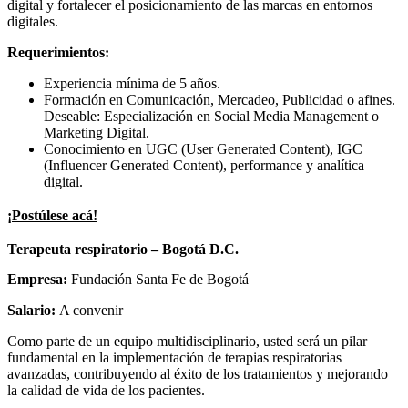
digital y fortalecer el posicionamiento de las marcas en entornos
digitales.
Requerimientos:
Experiencia mínima de 5 años.
Formación en Comunicación, Mercadeo, Publicidad o afines.
Deseable: Especialización en Social Media Management o
Marketing Digital.
Conocimiento en UGC (User Generated Content), IGC
(Influencer Generated Content), performance y analítica
digital.
¡Postúlese acá!
Terapeuta respiratorio – Bogotá D.C.
Empresa:
Fundación Santa Fe de Bogotá
Salario:
A convenir
Como parte de un equipo multidisciplinario, usted será un pilar
fundamental en la implementación de terapias respiratorias
avanzadas, contribuyendo al éxito de los tratamientos y mejorando
la calidad de vida de los pacientes.