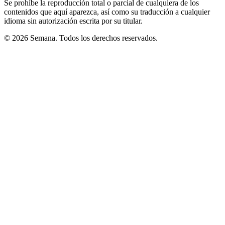
Se prohíbe la reproducción total o parcial de cualquiera de los
contenidos que aquí aparezca, así como su traducción a cualquier
idioma sin autorización escrita por su titular.
© 2026 Semana. Todos los derechos reservados.