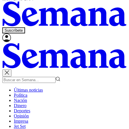
Suscríbete
Últimas noticias
Política
Nación
Dinero
Deportes
Opinión
Impresa
Jet Set