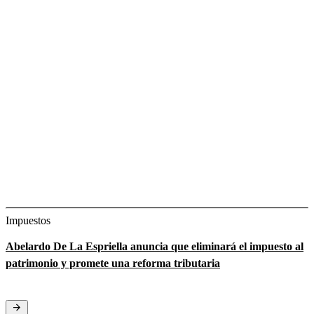
Impuestos
Abelardo De La Espriella anuncia que eliminará el impuesto al
patrimonio y promete una reforma tributaria