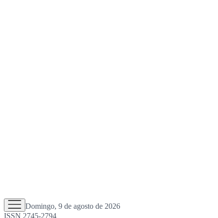
Domingo, 9 de agosto de 2026
ISSN 2745-2794