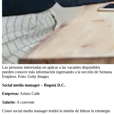
Las personas interesadas en aplicar a las vacantes disponibles
pueden conocer más información ingresando a la sección de Semana
Empleos.
Foto:
Getty Images
Social media manager – Bogotá D.C.
Empresa:
Arturo Calle
Salario:
A convenir
Como social media manager tendrá la misión de liderar la estrategia