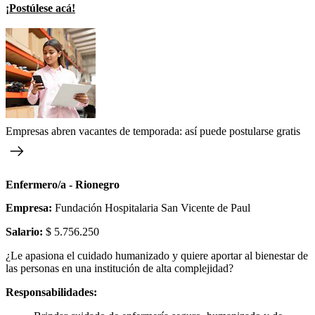
¡Postúlese acá!
Empresas abren vacantes de temporada: así puede postularse gratis
Enfermero/a - Rionegro
Empresa:
Fundación Hospitalaria San Vicente de Paul
Salario:
$ 5.756.250
¿Le apasiona el cuidado humanizado y quiere aportar al bienestar de
las personas en una institución de alta complejidad?
Responsabilidades: