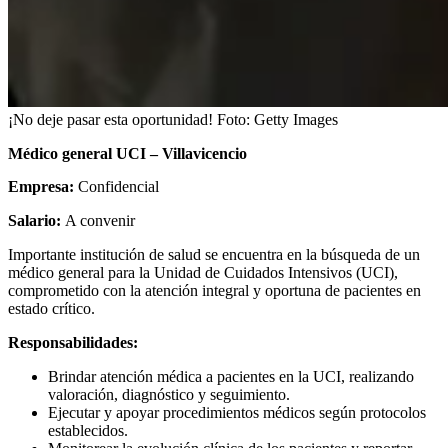
¡No deje pasar esta oportunidad!
Foto:
Getty Images
Médico general UCI – Villavicencio
Empresa:
Confidencial
Salario:
A convenir
Importante institución de salud se encuentra en la búsqueda de un
médico general para la Unidad de Cuidados Intensivos (UCI),
comprometido con la atención integral y oportuna de pacientes en
estado crítico.
Responsabilidades:
Brindar atención médica a pacientes en la UCI, realizando
valoración, diagnóstico y seguimiento.
Ejecutar y apoyar procedimientos médicos según protocolos
establecidos.