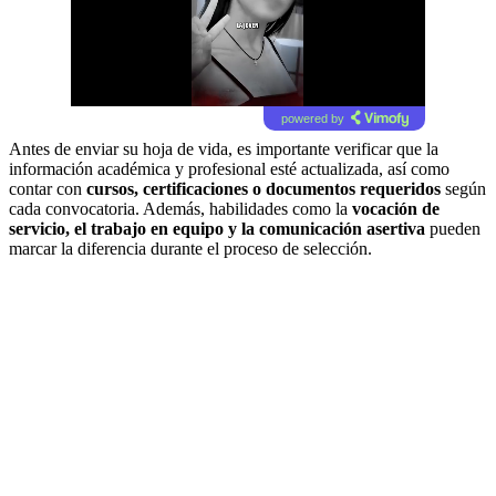
powered by
Antes de enviar su hoja de vida, es importante verificar que la
información académica y profesional esté actualizada, así como
contar con
cursos, certificaciones o documentos requeridos
según
cada convocatoria. Además, habilidades como la
vocación de
servicio, el trabajo en equipo y la comunicación asertiva
pueden
marcar la diferencia durante el proceso de selección.