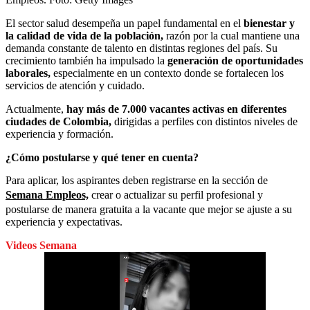
El sector salud desempeña un papel fundamental en el
bienestar y
la calidad de vida de la población,
razón por la cual mantiene una
demanda constante de talento en distintas regiones del país. Su
crecimiento también ha impulsado la
generación de oportunidades
laborales,
especialmente en un contexto donde se fortalecen los
servicios de atención y cuidado.
Actualmente,
hay más de 7.000 vacantes activas en diferentes
ciudades de Colombia,
dirigidas a perfiles con distintos niveles de
experiencia y formación.
¿Cómo postularse y qué tener en cuenta?
Para aplicar, los aspirantes deben registrarse en la sección de
Semana Empleos,
crear o actualizar su perfil profesional y
postularse de manera gratuita a la vacante que mejor se ajuste a su
experiencia y expectativas.
Videos Semana