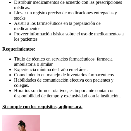
Distribuir medicamentos de acuerdo con las prescripciones
médicas.
Llevar un registro preciso de medicaciones entregadas y
stocks.
Asistir a los farmacéuticos en la preparación de
medicamentos.
Proveer información básica sobre el uso de medicamentos a
los pacientes.
Requerimientos:
Título de técnico en servicios farmacéuticos, farmacia
ambulatoria o similar.
Experiencia mínima de 1 año en el área.
Conocimiento en manejo de inventarios farmacéuticos.
Habilidades de comunicación efectiva con pacientes y
colegas.
Horarios son turnos rotativos, es importante contar con
disponibilidad de tiempo y exclusividad con la institución.
Si cumple con los requisitos, aplique acá.