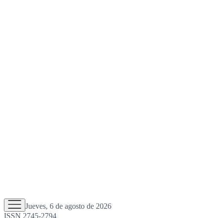
Jueves, 6 de agosto de 2026
ISSN 2745-2794