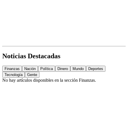
Noticias Destacadas
Finanzas
Nación
Política
Dinero
Mundo
Deportes
Tecnología
Gente
No hay artículos disponibles en la sección
Finanzas
.