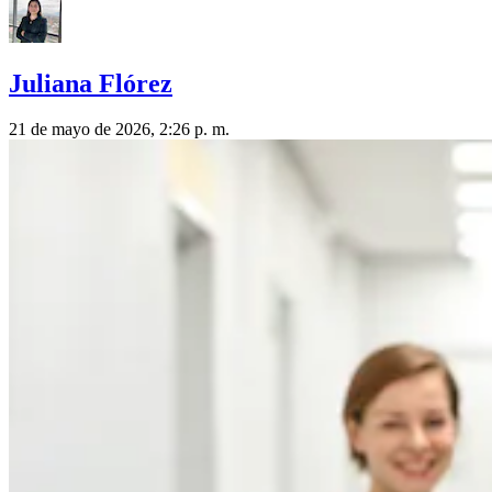
Juliana Flórez
21 de mayo de 2026, 2:26 p. m.