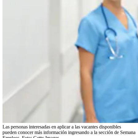
Las personas interesadas en aplicar a las vacantes disponibles
pueden conocer más información ingresando a la sección de Semana
Empleos.
Foto:
Getty Images