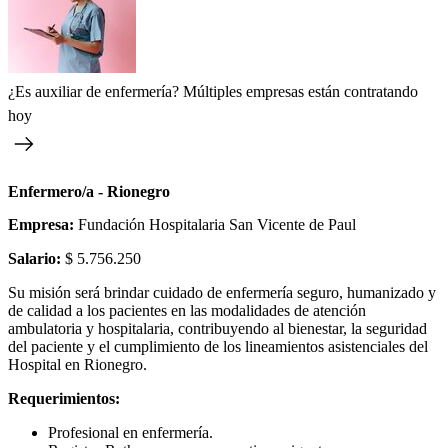
¿Es auxiliar de enfermería? Múltiples empresas están contratando
hoy
Enfermero/a - Rionegro
Empresa:
Fundación Hospitalaria San Vicente de Paul
Salario:
$ 5.756.250
Su misión será brindar cuidado de enfermería seguro, humanizado y
de calidad a los pacientes en las modalidades de atención
ambulatoria y hospitalaria, contribuyendo al bienestar, la seguridad
del paciente y el cumplimiento de los lineamientos asistenciales del
Hospital en Rionegro.
Requerimientos:
Profesional en enfermería.