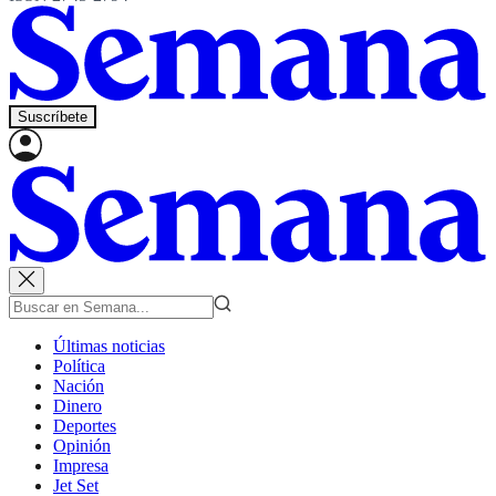
Suscríbete
Últimas noticias
Política
Nación
Dinero
Deportes
Opinión
Impresa
Jet Set