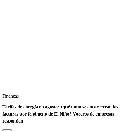
Finanzas
Tarifas de energía en agosto: ¿qué tanto se encarecerán las
facturas por fenómeno de El Niño? Voceros de empresas
responden