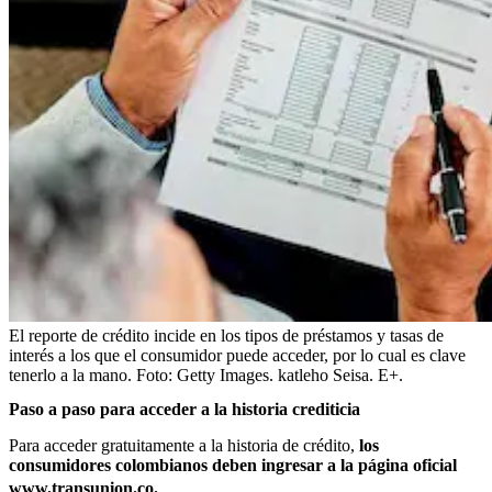
El reporte de crédito incide en los tipos de préstamos y tasas de
interés a los que el consumidor puede acceder, por lo cual es clave
tenerlo a la mano.
Foto:
Getty Images. katleho Seisa. E+.
Paso a paso para acceder a la historia crediticia
Para acceder gratuitamente a la historia de crédito,
los
consumidores colombianos deben ingresar a la página oficial
www.transunion.co
.