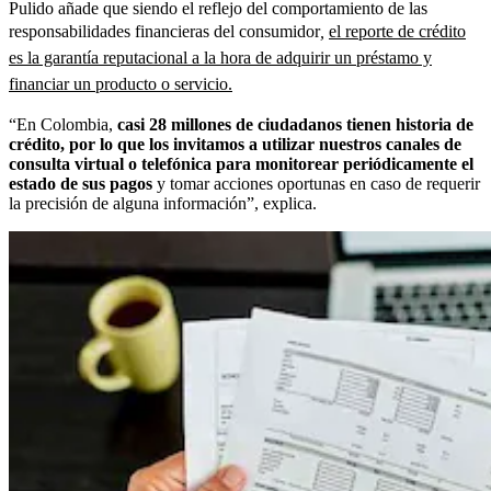
Pulido añade que siendo el reflejo del comportamiento de las
responsabilidades financieras del consumidor
,
el reporte de crédito
es la garantía reputacional a la hora de adquirir un préstamo y
financiar un producto o servicio.
“En Colombia,
casi 28 millones de ciudadanos tienen historia de
crédito, por lo que los invitamos a utilizar nuestros canales de
consulta virtual o telefónica para monitorear periódicamente el
estado de sus pagos
y tomar acciones oportunas en caso de requerir
la precisión de alguna información”, explica.