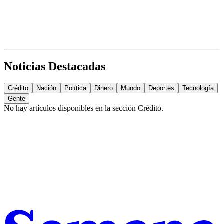
Noticias Destacadas
Crédito
Nación
Política
Dinero
Mundo
Deportes
Tecnología
Gente
No hay artículos disponibles en la sección
Crédito
.