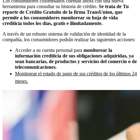
Los consumidores colombianos cuentan ahora con una nueva
herramienta para consultar su historia de crédito.
Se trata de
Tu
reporte de Crédito Gratuito
de la firma TransUnion, que
permite a los consumidores monitorear su hoja de vida
crediticia todos los días, gratis e ilimitadamente.
A través de un robusto sistema de validación de identidad de la
compañía, los consumidores podrán realizar las siguientes acciones:
Acceder a su cuenta personal para
monitorear la
información crediticia de sus obligaciones adquiridas, ya
sean bancarias, de productos y servicios del comercio o de
telecomunicaciones.
Monitorear el estado de pago de sus créditos de los últimos 24
meses.