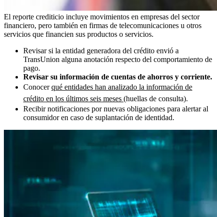
El reporte crediticio incluye movimientos en empresas del sector
financiero, pero también en firmas de telecomunicaciones u otros
servicios que financien sus productos o servicios.
Revisar si la entidad generadora del crédito envió a
TransUnion alguna anotación respecto del comportamiento de
pago.
Revisar su información de cuentas de ahorros y corriente.
Conocer
qué entidades han analizado la información de
crédito en los últimos seis meses
(huellas de consulta).
Recibir notificaciones por nuevas obligaciones para alertar al
consumidor en caso de suplantación de identidad.