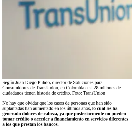
Según Juan Diego Pulido, director de Soluciones para
Consumidores de TransUnion, en Colombia casi 28 millones de
ciudadanos tienen historia de crédito.
Foto:
TransUnion
No hay que olvidar que los casos de personas que han sido
suplantadas han aumentado en los últimos años,
lo cual les ha
generado dolores de cabeza, ya que posteriormente no pueden
tomar crédito o acceder a financiamiento en servicios diferentes
a los que prestan los bancos.