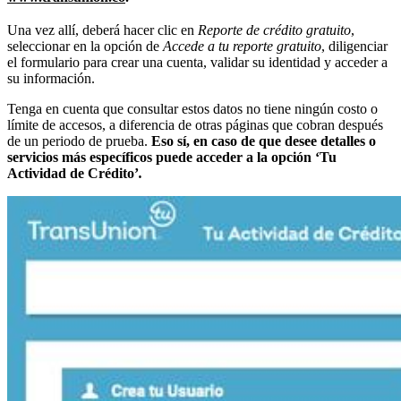
Una vez allí, deberá hacer clic en
Reporte de crédito gratuito
,
seleccionar en la opción de
Accede a tu reporte gratuito
, diligenciar
el formulario para crear una cuenta, validar su identidad y acceder a
su información.
Tenga en cuenta que consultar estos datos no tiene ningún costo o
límite de accesos, a diferencia de otras páginas que cobran después
de un periodo de prueba.
Eso sí, en caso de que desee detalles o
servicios más específicos puede acceder a la opción ‘
Tu
Actividad de Crédito’
.