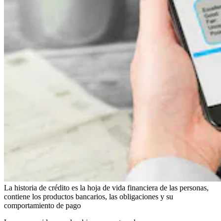
La historia de crédito es la hoja de vida financiera de las personas,
contiene los productos bancarios, las obligaciones y su
comportamiento de pago