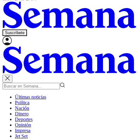
Suscríbete
Últimas noticias
Política
Nación
Dinero
Deportes
Opinión
Impresa
Jet Set