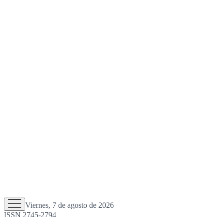
Viernes, 7 de agosto de 2026
ISSN 2745-2794