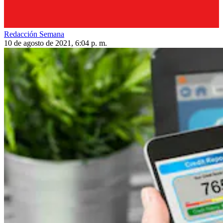
Redacción Semana
10 de agosto de 2021, 6:04 p. m.