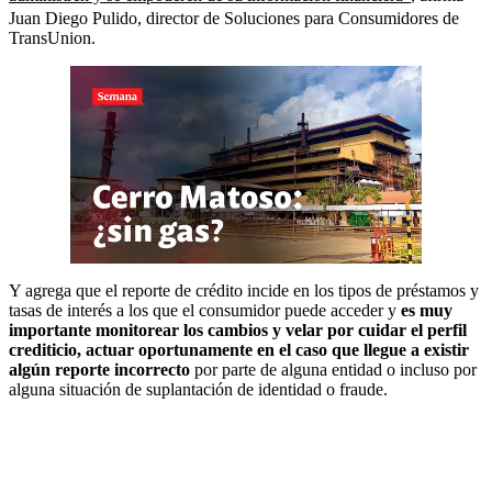
Juan Diego Pulido, director de Soluciones para Consumidores de
TransUnion.
Y agrega que el reporte de crédito incide en los tipos de préstamos y
tasas de interés a los que el consumidor puede acceder y
es muy
importante monitorear los cambios y velar por cuidar el perfil
crediticio, actuar oportunamente en el caso que llegue a existir
algún reporte incorrecto
por parte de alguna entidad o incluso por
alguna situación de suplantación de identidad o fraude.