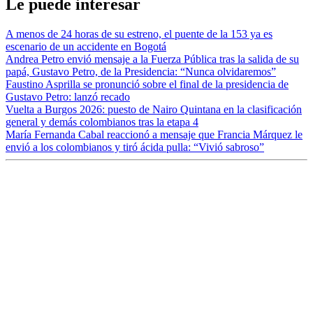
Le puede interesar
A menos de 24 horas de su estreno, el puente de la 153 ya es
escenario de un accidente en Bogotá
Andrea Petro envió mensaje a la Fuerza Pública tras la salida de su
papá, Gustavo Petro, de la Presidencia: “Nunca olvidaremos”
Faustino Asprilla se pronunció sobre el final de la presidencia de
Gustavo Petro: lanzó recado
Vuelta a Burgos 2026: puesto de Nairo Quintana en la clasificación
general y demás colombianos tras la etapa 4
María Fernanda Cabal reaccionó a mensaje que Francia Márquez le
envió a los colombianos y tiró ácida pulla: “Vivió sabroso”