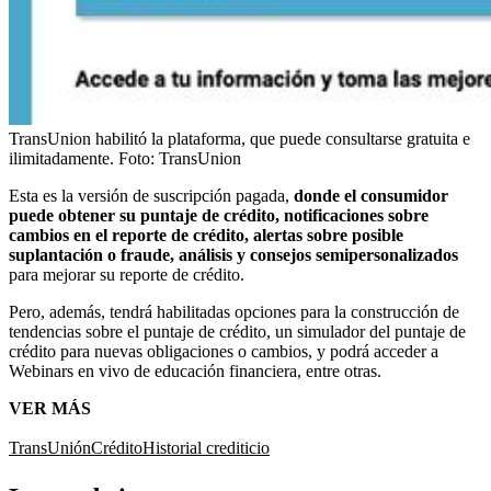
TransUnion habilitó la plataforma, que puede consultarse gratuita e
ilimitadamente.
Foto:
TransUnion
Esta es la versión de suscripción pagada,
donde el consumidor
puede obtener su puntaje de crédito, notificaciones sobre
cambios en el reporte de crédito, alertas sobre posible
suplantación o fraude, análisis y consejos semipersonalizados
para mejorar su reporte de crédito.
Pero, además, tendrá habilitadas opciones para la construcción de
tendencias sobre el puntaje de crédito, un simulador del puntaje de
crédito para nuevas obligaciones o cambios, y podrá acceder a
Webinars en vivo de educación financiera, entre otras.
VER MÁS
TransUnión
Crédito
Historial crediticio