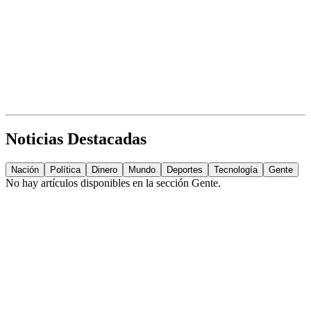
Noticias Destacadas
Nación
Política
Dinero
Mundo
Deportes
Tecnología
Gente
No hay artículos disponibles en la sección
Gente
.