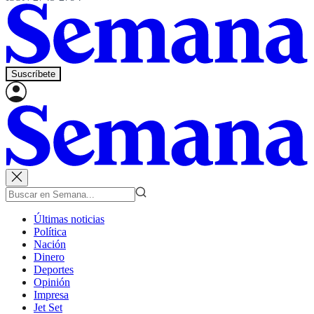
Suscríbete
Últimas noticias
Política
Nación
Dinero
Deportes
Opinión
Impresa
Jet Set