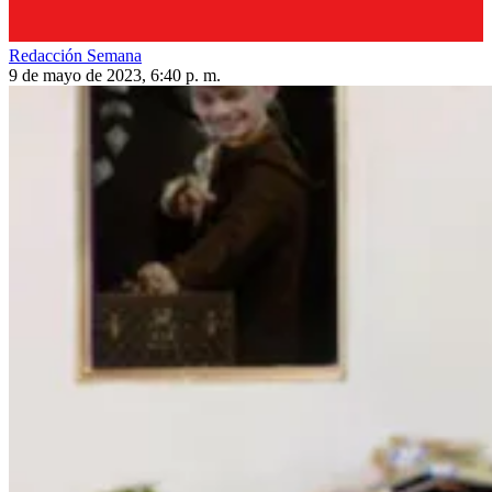
Redacción Semana
9 de mayo de 2023, 6:40 p. m.