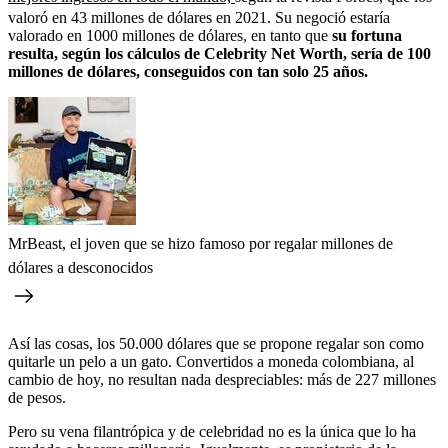
valoró en 43 millones de dólares en 2021. Su negoció estaría
valorado en 1000 millones de dólares, en tanto que
su fortuna
resulta, según los cálculos de Celebrity Net Worth, sería de 100
millones de dólares, conseguidos con tan solo 25 años.
MrBeast, el joven que se hizo famoso por regalar millones de
dólares a desconocidos
Así las cosas, los 50.000 dólares que se propone regalar son como
quitarle un pelo a un gato. Convertidos a moneda colombiana, al
cambio de hoy, no resultan nada despreciables: más de 227 millones
de pesos.
Pero su vena filantrópica y de celebridad no es la única que lo ha