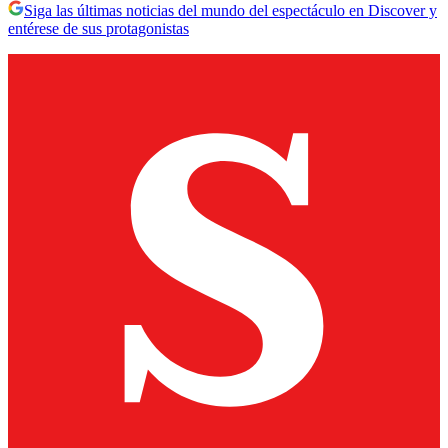
Siga las últimas noticias del mundo del espectáculo en Discover y
entérese de sus protagonistas