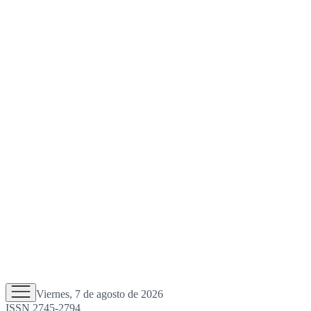
Viernes, 7 de agosto de 2026
ISSN 2745-2794