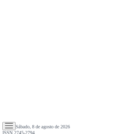
Sábado, 8 de agosto de 2026
ISSN 2745-2794