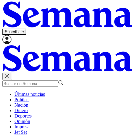
Suscríbete
Últimas noticias
Política
Nación
Dinero
Deportes
Opinión
Impresa
Jet Set