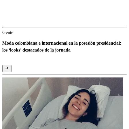
Gente
Moda colombiana e internacional en la posesión presidencial:
los ‘looks’ destacados de la jornada