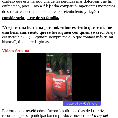
confesó que esta ha sido una de las pérdidas más dolorosas que ha
enfrentado, pues junto a Alejandra compartió importantes momentos
de sus carreras en la industria del entretenimiento y
llegó a
considerarla parte de su familia.
“Aleja es una hermana para mí, entonces siento que se me fue
una hermana, siento que se fue alguien con quien yo crecí.
Aleja
era increíble (…) Alejandra siempre me dijo que contara más de mi
historia”, dijo entre lágrimas.
Videos Semana
powered by
Por otro lado, reveló cómo fueron los últimos días de la actriz,
recordada por su participación en producciones como
La ley del