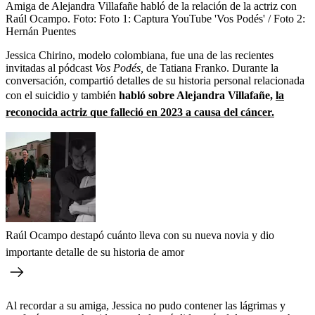
Amiga de Alejandra Villafañe habló de la relación de la actriz con
Raúl Ocampo.
Foto:
Foto 1: Captura YouTube 'Vos Podés' / Foto 2:
Hernán Puentes
Jessica Chirino, modelo colombiana, fue una de las recientes
invitadas al pódcast
Vos Podés,
de Tatiana Franko. Durante la
conversación, compartió detalles de su historia personal relacionada
con el suicidio y también
habló sobre Alejandra Villafañe,
la
reconocida actriz que falleció en 2023 a causa del cáncer.
Raúl Ocampo destapó cuánto lleva con su nueva novia y dio
importante detalle de su historia de amor
Al recordar a su amiga, Jessica no pudo contener las lágrimas y