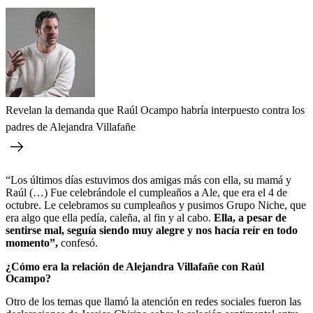
Revelan la demanda que Raúl Ocampo habría interpuesto contra los
padres de Alejandra Villafañe
“Los últimos días estuvimos dos amigas más con ella, su mamá y
Raúl (…) Fue celebrándole el cumpleaños a Ale, que era el 4 de
octubre. Le celebramos su cumpleaños y pusimos Grupo Niche, que
era algo que ella pedía, caleña, al fin y al cabo.
Ella, a pesar de
sentirse mal, seguía siendo muy alegre y nos hacía reír en todo
momento”,
confesó.
¿Cómo era la relación de Alejandra Villafañe con Raúl
Ocampo?
Otro de los temas que llamó la atención en redes sociales fueron las