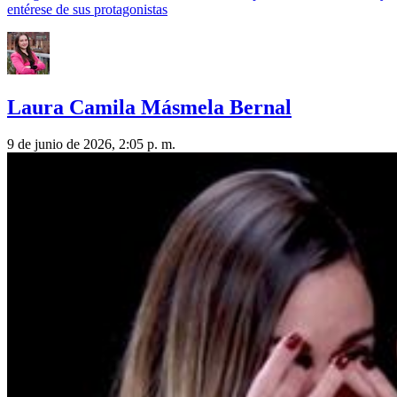
entérese de sus protagonistas
Laura Camila Másmela Bernal
9 de junio de 2026, 2:05 p. m.