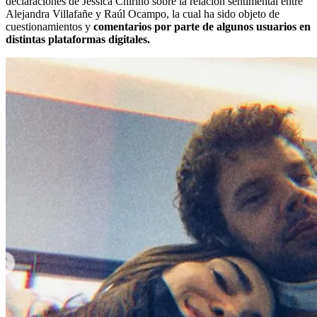
declaraciones de Jessica Chirino sobre la relación sentimental entre
Alejandra Villafañe y Raúl Ocampo, la cual ha sido objeto de
cuestionamientos y
comentarios por parte de algunos usuarios en
distintas plataformas digitales.