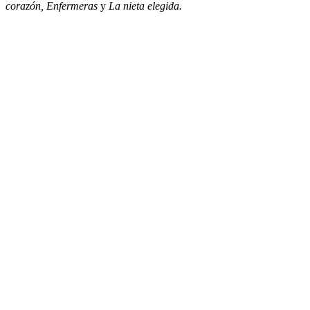
corazón, Enfermeras
y
La nieta elegida.