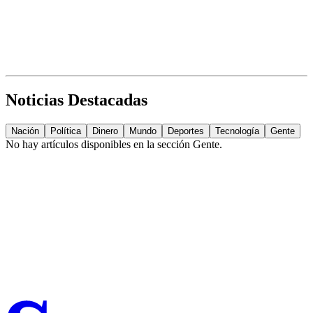
Noticias Destacadas
Nación
Política
Dinero
Mundo
Deportes
Tecnología
Gente
No hay artículos disponibles en la sección
Gente
.