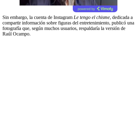
powered by
Sin embargo, la cuenta de Instagram
Le tengo el chisme
, dedicada a
compartir información sobre figuras del entretenimiento, publicó una
fotografía que, según muchos usuarios, respaldaría la versión de
Raúl Ocampo.