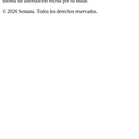
idioma sin autorización escrita por su titular.
© 2026 Semana. Todos los derechos reservados.