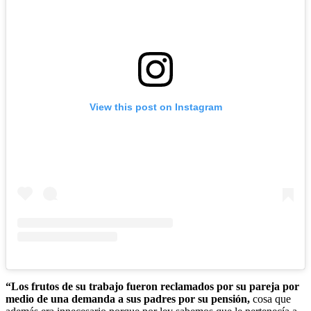
View this post on Instagram
“Los frutos de su trabajo fueron reclamados por su pareja por
medio de una demanda a sus padres por su pensión,
cosa que