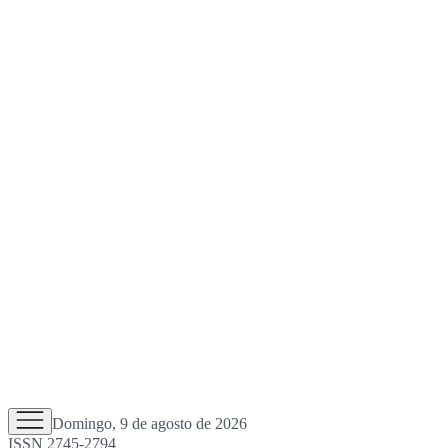
Domingo, 9 de agosto de 2026
ISSN 2745-2794