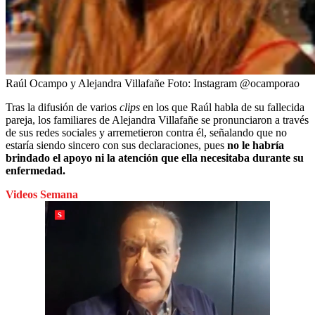
Raúl Ocampo y Alejandra Villafañe
Foto:
Instagram @ocamporao
Tras la difusión de varios
clips
en los que Raúl habla de su fallecida
pareja, los familiares de Alejandra Villafañe se pronunciaron a través
de sus redes sociales y arremetieron contra él, señalando que no
estaría siendo sincero con sus declaraciones, pues
no le habría
brindado el apoyo ni la atención que ella necesitaba durante su
enfermedad.
Videos Semana