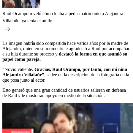
Raúl Ocampo reveló cómo le iba a pedir matrimonio a Alejandra
Villafañe; ya tenía el anillo
La imagen habría sido compartida hace varios años por la madre de
Alejandra, quien en su momento le agradeció a Raúl por acompañar
a su hija durante su proceso y
destacó la forma en que asumió su
papel como pareja.
“Novio valiente.
Gracias, Raúl Ocampo, por tanto, con mi niña
Alejandra Villafañe”
, se lee en la descripción de la fotografía en la
que posa junto al actor.
Esto generó que una gran cantidad de usuarios salieran en defensa
de Raúl y le mostraran apoyo en medio de la situación.