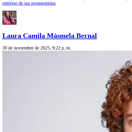
entérese de sus protagonistas
Laura Camila Másmela Bernal
30 de noviembre de 2025, 9:22 p. m.