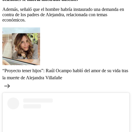
Además, señaló que el hombre habría instaurado una demanda en
contra de los padres de Alejandra, relacionada con temas
económicos.
“Proyecto tener hijos”: Raúl Ocampo habló del amor de su vida tras
la muerte de Alejandra Villafañe