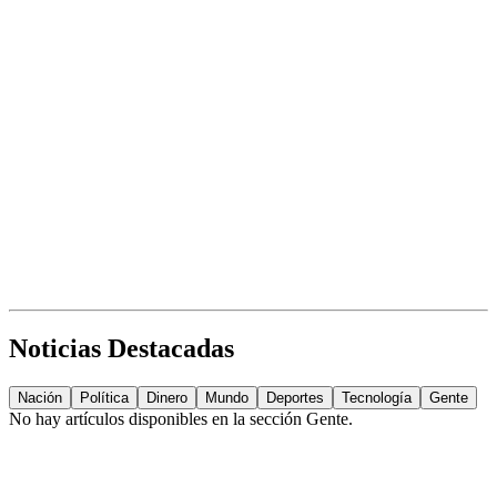
Noticias Destacadas
Nación
Política
Dinero
Mundo
Deportes
Tecnología
Gente
No hay artículos disponibles en la sección
Gente
.