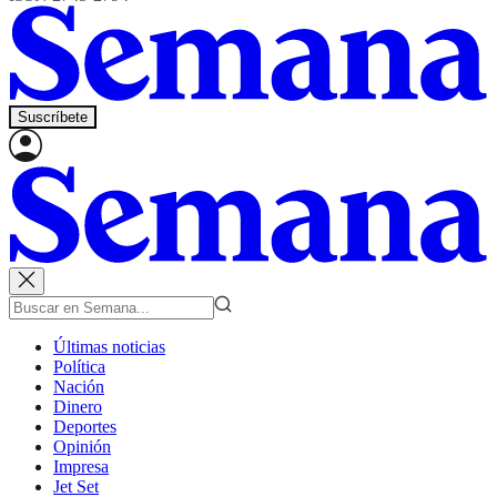
Suscríbete
Últimas noticias
Política
Nación
Dinero
Deportes
Opinión
Impresa
Jet Set