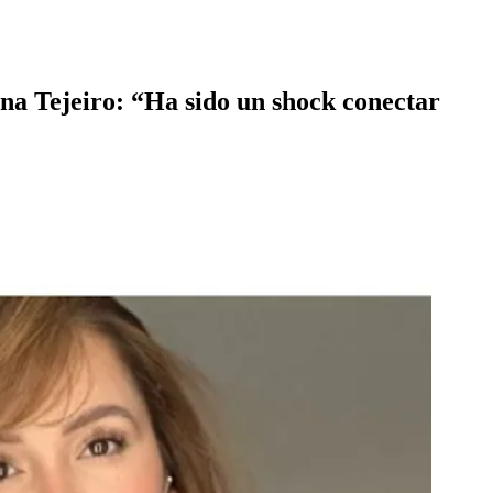
ina Tejeiro: “Ha sido un shock conectar