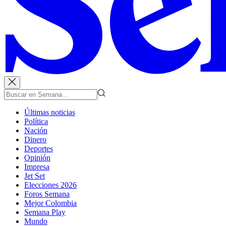
Últimas noticias
Política
Nación
Dinero
Deportes
Opinión
Impresa
Jet Set
Elecciones 2026
Foros Semana
Mejor Colombia
Semana Play
Mundo