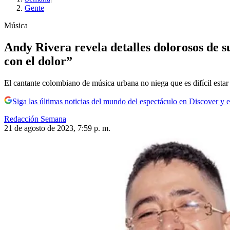
Gente
Música
Andy Rivera revela detalles dolorosos de s
con el dolor”
El cantante colombiano de música urbana no niega que es difícil est
Siga las últimas noticias del mundo del espectáculo en Discover y e
Redacción Semana
21 de agosto de 2023, 7:59 p. m.