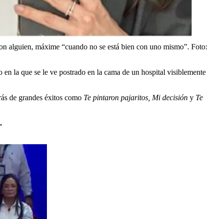
n con alguien, máxime “cuando no se está bien con uno mismo”.
Foto:
en la que se le ve postrado en la cama de un hospital visiblemente
etrás de grandes éxitos como
Te pintaron pajaritos, Mi decisión
y
Te
.