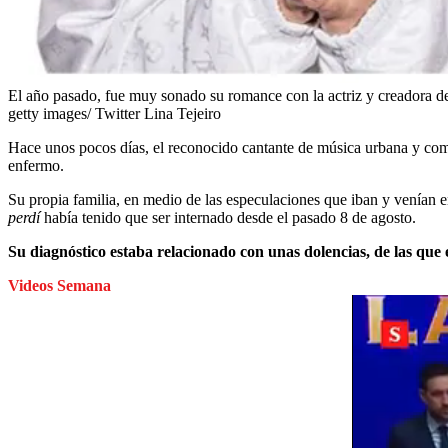
El año pasado, fue muy sonado su romance con la actriz y creadora de 
getty images/ Twitter Lina Tejeiro
Hace unos pocos días, el reconocido cantante de música urbana y comp
enfermo.
Su propia familia, en medio de las especulaciones que iban y venían en
perdí
había tenido que ser internado desde el pasado 8 de agosto.
Su diagnóstico estaba relacionado con unas dolencias, de las que 
Videos Semana