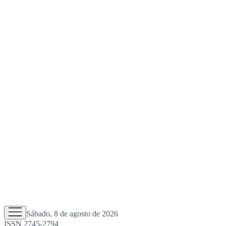
Sábado, 8 de agosto de 2026
ISSN 2745-2794