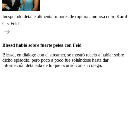
Inesperado detalle alimenta rumores de ruptura amorosa entre Karol
G y Feid
Blessd habló sobre fuerte pelea con Feid
Blessd, en diálogo con el streamer, se mostró reacio a hablar sobre
dicho episodio, pero poco a poco fue soltándose hasta dar
información detallada de lo que ocurrió con su colega.