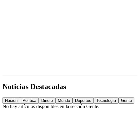
Noticias Destacadas
Nación
Política
Dinero
Mundo
Deportes
Tecnología
Gente
No hay artículos disponibles en la sección
Gente
.