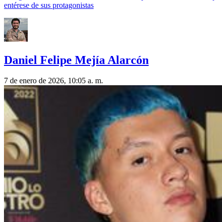
entérese de sus protagonistas
Daniel Felipe Mejía Alarcón
7 de enero de 2026, 10:05 a. m.