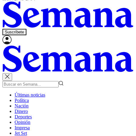
Suscríbete
Últimas noticias
Política
Nación
Dinero
Deportes
Opinión
Impresa
Jet Set