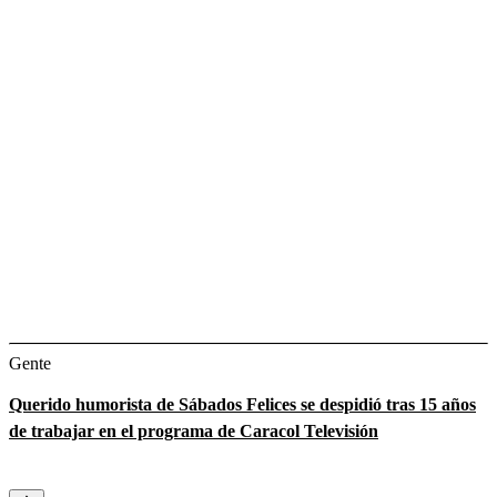
Gente
Querido humorista de Sábados Felices se despidió tras 15 años
de trabajar en el programa de Caracol Televisión